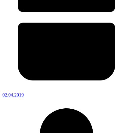
02.04.2019