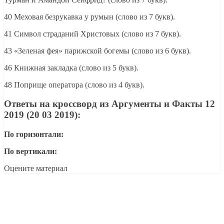
40 Меховая безрукавка у румын (слово из 7 букв).
41 Символ страданий Христовых (слово из 7 букв).
43 «Зеленая фея» парижской богемы (слово из 6 букв).
46 Книжная закладка (слово из 5 букв).
48 Поприще оператора (слово из 4 букв).
Ответы на кроссворд из Аргументы и Факты 12
2019 (20 03 2019):
По горизонтали:
По вертикали:
Оцените материал