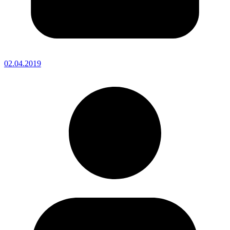
02.04.2019