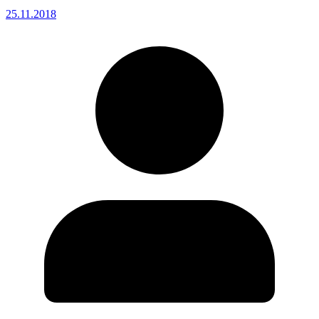
25.11.2018