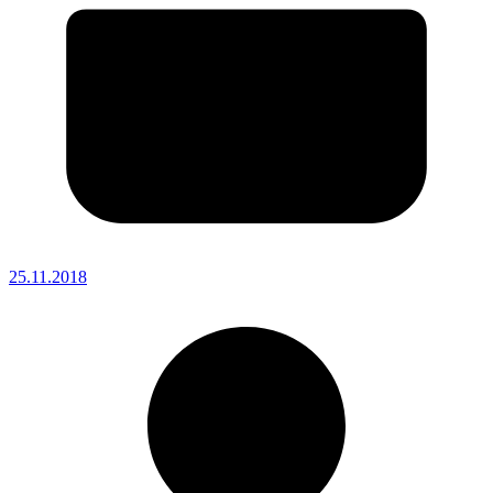
25.11.2018