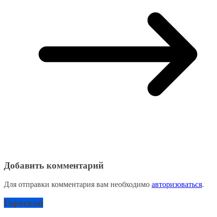
Добавить комментарий
Для отправки комментария вам необходимо
авторизоваться
.
Гороскоп