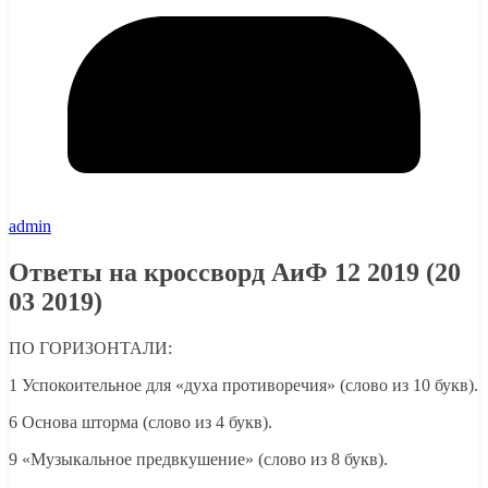
admin
Ответы на кроссворд АиФ 12 2019 (20
03 2019)
ПО ГОРИЗОНТАЛИ:
1 Успокоительное для «духа противоречия» (слово из 10 букв).
6 Основа шторма (слово из 4 букв).
9 «Музыкальное предвкушение» (слово из 8 букв).