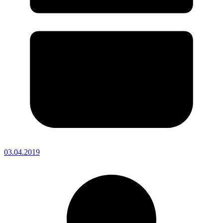
03.04.2019