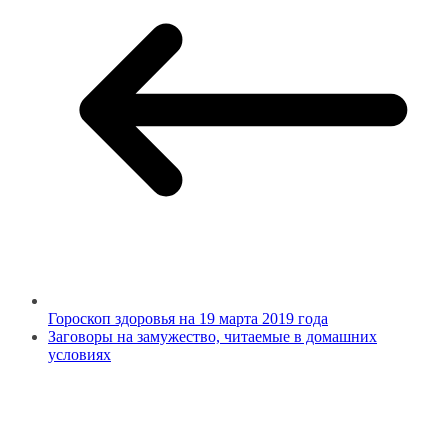
Гороскоп здоровья на 19 марта 2019 года
Заговоры на замужество, читаемые в домашних
условиях