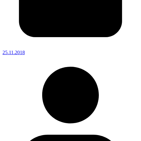
25.11.2018