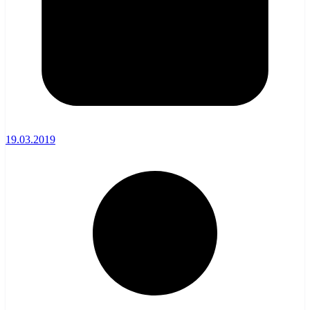
19.03.2019