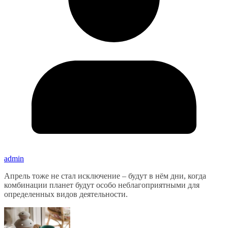
admin
Апрель тоже не стал исключение – будут в нём дни, когда
комбинации планет будут особо неблагоприятными для
определенных видов деятельности.