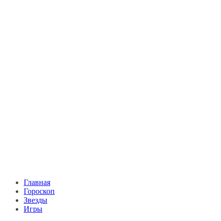
Главная
Гороскоп
Звезды
Игры