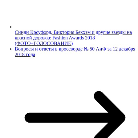
Синди Кроуфорд, Виктория Бекхэм и другие звезды на
красной дорожке Fashion Awards 2018
(ФОТО+ГОЛОСОВАНИЕ)
Вопросы и ответы в кроссворде № 50 АиФ за 12 декабря
2018 года