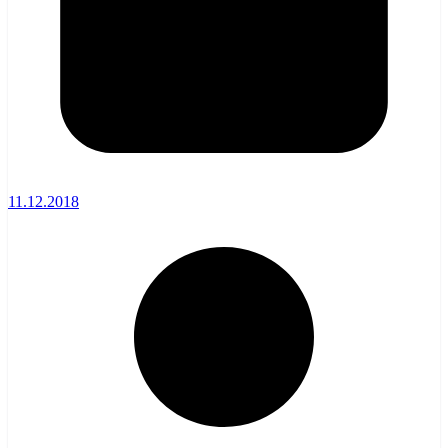
11.12.2018