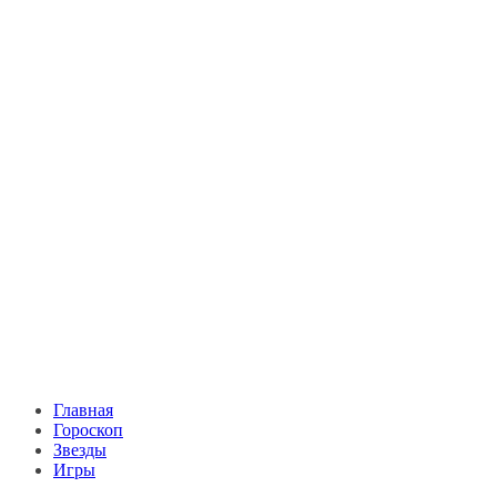
Главная
Гороскоп
Звезды
Игры