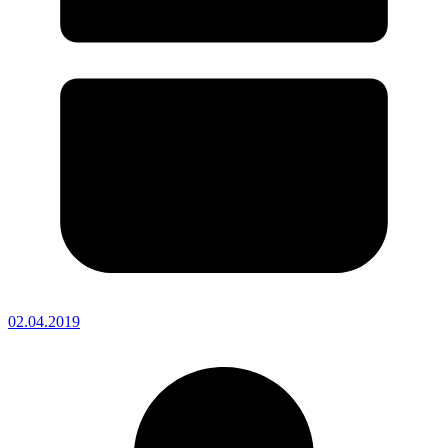
02.04.2019