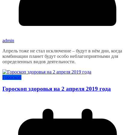
admin
Апрель тоже не стал исключение – будут в нём дни, когда
комбинации планет будут особо неблагоприятными для
определенных видов деятельности.
Гороскоп
Гороскоп здоровья на 2 апреля 2019 года