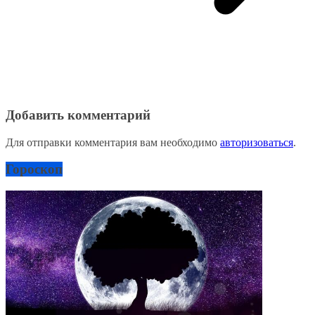
Добавить комментарий
Для отправки комментария вам необходимо
авторизоваться
.
Гороскоп