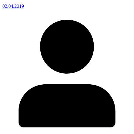
02.04.2019