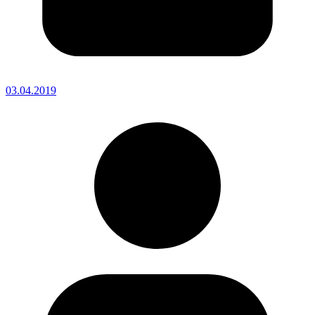
03.04.2019