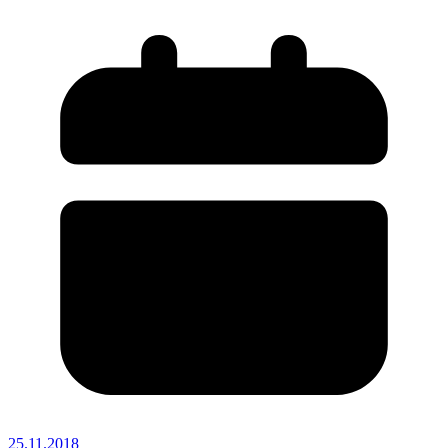
25.11.2018