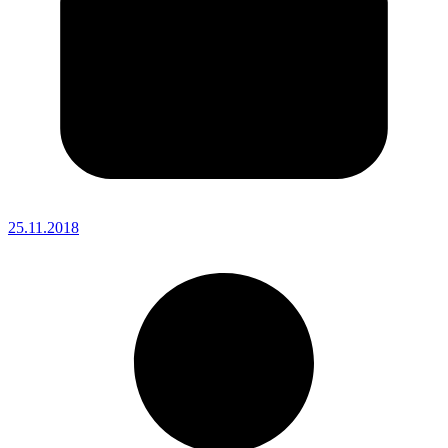
25.11.2018