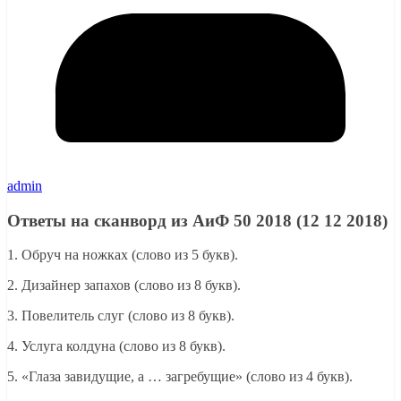
admin
Ответы на сканворд из АиФ 50 2018 (12 12 2018)
1. Обруч на ножках (слово из 5 букв).
2. Дизайнер запахов (слово из 8 букв).
3. Повелитель слуг (слово из 8 букв).
4. Услуга колдуна (слово из 8 букв).
5. «Глаза завидущие, а … загребущие» (слово из 4 букв).