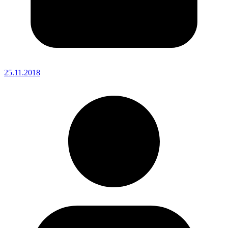
25.11.2018