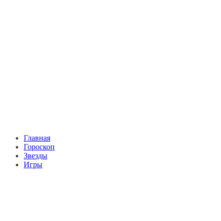
Главная
Гороскоп
Звезды
Игры