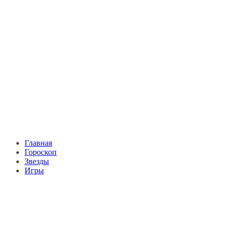
Главная
Гороскоп
Звезды
Игры