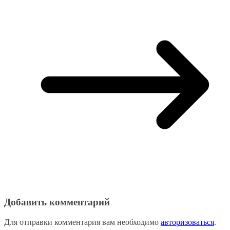
Добавить комментарий
Для отправки комментария вам необходимо
авторизоваться
.