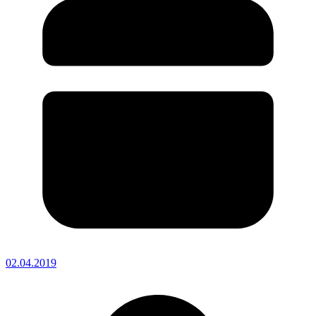
02.04.2019