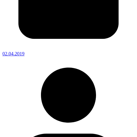
02.04.2019