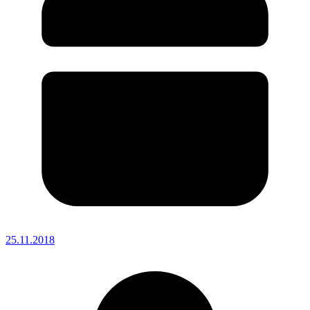
25.11.2018