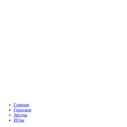
Главная
Гороскоп
Звезды
Игры