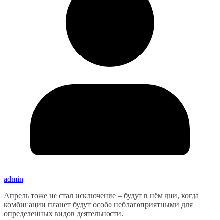
admin
Апрель тоже не стал исключение – будут в нём дни, когда
комбинации планет будут особо неблагоприятными для
определенных видов деятельности.