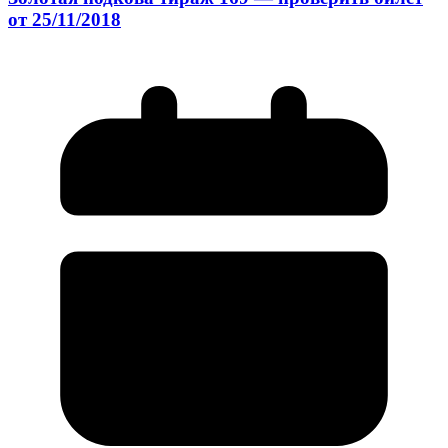
от 25/11/2018