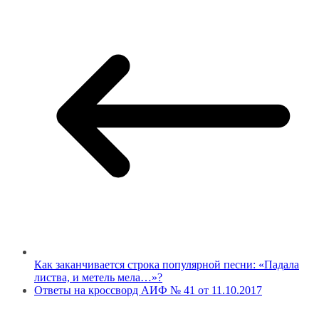
Как заканчивается строка популярной песни: «Падала
листва, и метель мела…»?
Ответы на кроссворд АИФ № 41 от 11.10.2017