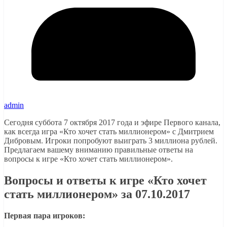
admin
Сегодня суббота 7 октября 2017 года и эфире Первого канала,
как всегда игра «Кто хочет стать миллионером» с Дмитрием
Дибровым. Игроки попробуют выиграть 3 миллиона рублей.
Предлагаем вашему вниманию правильные ответы на
вопросы к игре «Кто хочет стать миллионером».
Вопросы и ответы к игре «Кто хочет
стать миллионером» за 07.10.2017
Первая пара игроков: