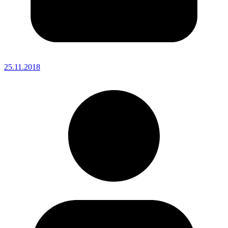
25.11.2018