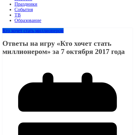
Праздники
События
ТВ
Образование
Кто хочет стать миллионером
Ответы на игру «Кто хочет стать
миллионером» за 7 октября 2017 года