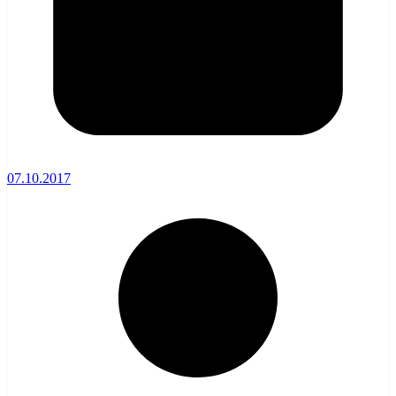
07.10.2017