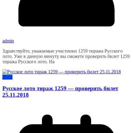
admin
Здравствуйте, уважаемые участники 1259 тиража Русского
лото. Уже в данную минуту вы сможете проверить билет 1259
тиража Русского лото. На
Лото
Русское лото тираж 1259 — проверить билет
25.11.2018