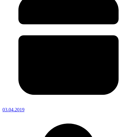
03.04.2019