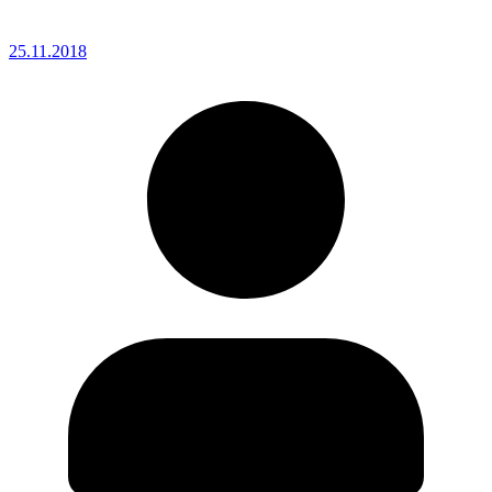
25.11.2018