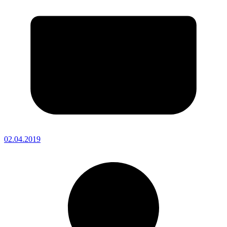
02.04.2019