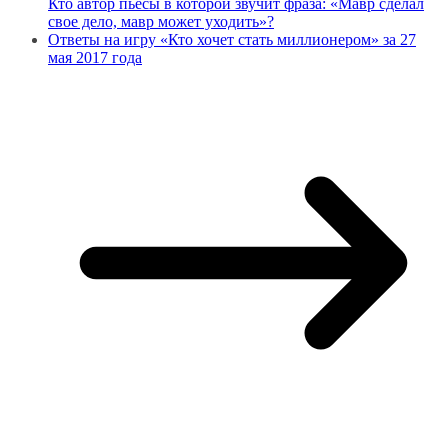
Кто автор пьесы в которой звучит фраза: «Мавр сделал
свое дело, мавр может уходить»?
Ответы на игру «Кто хочет стать миллионером» за 27
мая 2017 года