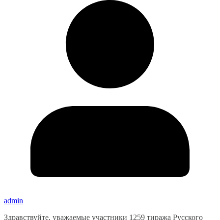
admin
Здравствуйте, уважаемые участники 1259 тиража Русского