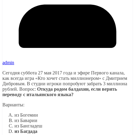
admin
Сегодня суббота 27 мая 2017 года и эфире Первого канала,
как всегда игра «Кто хочет стать миллионером» с Дмитрием
Дибровым. В студии игроки попробуют забрать 3 миллиона
рублей. Вопрос:
Откуда родом балдахин, если верить
переводу с итальянского языка?
Варианты:
из Богемии
из Баварии
из Бангладеш
из Багдада