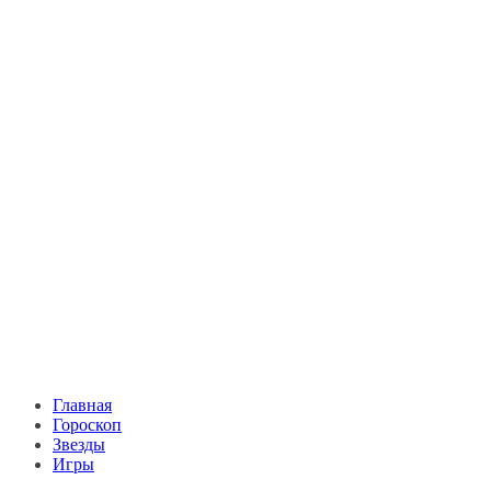
Главная
Гороскоп
Звезды
Игры