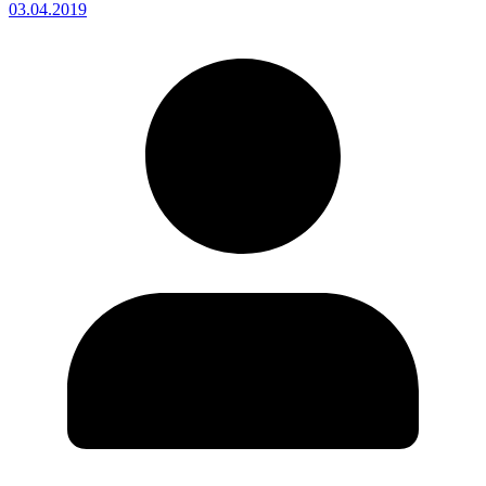
03.04.2019