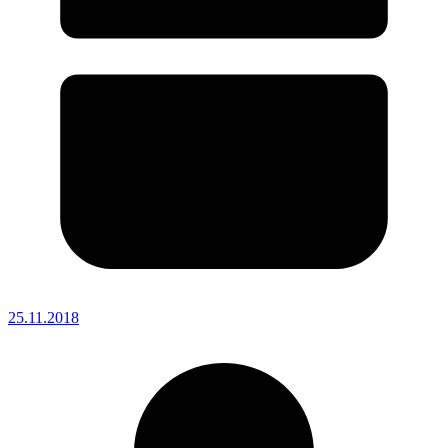
25.11.2018