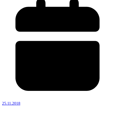
25.11.2018