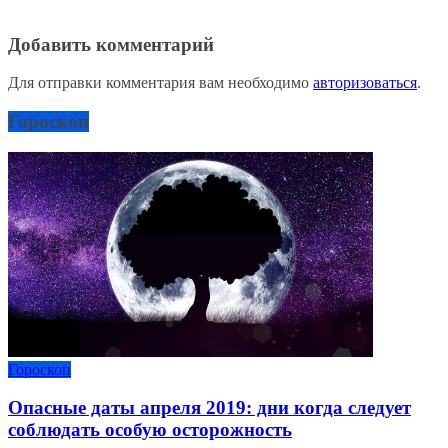
Добавить комментарий
Для отправки комментария вам необходимо
авторизоваться
.
Гороскоп
Гороскоп
Опасные даты апреля 2019: дни когда следует
соблюдать особую осторожность