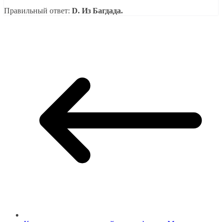
Правильный ответ:
D. Из Багдада.