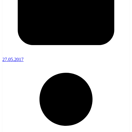
27.05.2017