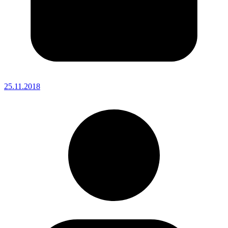
25.11.2018