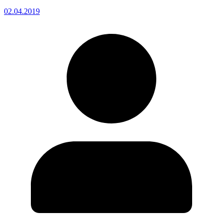
02.04.2019