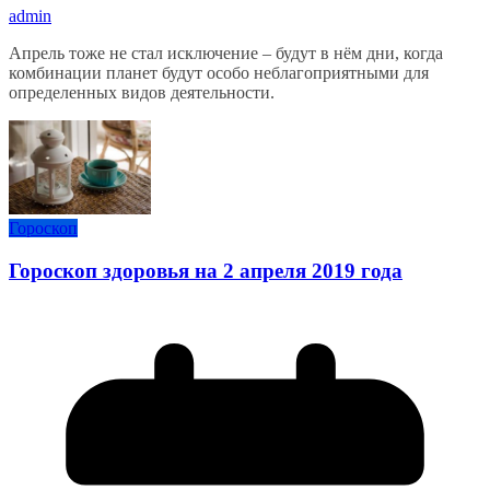
admin
Апрель тоже не стал исключение – будут в нём дни, когда
комбинации планет будут особо неблагоприятными для
определенных видов деятельности.
Гороскоп
Гороскоп здоровья на 2 апреля 2019 года