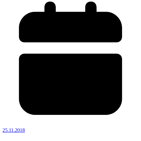
25.11.2018