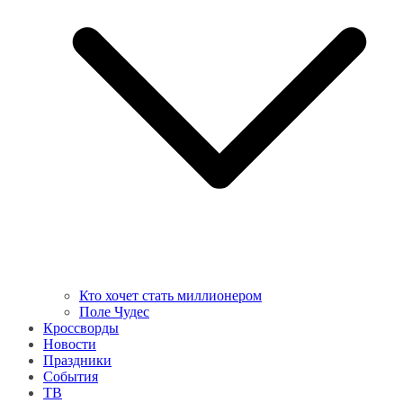
Кто хочет стать миллионером
Поле Чудес
Кроссворды
Новости
Праздники
События
ТВ