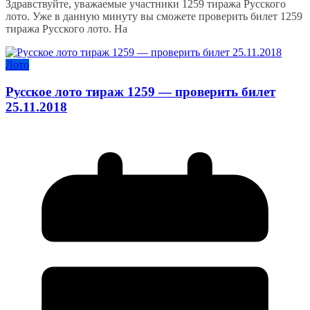
Здравствуйте, уважаемые участники 1259 тиража Русского
лото. Уже в данную минуту вы сможете проверить билет 1259
тиража Русского лото. На
Лото
Русское лото тираж 1259 — проверить билет
25.11.2018