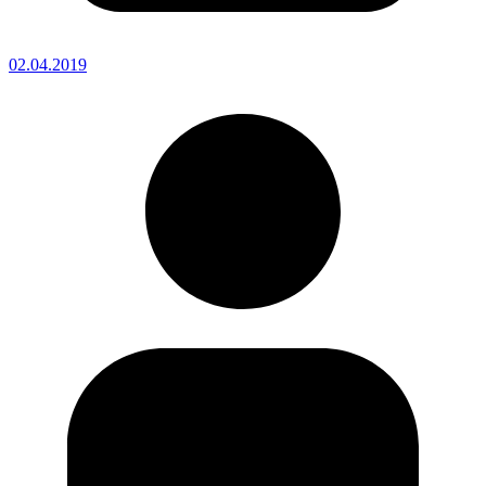
02.04.2019