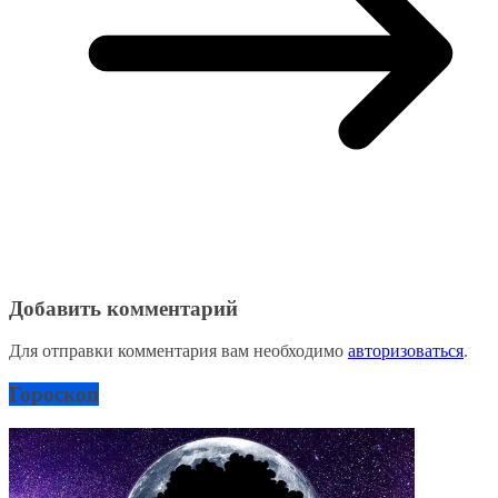
Добавить комментарий
Для отправки комментария вам необходимо
авторизоваться
.
Гороскоп