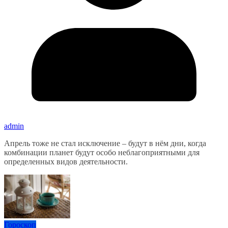
admin
Апрель тоже не стал исключение – будут в нём дни, когда
комбинации планет будут особо неблагоприятными для
определенных видов деятельности.
Гороскоп