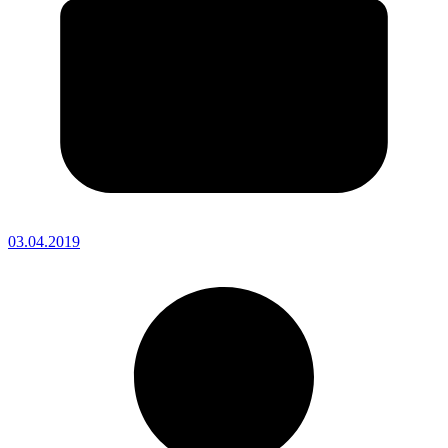
03.04.2019