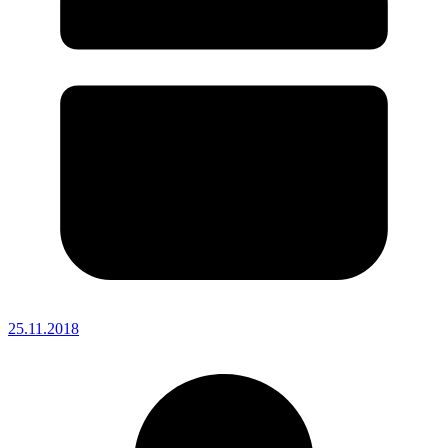
25.11.2018