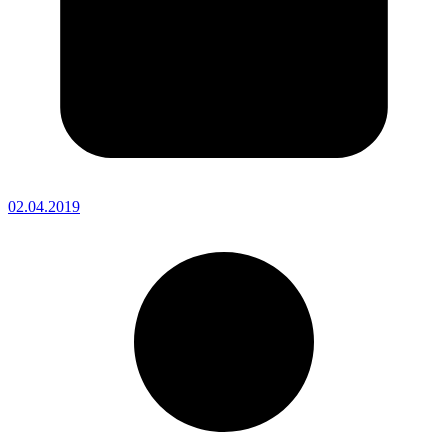
02.04.2019