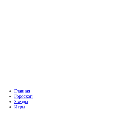
Главная
Гороскоп
Звезды
Игры