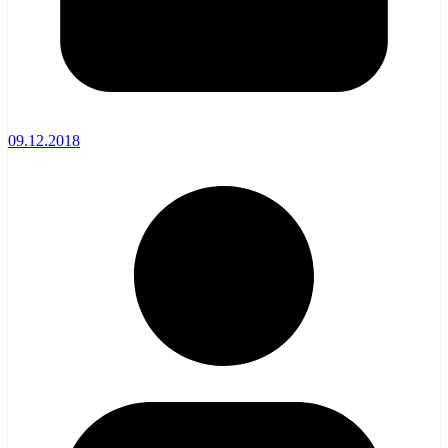
09.12.2018