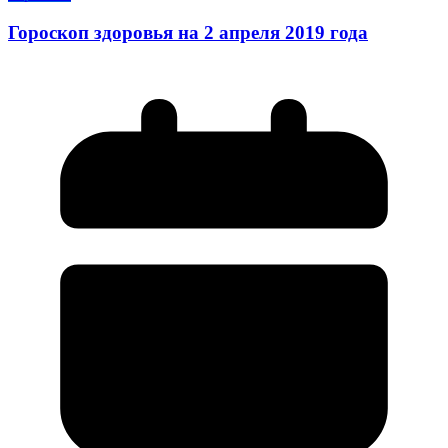
Гороскоп здоровья на 2 апреля 2019 года