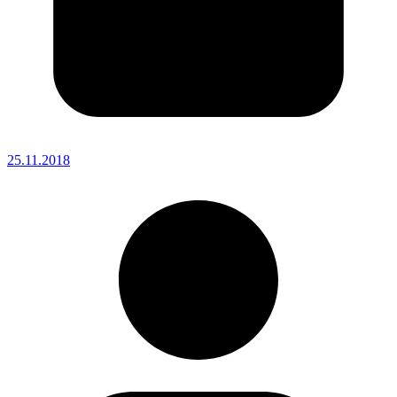
25.11.2018