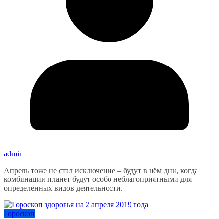
admin
Апрель тоже не стал исключение – будут в нём дни, когда
комбинации планет будут особо неблагоприятными для
определенных видов деятельности.
Гороскоп