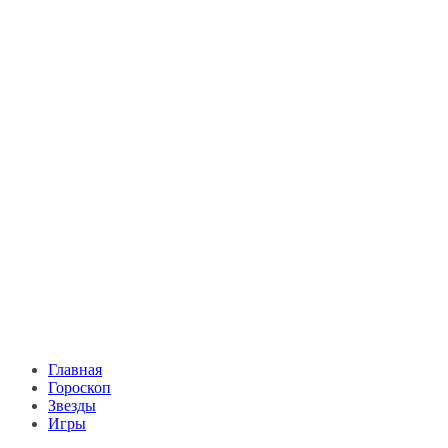
Главная
Гороскоп
Звезды
Игры