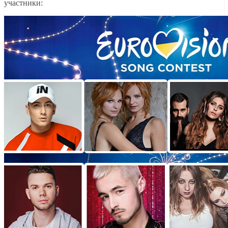
участники: