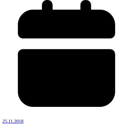
25.11.2018