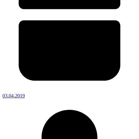
03.04.2019