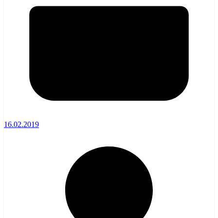
16.02.2019