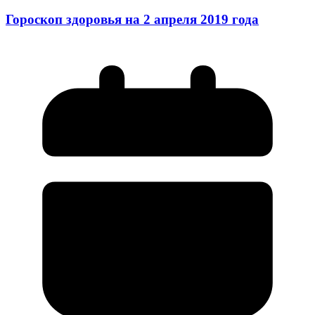
Гороскоп здоровья на 2 апреля 2019 года