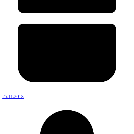
25.11.2018