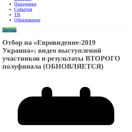
Праздники
События
ТВ
Образование
Звезды
Отбор на «Евровидение-2019
Украина»: видео выступлений
участников и результаты ВТОРОГО
полуфинала (ОБНОВЛЯЕТСЯ)