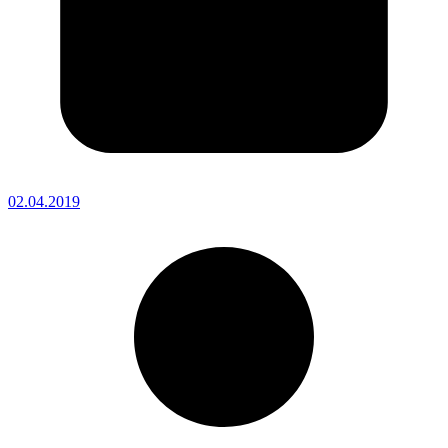
02.04.2019