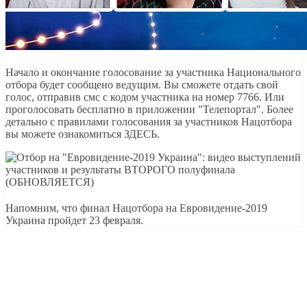
Начало и окончание голосование за участника Национального
отбора будет сообщено ведущим. Вы сможете отдать свой
голос, отправив смс с кодом участника на номер 7766. Или
проголосовать бесплатно в приложении "Телепортал". Более
детально с правилами голосования за участников Нацотбора
вы можете ознакомиться ЗДЕСЬ.
Напомним, что финал Нацотбора на Евровидение-2019
Украина пройдет 23 февраля.