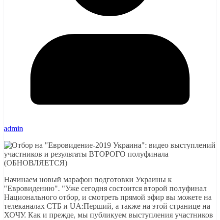
admin
Начинаем новый марафон подготовки Украины к
"Евровидению". "Уже сегодня состоится второй полуфинал
Национального отбор, и смотреть прямой эфир вы можете на
телеканалах СТБ и UА:Перший, а также на этой странице на
ХОЧУ. Как и прежде, мы публикуем выступления участников