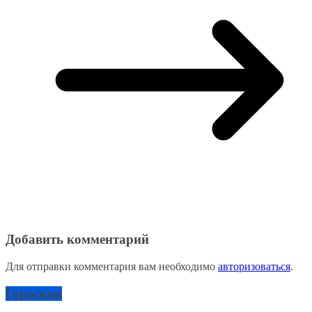
Добавить комментарий
Для отправки комментария вам необходимо
авторизоваться
.
Гороскоп