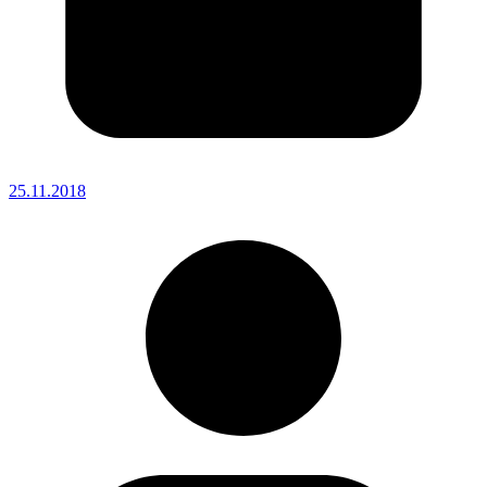
25.11.2018