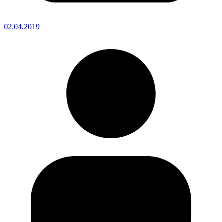
02.04.2019