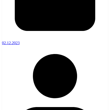
02.12.2023