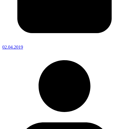
02.04.2019