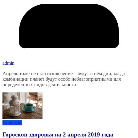
admin
Апрель тоже не стал исключение – будут в нём дни, когда
комбинации планет будут особо неблагоприятными для
определенных видов деятельности.
Гороскоп
Гороскоп здоровья на 2 апреля 2019 года