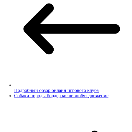
Подробный обзор онлайн игрового клуба
Собаки породы бордер колли любят движение