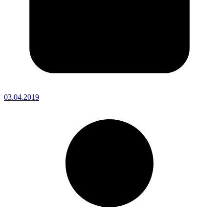
03.04.2019