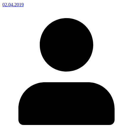
02.04.2019