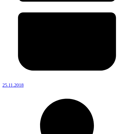
25.11.2018