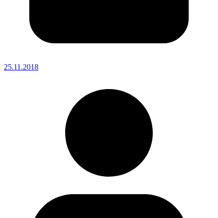
25.11.2018