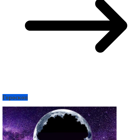
Гороскоп