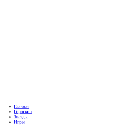
Главная
Гороскоп
Звезды
Игры