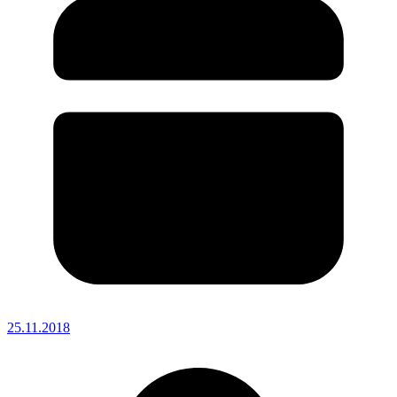
25.11.2018