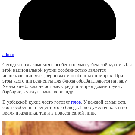
admin
Сегодня познакомимся с особенностями узбекской кухни. Для
этой национальной кухни особенностью является
использование мяса, зерновых и особенных приправ. При
этом часто ингредиенты для блюда обрабатываются на пару.
Узбекские блюда не острые. Среди приправ доминируют:
барбарис, кунжут, тмин, кориандр.
В узбекской кухне часто готовят
плов
. У каждой семьи есть
свой особенный рецепт этого блюда. Плов уместен как и во
время праздника, так и в повседневной пище.