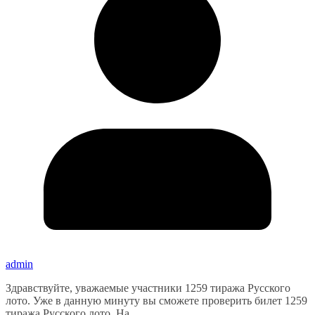
admin
Здравствуйте, уважаемые участники 1259 тиража Русского
лото. Уже в данную минуту вы сможете проверить билет 1259
тиража Русского лото. На