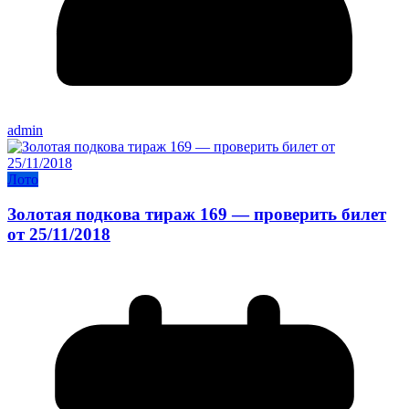
admin
Лото
Золотая подкова тираж 169 — проверить билет
от 25/11/2018