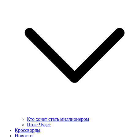
Кто хочет стать миллионером
Поле Чудес
Кроссворды
Новости