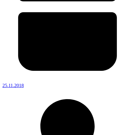
25.11.2018