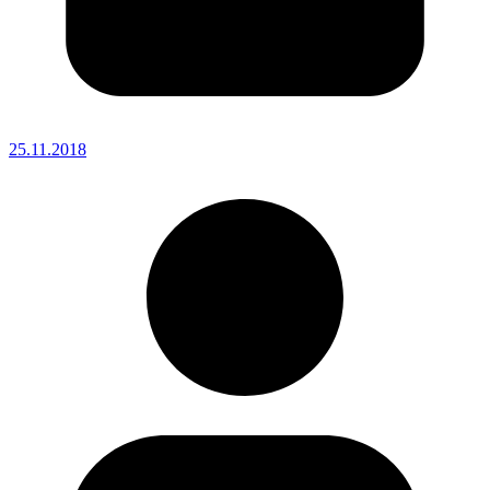
25.11.2018