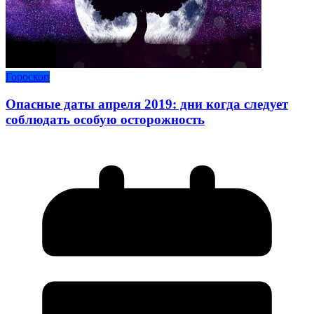
Гороскоп
Опасные даты апреля 2019: дни когда следует
соблюдать особую осторожность