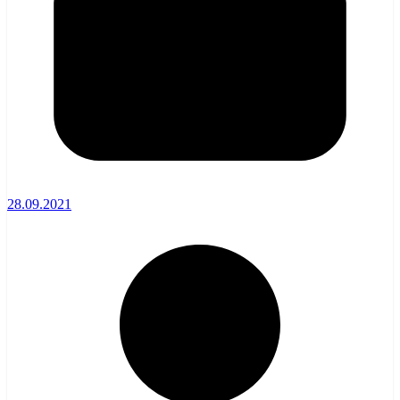
28.09.2021