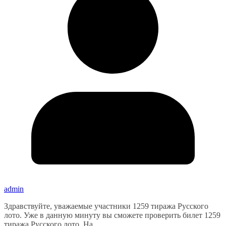
admin
Здравствуйте, уважаемые участники 1259 тиража Русского
лото. Уже в данную минуту вы сможете проверить билет 1259
тиража Русского лото. На