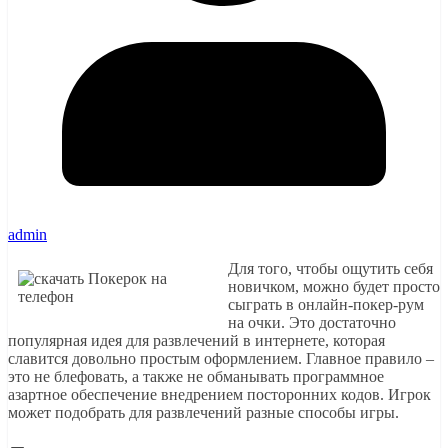
admin
Для того, чтобы ощутить себя
новичком, можно будет просто
сыграть в онлайн-покер-рум
на очки. Это достаточно
популярная идея для развлечений в интернете, которая
славится довольно простым оформлением. Главное правило –
это не блефовать, а также не обманывать программное
азартное обеспечение внедрением посторонних кодов. Игрок
может подобрать для развлечений разные способы игры.