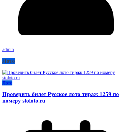
admin
Лото
Лото
Проверить билет Русское лото тираж 1259 по
номеру stoloto.ru