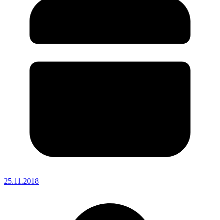
25.11.2018