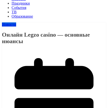
Праздники
События
ТВ
Образование
Новости
Онлайн Legzo casino — основные
нюансы