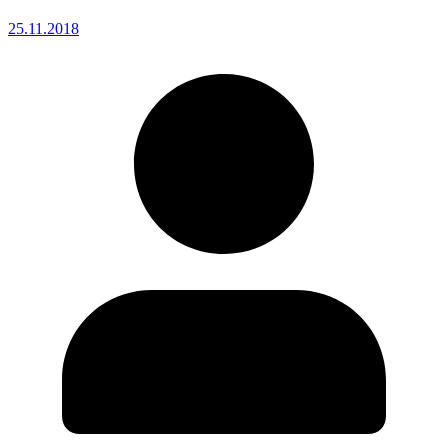
25.11.2018