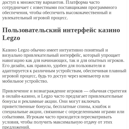
доступ к множеству вариантов. Платформа часто
сотрудничает с известными поставщиками программного
обеспечения, чтобы обеспечить высококачественный и
увлекательный игровой процесс.
Пользовательский интерфейс казино
Legzo
Казино Legzo обычно имеет интуитивно понятный и
визуально привлекательный интерфейс, который упрощает
навигацию как для начинающих, так и для опытных игроков.
Его дизайн, как правило, удобен для пользователя и
адаптируется к различным устройствам, обеспечивая плавный
игровой процесс, будь то доступ через компьютер или
мобильное устройство.
Привлечение и вознаграждение игроков — обычная стратегия
в онлайн-казино, и Legzo часто предлагает привлекательные
бонусы и рекламные акции. Они могут включать
приветственные бонусы, бесплатные спины, кэшбэк и
специальные акции, связанные с определенными играми или
событиями. Игрокам часто приходится пересматривать
условия, чтобы получить максимальную отдачу от этих
предложений.