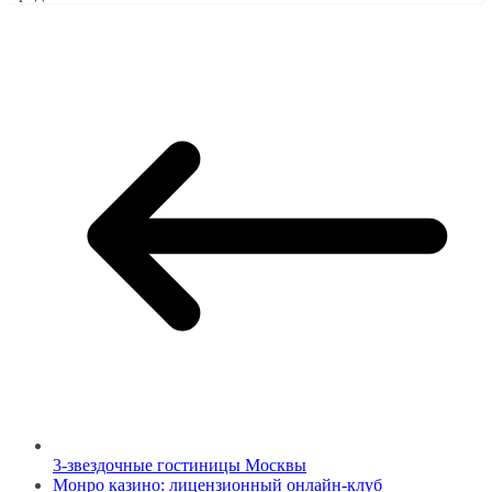
3-звездочные гостиницы Москвы
Монро казино: лицензионный онлайн-клуб