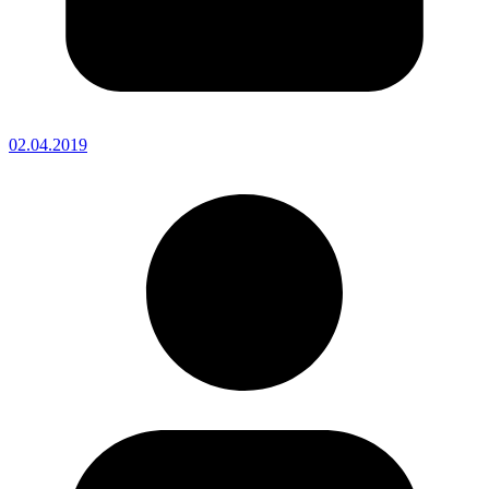
02.04.2019