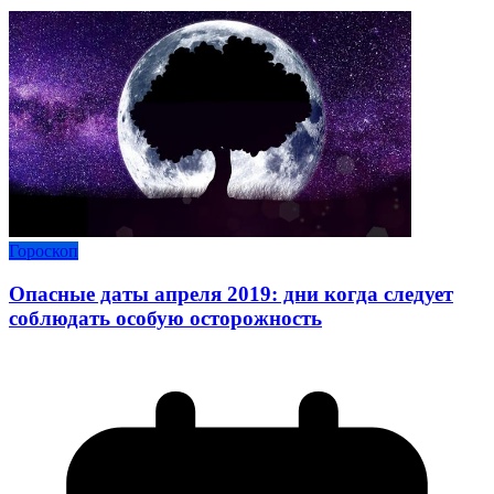
Гороскоп
Опасные даты апреля 2019: дни когда следует
соблюдать особую осторожность