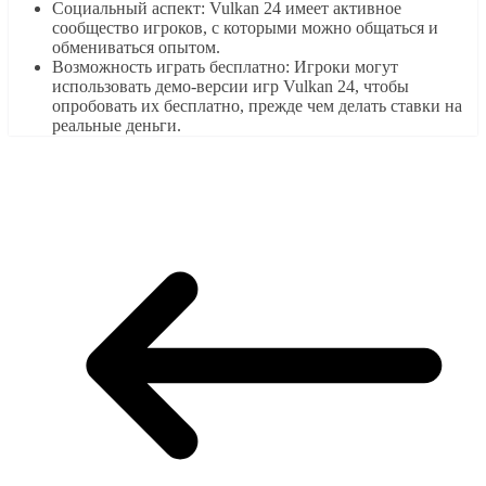
Социальный аспект: Vulkan 24 имеет активное
сообщество игроков, с которыми можно общаться и
обмениваться опытом.
Возможность играть бесплатно: Игроки могут
использовать демо-версии игр Vulkan 24, чтобы
опробовать их бесплатно, прежде чем делать ставки на
реальные деньги.