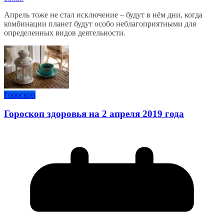
Апрель тоже не стал исключение – будут в нём дни, когда
комбинации планет будут особо неблагоприятными для
определенных видов деятельности.
Гороскоп
Гороскоп здоровья на 2 апреля 2019 года