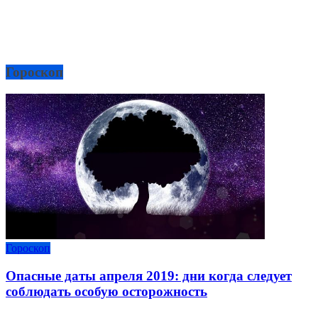
Гороскоп
Гороскоп
Опасные даты апреля 2019: дни когда следует
соблюдать особую осторожность