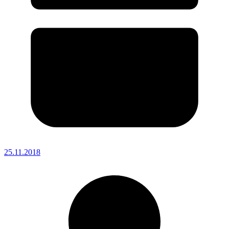
25.11.2018