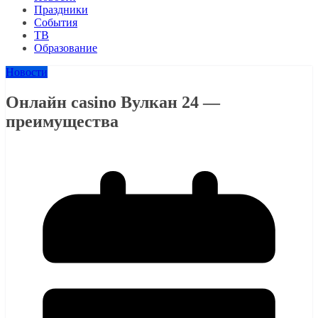
Праздники
События
ТВ
Образование
Новости
Онлайн casino Вулкан 24 —
преимущества