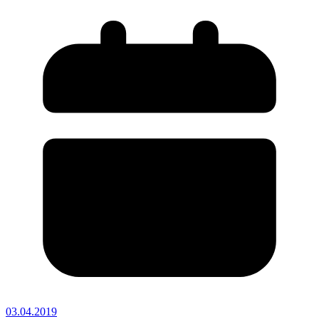
03.04.2019