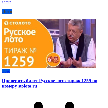
admin
Лото
Лото
Проверить билет Русское лото тираж 1259 по
номеру stoloto.ru