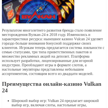
Результатом многолетнего развития бренда стало появление
месторождения Вулкан-24 в 2018 году. Изменились и
характеристики ресурса: нынешнее казино Vulcan 24 уделяет
гораздо больше внимания бонусной поддержке своих
клиентов. Игрокам теперь предлагается система лояльности с
семью статусами, три типа приветственных пакетов и
множество рекламных акций на депозит. Платформа
использует разработки, лицензированные для игорной
индустрии. Преобладают игры в формате слотов, а
настольные эмуляторы представлены небольшим
ассортиментом, состоящим всего из двадцати моделей.
Преимущества онлайн-казино Vulkan
24
Широкий выбор игр: Vulkan 24 предлагает широкий
выбор игр, включая слоты, настольные игры,