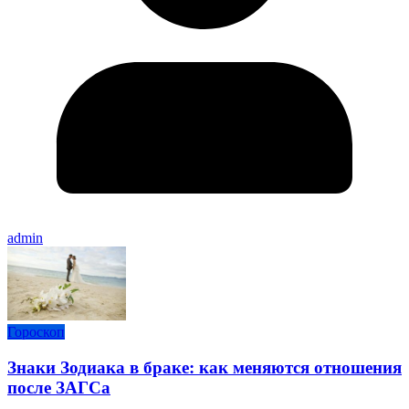
admin
Гороскоп
Знаки Зодиака в браке: как меняются отношения
после ЗАГСа