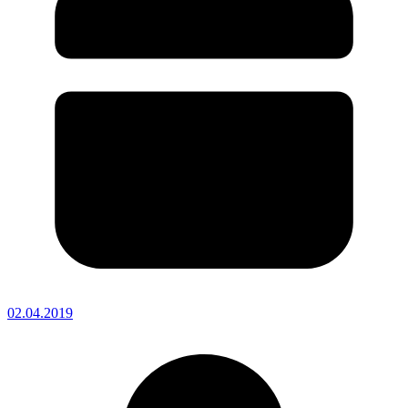
02.04.2019