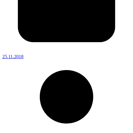
25.11.2018