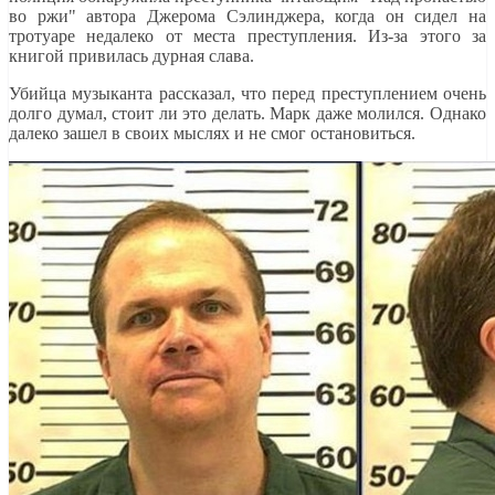
во ржи" автора Джерома Сэлинджера, когда он сидел на
тротуаре недалеко от места преступления. Из-за этого за
книгой привилась дурная слава.
Убийца музыканта рассказал, что перед преступлением очень
долго думал, стоит ли это делать. Марк даже молился. Однако
далеко зашел в своих мыслях и не смог остановиться.