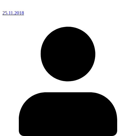
25.11.2018