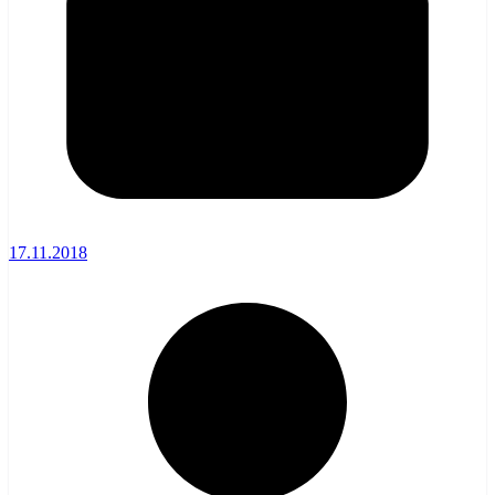
17.11.2018