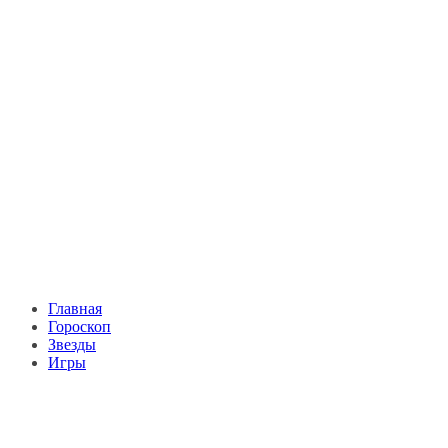
Главная
Гороскоп
Звезды
Игры