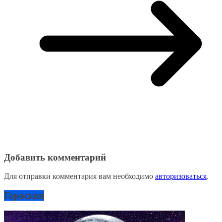
Добавить комментарий
Для отправки комментария вам необходимо
авторизоваться
.
Гороскоп