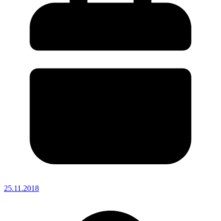
25.11.2018