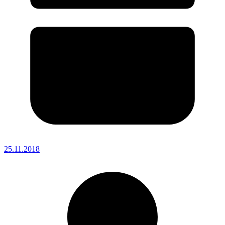
25.11.2018