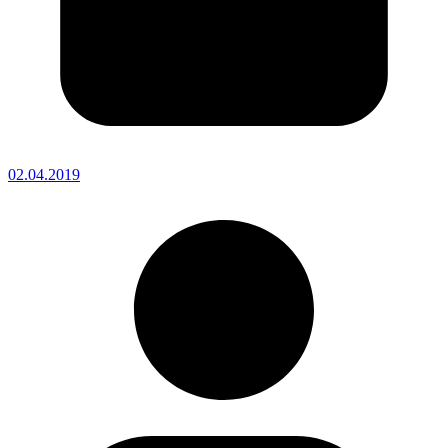
02.04.2019