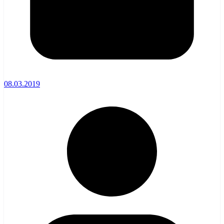
08.03.2019