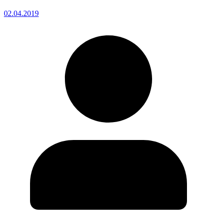
02.04.2019