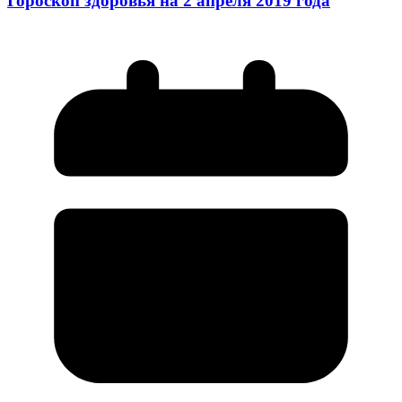
Гороскоп здоровья на 2 апреля 2019 года