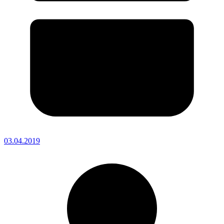
03.04.2019