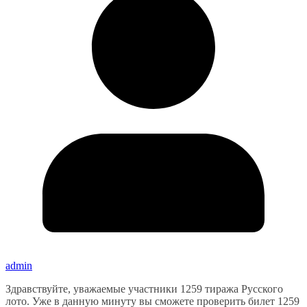
admin
Здравствуйте, уважаемые участники 1259 тиража Русского
лото. Уже в данную минуту вы сможете проверить билет 1259