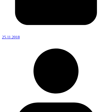
25.11.2018