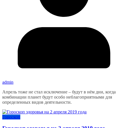
admin
Апрель тоже не стал исключение – будут в нём дни, когда
комбинации планет будут особо неблагоприятными для
определенных видов деятельности.
Гороскоп