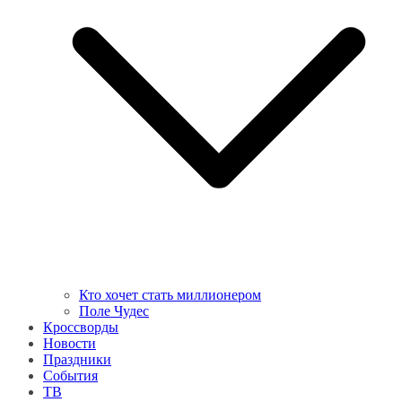
Кто хочет стать миллионером
Поле Чудес
Кроссворды
Новости
Праздники
События
ТВ