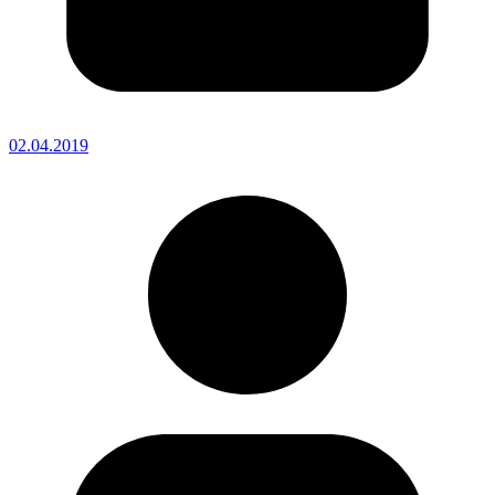
02.04.2019