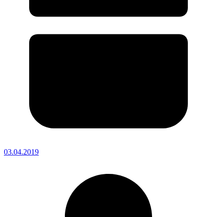
03.04.2019