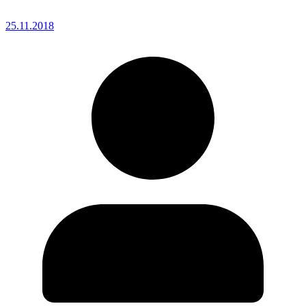
25.11.2018