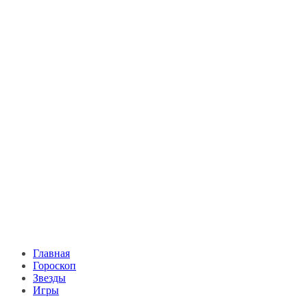
Главная
Гороскоп
Звезды
Игры