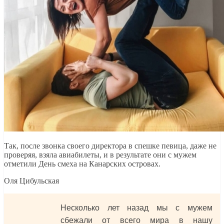
Так, после звонка своего директора в спешке певица, даже не
проверяя, взяла авиабилеты, и в результате они с мужем
отметили День смеха на Канарских островах.
Оля Цибульская
Несколько лет назад мы с мужем
сбежали от всего мира в нашу