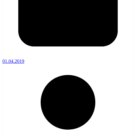
01.04.2019