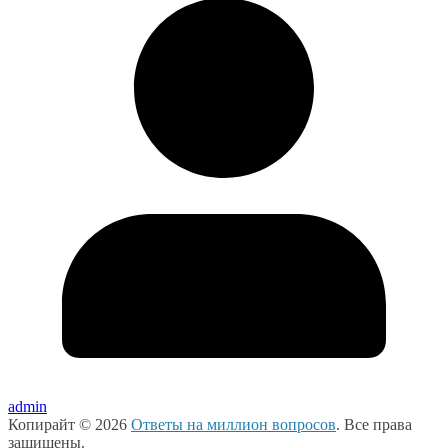
admin
Копирайт © 2026
Ответы на миллион вопросов
. Все права
защищены.