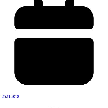
25.11.2018