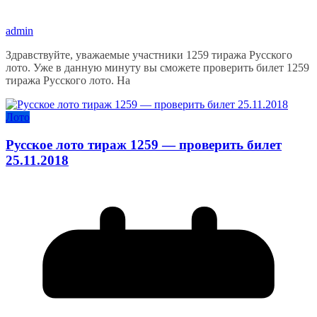
admin
Здравствуйте, уважаемые участники 1259 тиража Русского
лото. Уже в данную минуту вы сможете проверить билет 1259
тиража Русского лото. На
Лото
Русское лото тираж 1259 — проверить билет
25.11.2018