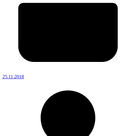
25.11.2018