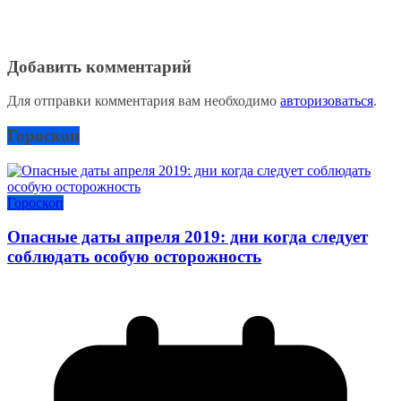
Добавить комментарий
Для отправки комментария вам необходимо
авторизоваться
.
Гороскоп
Гороскоп
Опасные даты апреля 2019: дни когда следует
соблюдать особую осторожность