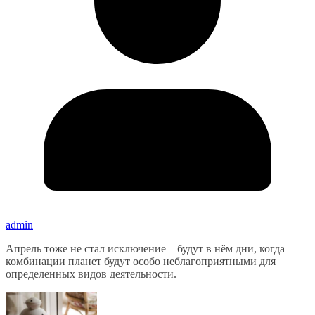
admin
Апрель тоже не стал исключение – будут в нём дни, когда
комбинации планет будут особо неблагоприятными для
определенных видов деятельности.