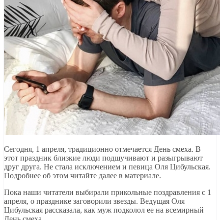
Сегодня, 1 апреля, традиционно отмечается День смеха. В
этот праздник близкие люди подшучивают и разыгрывают
друг друга. Не стала исключением и певица Оля Цибульская.
Подробнее об этом читайте далее в материале.
Пока наши читатели выбирали прикольные поздравления с 1
апреля, о празднике заговорили звезды. Ведущая Оля
Цибульская рассказала, как муж подколол ее на всемирный
День смеха.