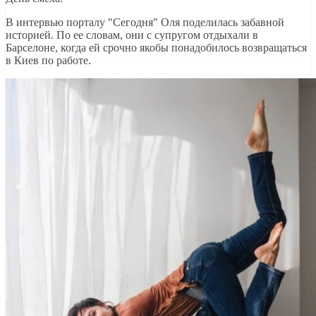
В интервью порталу "Сегодня" Оля поделилась забавной
историей. По ее словам, они с супругом отдыхали в
Барселоне, когда ей срочно якобы понадобилось возвращаться
в Киев по работе.