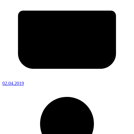
02.04.2019