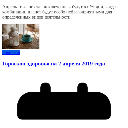
Апрель тоже не стал исключение – будут в нём дни, когда
комбинации планет будут особо неблагоприятными для
определенных видов деятельности.
Гороскоп
Гороскоп здоровья на 2 апреля 2019 года