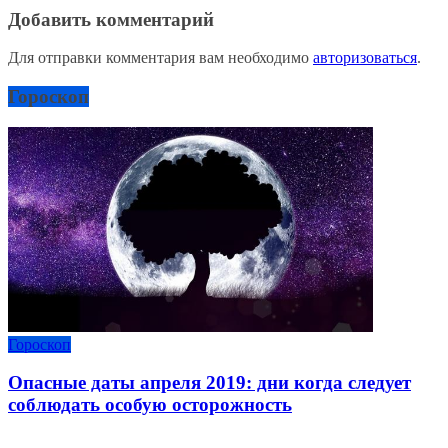
Добавить комментарий
Для отправки комментария вам необходимо
авторизоваться
.
Гороскоп
Гороскоп
Опасные даты апреля 2019: дни когда следует
соблюдать особую осторожность