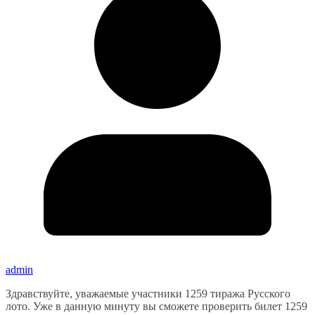
admin
Здравствуйте, уважаемые участники 1259 тиража Русского
лото. Уже в данную минуту вы сможете проверить билет 1259