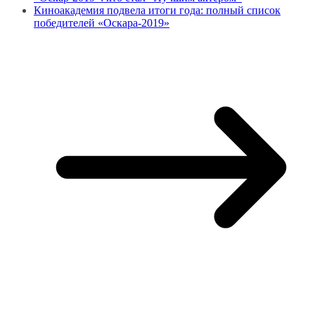
Киноакадемия подвела итоги года: полный список
победителей «Оскара-2019»