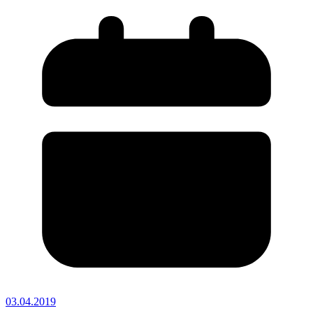
03.04.2019