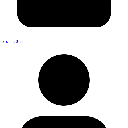
25.11.2018