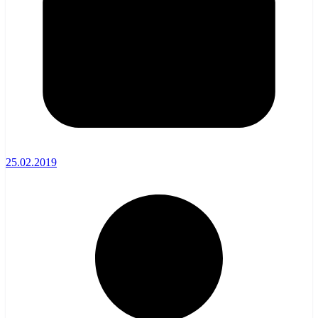
25.02.2019