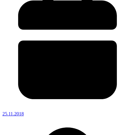
25.11.2018