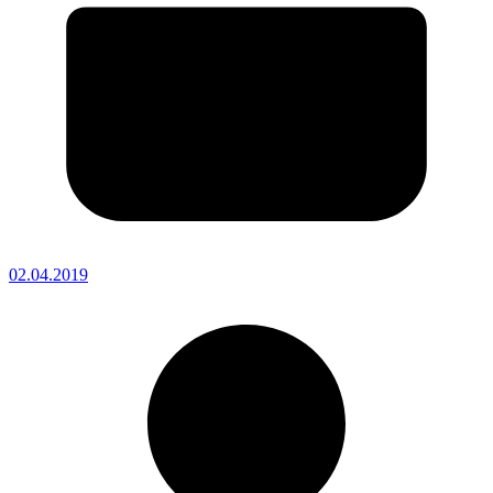
02.04.2019