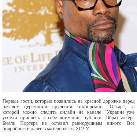
Первые гости, которые появились на красной дорожке перед
началом церемонии вручения кинопремии "Оскар", за
которой можно следить онлайн на канале "Украина"уже
успели привлечь к себе внимание публики. Образ актера
Билли Портера не оставил равнодушным никого. Все
подробности далее в материале от ХОЧУ!