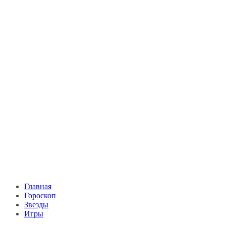
Главная
Гороскоп
Звезды
Игры