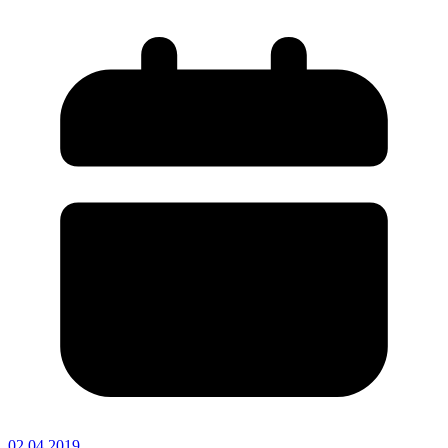
02.04.2019