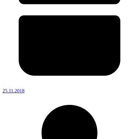
25.11.2018