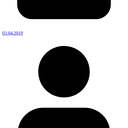
03.04.2019