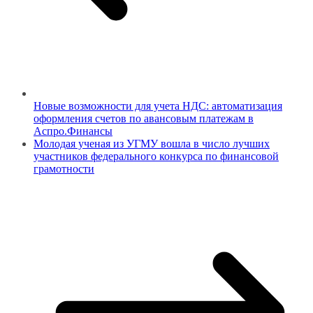
Новые возможности для учета НДС: автоматизация
оформления счетов по авансовым платежам в
Аспро.Финансы
Молодая ученая из УГМУ вошла в число лучших
участников федерального конкурса по финансовой
грамотности