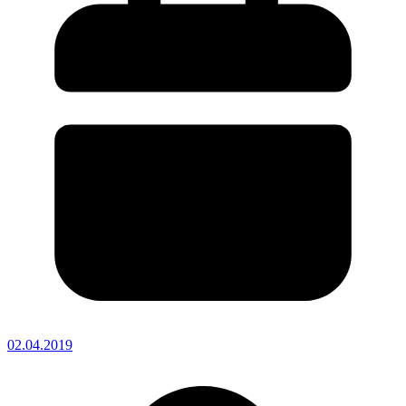
02.04.2019