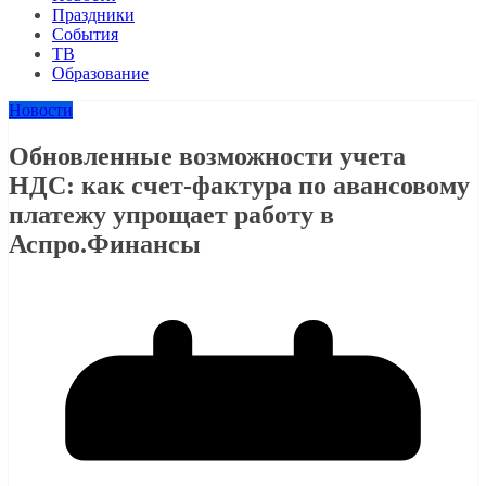
Праздники
События
ТВ
Образование
Новости
Обновленные возможности учета
НДС: как счет-фактура по авансовому
платежу упрощает работу в
Аспро.Финансы