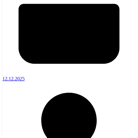
12.12.2025