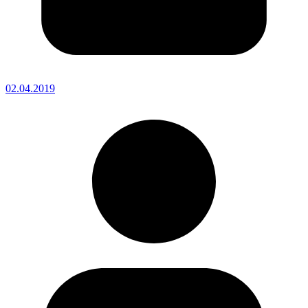
02.04.2019