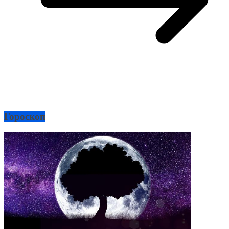
Гороскоп