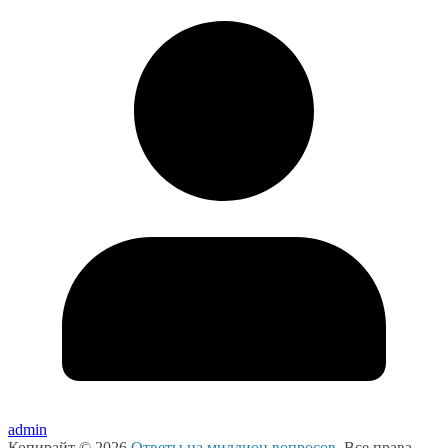
admin
Копирайт © 2026
Ответы на миллион вопросов
. Все права