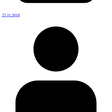
25.11.2018