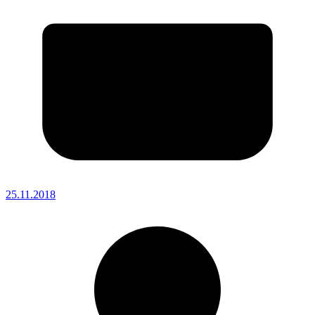
25.11.2018