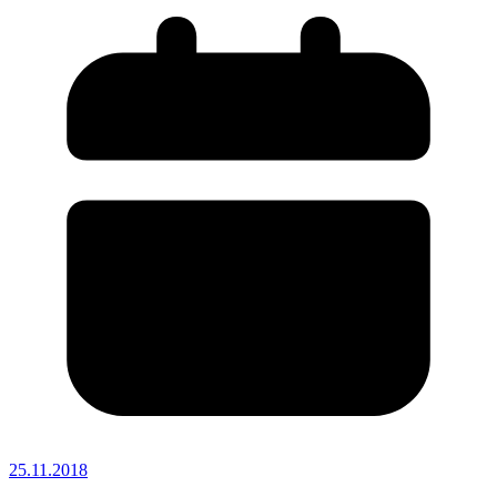
25.11.2018