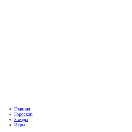
Главная
Гороскоп
Звезды
Игры