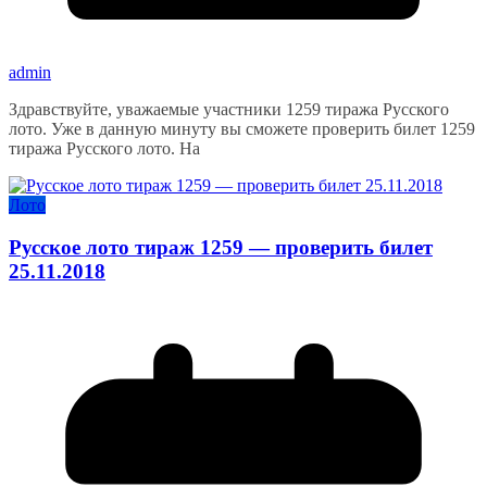
admin
Здравствуйте, уважаемые участники 1259 тиража Русского
лото. Уже в данную минуту вы сможете проверить билет 1259
тиража Русского лото. На
Лото
Русское лото тираж 1259 — проверить билет
25.11.2018