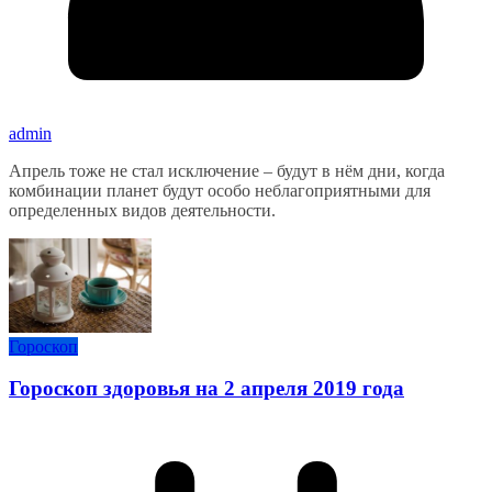
admin
Апрель тоже не стал исключение – будут в нём дни, когда
комбинации планет будут особо неблагоприятными для
определенных видов деятельности.
Гороскоп
Гороскоп здоровья на 2 апреля 2019 года