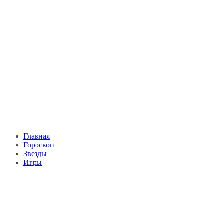
Главная
Гороскоп
Звезды
Игры