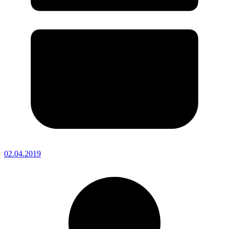
02.04.2019