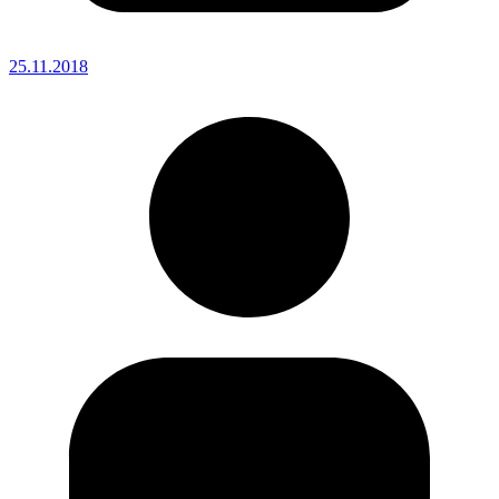
25.11.2018