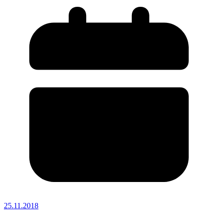
25.11.2018