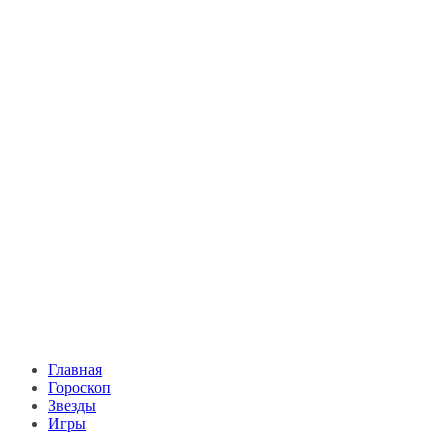
Главная
Гороскоп
Звезды
Игры