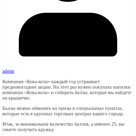
admin
Компания «Кока-кола» каждый год устраивает
предновогодние акции. На этот раз нужно покупать напитки
компании «Кока-кола» и собирать баллы, которые вы найдете
на крышечке.
Баллы можно обменять на призы в специальных пунктах,
которые есть в крупных торговых центрах вашего города.
Итак, за минимальное количество баллов, а именно 25, вы
смоете получить кружку.