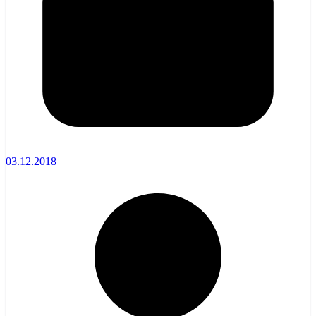
03.12.2018