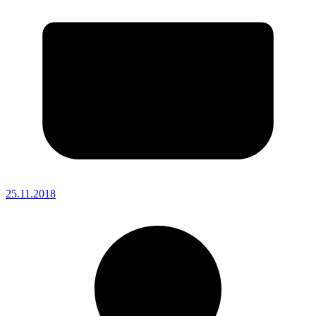
25.11.2018