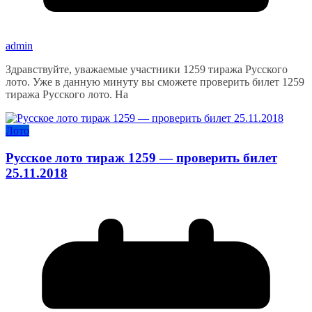
admin
Здравствуйте, уважаемые участники 1259 тиража Русского
лото. Уже в данную минуту вы сможете проверить билет 1259
тиража Русского лото. На
Лото
Русское лото тираж 1259 — проверить билет
25.11.2018