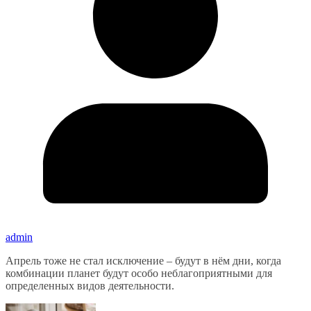
admin
Апрель тоже не стал исключение – будут в нём дни, когда
комбинации планет будут особо неблагоприятными для
определенных видов деятельности.