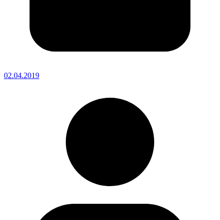
02.04.2019