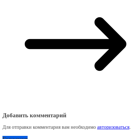
Добавить комментарий
Для отправки комментария вам необходимо
авторизоваться
.