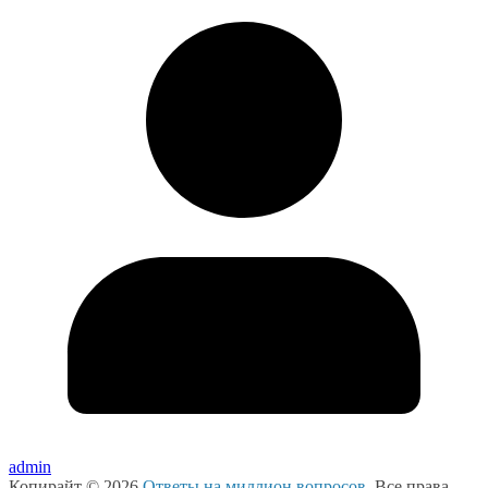
admin
Копирайт © 2026
Ответы на миллион вопросов
. Все права