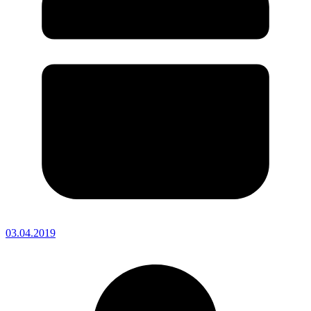
03.04.2019