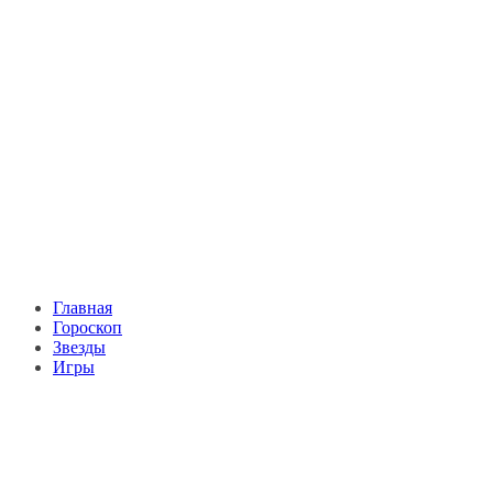
Главная
Гороскоп
Звезды
Игры