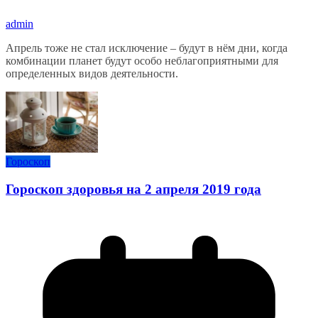
admin
Апрель тоже не стал исключение – будут в нём дни, когда
комбинации планет будут особо неблагоприятными для
определенных видов деятельности.
Гороскоп
Гороскоп здоровья на 2 апреля 2019 года