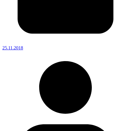
25.11.2018