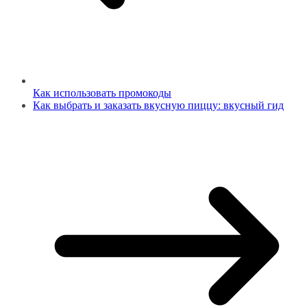
Как использовать промокоды
Как выбрать и заказать вкусную пиццу: вкусный гид