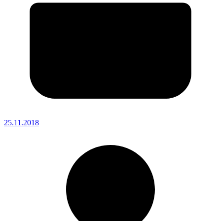
25.11.2018