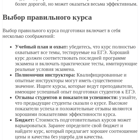
более дорогой, но может оказаться весьма эффективным.
Выбор правильного курса
Выбор правильного курса подготовки включает в себя
несколько соображений:
Учебный план и охват:
убедитесь, что курс полностью
охватывает все темы, тестируемые на ЕГЭ. Хороший
курс должен соответствовать последней программе
экзамена и включать практические тесты, имитирующие
реальные условия экзамена.
Полномочия инструктора:
Квалифицированные и
опытные инструкторы могут иметь существенное
значение. Ищите курсы, которые ведут преподаватели,
имеющие успешный опыт подготовки студентов к ЕГЭ.
Отзывы студентов и показатели успешности:
узнайте,
что предыдущие студенты сказали о курсе. Высокие
показатели успеха и положительные отзывы являются
хорошими показателями эффективности курса.
Бюджет:
Стоимость подготовительных курсов может
варьироваться. Заранее определите свой бюджет и
найдите курс, который предлагает хорошее соотношение
цены и качества без ущерба для качества.