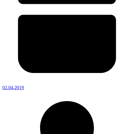
02.04.2019