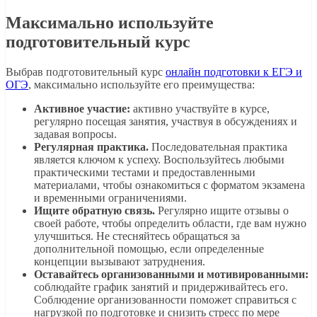
Максимально используйте
подготовительный курс
Выбрав подготовительный курс
онлайн подготовки к ЕГЭ и
ОГЭ
, максимально используйте его преимущества:
Активное участие:
активно участвуйте в курсе,
регулярно посещая занятия, участвуя в обсуждениях и
задавая вопросы.
Регулярная практика.
Последовательная практика
является ключом к успеху. Воспользуйтесь любыми
практическими тестами и предоставленными
материалами, чтобы ознакомиться с форматом экзамена
и временными ограничениями.
Ищите обратную связь.
Регулярно ищите отзывы о
своей работе, чтобы определить области, где вам нужно
улучшиться. Не стесняйтесь обращаться за
дополнительной помощью, если определенные
концепции вызывают затруднения.
Оставайтесь организованными и мотивированными:
соблюдайте график занятий и придерживайтесь его.
Соблюдение организованности поможет справиться с
нагрузкой по подготовке и снизить стресс по мере