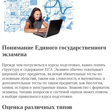
Понимание Единого государственного
экзамена
Прежде чем погрузиться в курсы подготовки, важно понять
структуру и содержание ЕГЭ. Экзамен обычно охватывает
широкий круг предметов, включая обязательные тесты по
основным областям, таким как словесность и математика, и
дополнительные тесты по таким предметам, как биология,
химия, история и иностранные языки. Знакомство с форматом
экзамена, типами вопросов и системой оценок может помочь
в выборе правильного курса подготовки.
Оценка различных типов