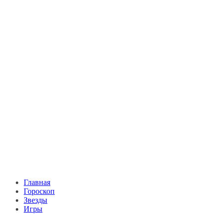
Главная
Гороскоп
Звезды
Игры