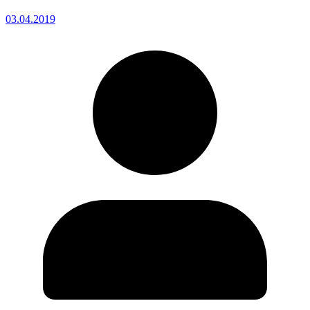
03.04.2019