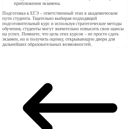
приближения экзамена.
Подготовка к ЕГЭ – ответственный этап в академическом
пути студента. Тщательно выбирая подходящий
подготовительный курс и используя стратегические методы
обучения, студенты могут значительно повысить свои шансы
на успех. Помните, что цель этих курсов – не просто сдать
экзамен, но и получить оценку, открывающую двери для
дальнейших образовательных возможностей.