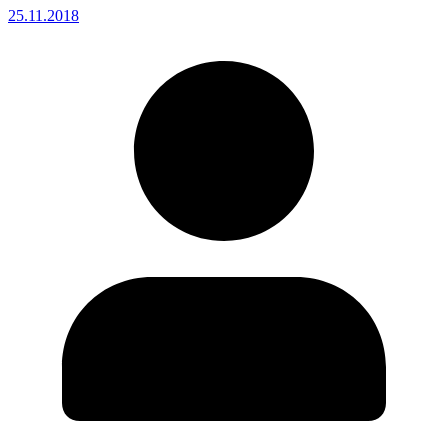
25.11.2018