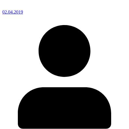
02.04.2019