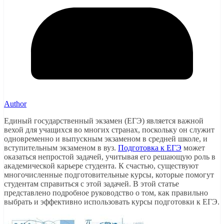
Author
Единый государственный экзамен (ЕГЭ) является важной
вехой для учащихся во многих странах, поскольку он служит
одновременно и выпускным экзаменом в средней школе, и
вступительным экзаменом в вуз.
Подготовка к ЕГЭ
может
оказаться непростой задачей, учитывая его решающую роль в
академической карьере студента. К счастью, существуют
многочисленные подготовительные курсы, которые помогут
студентам справиться с этой задачей. В этой статье
представлено подробное руководство о том, как правильно
выбрать и эффективно использовать курсы подготовки к ЕГЭ.