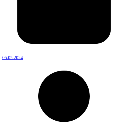
05.05.2024