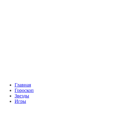
Главная
Гороскоп
Звезды
Игры