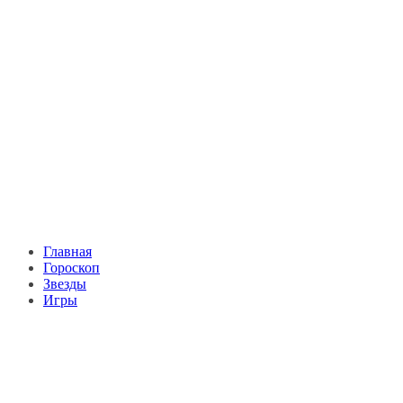
Главная
Гороскоп
Звезды
Игры