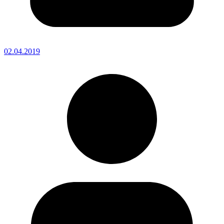
02.04.2019