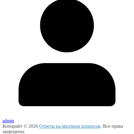
admin
Копирайт © 2026
Ответы на миллион вопросов
. Все права
защищены.