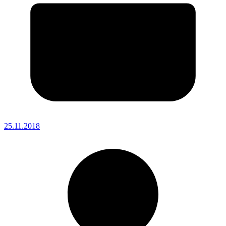
25.11.2018