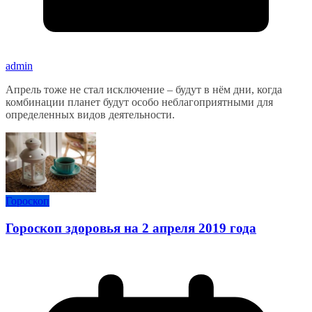
admin
Апрель тоже не стал исключение – будут в нём дни, когда
комбинации планет будут особо неблагоприятными для
определенных видов деятельности.
Гороскоп
Гороскоп здоровья на 2 апреля 2019 года