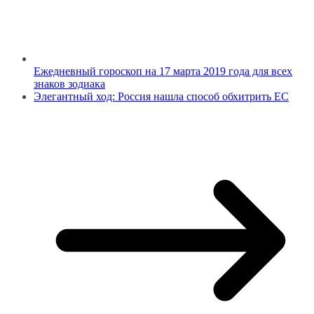
Ежедневный гороскоп на 17 марта 2019 года для всех
знаков зодиака
Элегантный ход: Россия нашла способ обхитрить ЕС