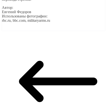
Автор:
Евгений Федоров
Использованы фотографии:
rbc.ru, bbc.com, militaryarms.ru