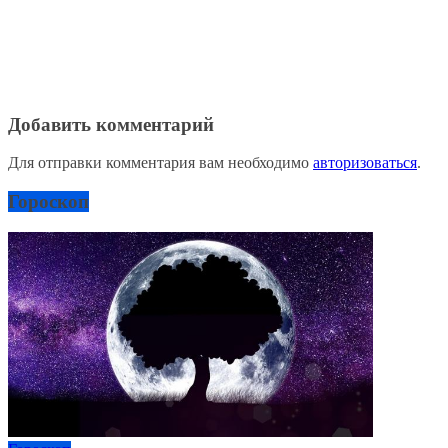
Добавить комментарий
Для отправки комментария вам необходимо
авторизоваться
.
Гороскоп