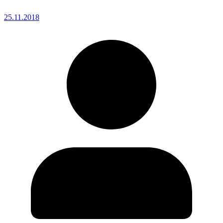
25.11.2018