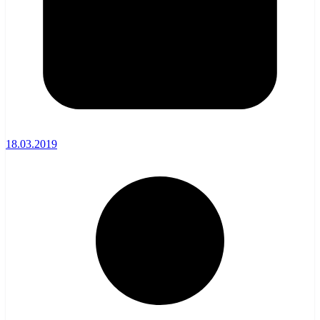
18.03.2019