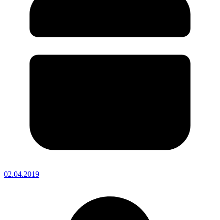
02.04.2019