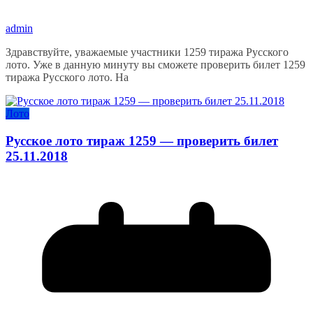
admin
Здравствуйте, уважаемые участники 1259 тиража Русского
лото. Уже в данную минуту вы сможете проверить билет 1259
тиража Русского лото. На
Лото
Русское лото тираж 1259 — проверить билет
25.11.2018