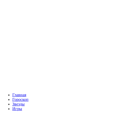
Главная
Гороскоп
Звезды
Игры