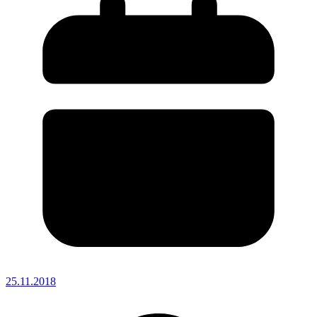
25.11.2018