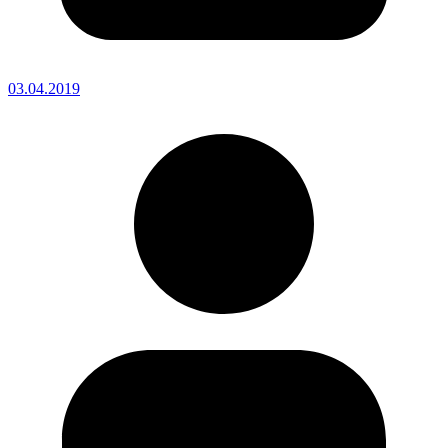
03.04.2019