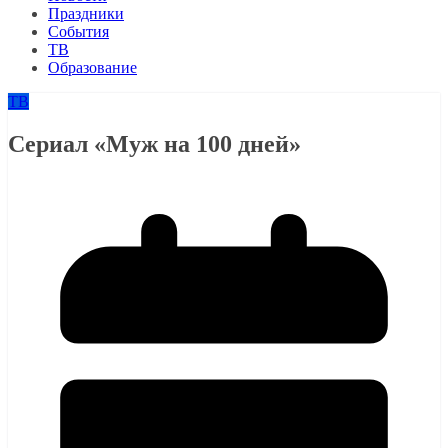
Праздники
События
ТВ
Образование
ТВ
Сериал «Муж на 100 дней»