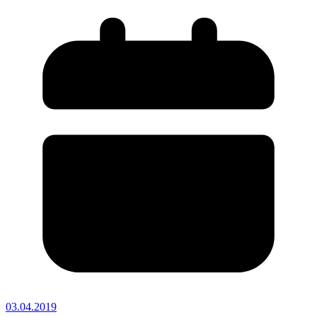
03.04.2019