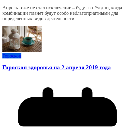
Апрель тоже не стал исключение – будут в нём дни, когда
комбинации планет будут особо неблагоприятными для
определенных видов деятельности.
Гороскоп
Гороскоп здоровья на 2 апреля 2019 года