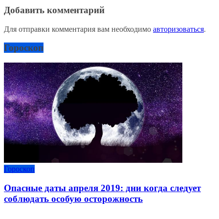
Добавить комментарий
Для отправки комментария вам необходимо
авторизоваться
.
Гороскоп
Гороскоп
Опасные даты апреля 2019: дни когда следует
соблюдать особую осторожность