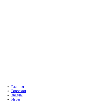
Главная
Гороскоп
Звезды
Игры