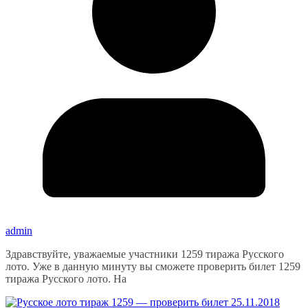
admin
Здравствуйте, уважаемые участники 1259 тиража Русского
лото. Уже в данную минуту вы сможете проверить билет 1259
тиража Русского лото. На