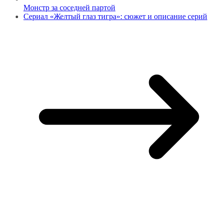
Монстр за соседней партой
Сериал «Желтый глаз тигра»: сюжет и описание серий