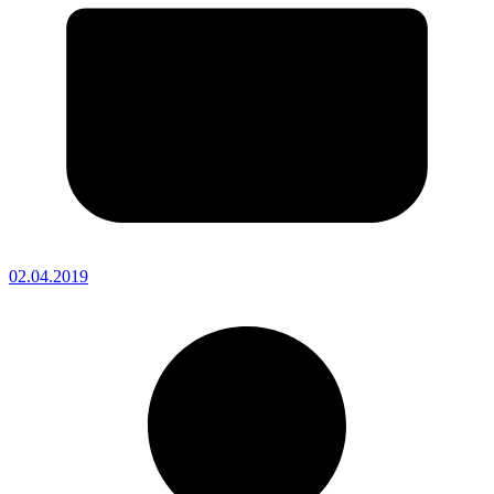
02.04.2019