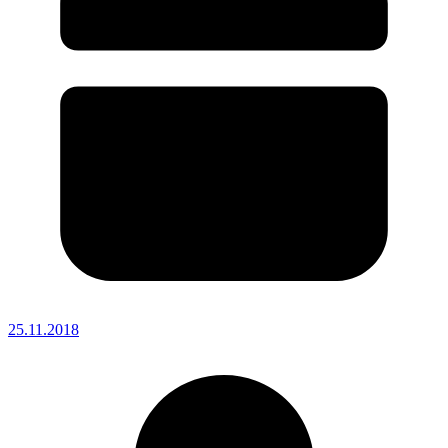
25.11.2018