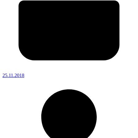
25.11.2018