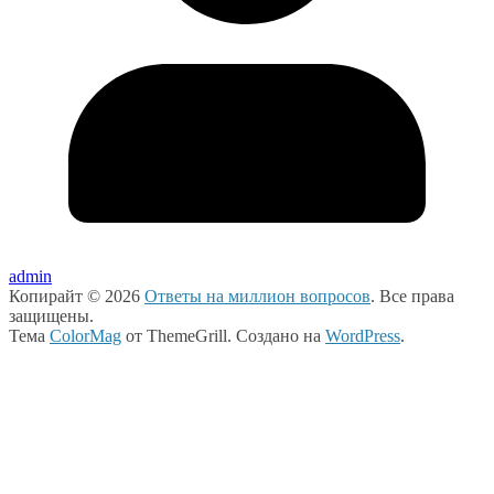
admin
Копирайт © 2026
Ответы на миллион вопросов
. Все права
защищены.
Тема
ColorMag
от ThemeGrill. Создано на
WordPress
.