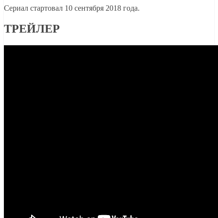
Сериал стартовал 10 сентября 2018 года.
ТРЕЙЛЕР