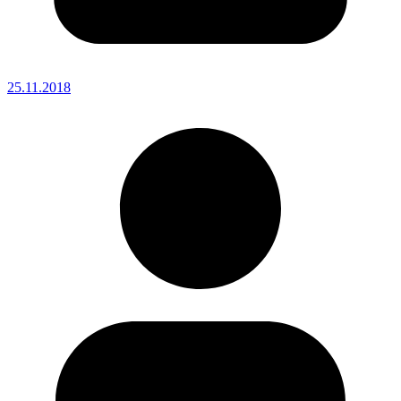
25.11.2018