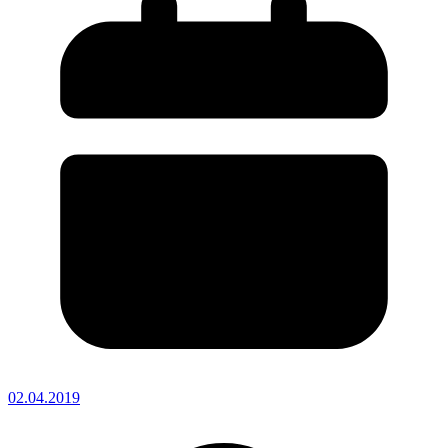
02.04.2019