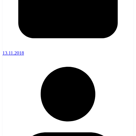
13.11.2018