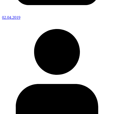
02.04.2019