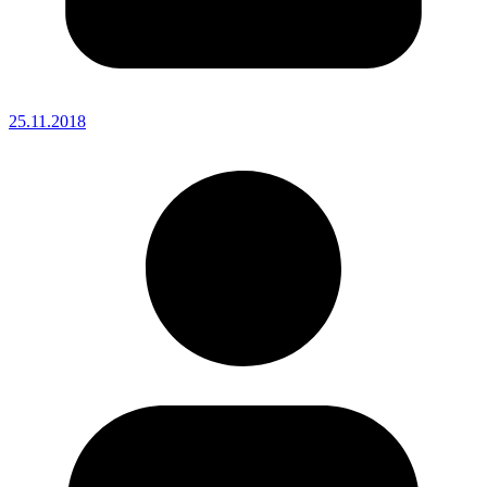
25.11.2018