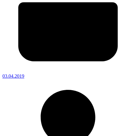
03.04.2019