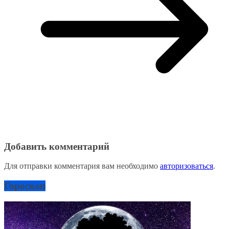
Добавить комментарий
Для отправки комментария вам необходимо
авторизоваться
.
Гороскоп