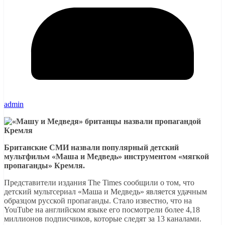
admin
Британские СМИ назвали популярный детский
мультфильм «Маша и Медведь» инструментом «мягкой
пропаганды» Кремля.
Представители издания The Times сообщили о том, что
детский мультсериал «Маша и Медведь» является удачным
образцом русской пропаганды. Стало известно, что на
YouTube на английском языке его посмотрели более 4,18
миллионов подписчиков, которые следят за 13 каналами.