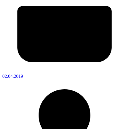
02.04.2019