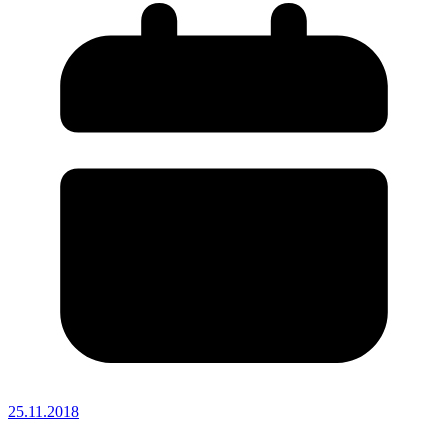
25.11.2018