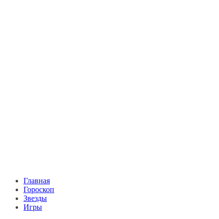
Главная
Гороскоп
Звезды
Игры