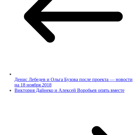
Денис Лебедев и Ольга Бузова после проекта — новости
на 18 ноября 2018
Виктория Дайнеко и Алексей Воробьев опять вместе