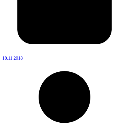
18.11.2018