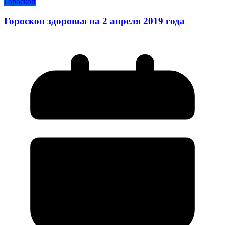
Гороскоп
Гороскоп здоровья на 2 апреля 2019 года