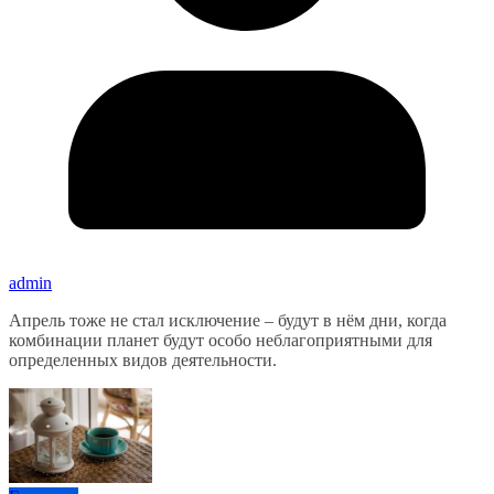
admin
Апрель тоже не стал исключение – будут в нём дни, когда
комбинации планет будут особо неблагоприятными для
определенных видов деятельности.