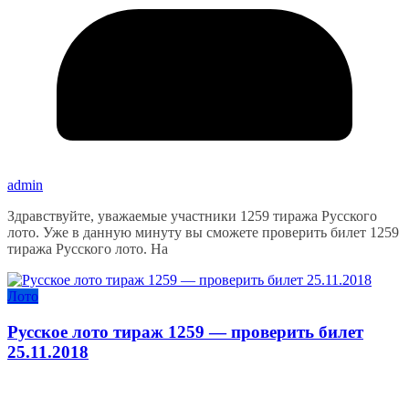
admin
Здравствуйте, уважаемые участники 1259 тиража Русского
лото. Уже в данную минуту вы сможете проверить билет 1259
тиража Русского лото. На
Лото
Русское лото тираж 1259 — проверить билет
25.11.2018