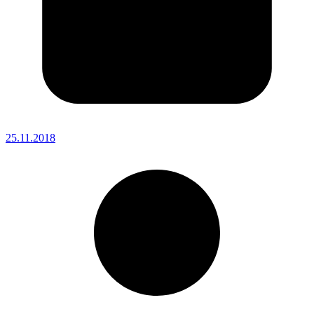
25.11.2018