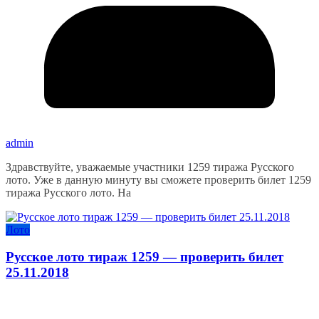
admin
Здравствуйте, уважаемые участники 1259 тиража Русского
лото. Уже в данную минуту вы сможете проверить билет 1259
тиража Русского лото. На
Лото
Русское лото тираж 1259 — проверить билет
25.11.2018