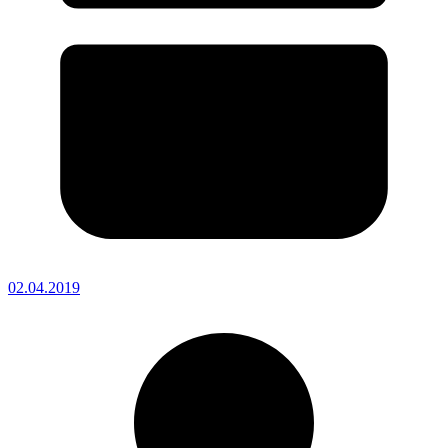
02.04.2019