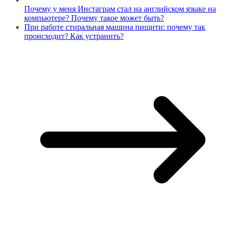
Почему у меня Инстаграм стал на английском языке на
компьютере? Почему такое может быть?
При работе стиральная машина пищити: почему так
происходит? Как устранить?