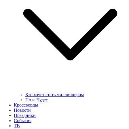
Кто хочет стать миллионером
Поле Чудес
Кроссворды
Новости
Праздники
События
ТВ