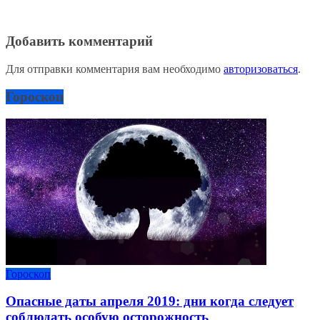
Добавить комментарий
Для отправки комментария вам необходимо
авторизоваться
.
Гороскоп
Гороскоп
Опасные даты апреля 2019: дни когда следует
соблюдать особую осторожность