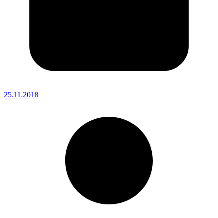
25.11.2018