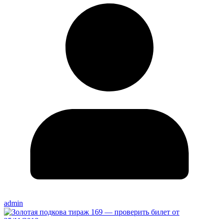
admin