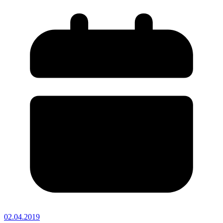
02.04.2019