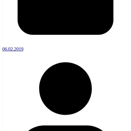
06.02.2019