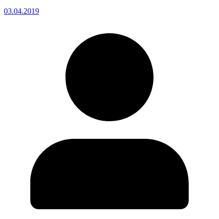
03.04.2019