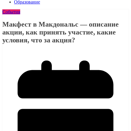
Образование
События
Макфест в Макдональс — описание
акции, как принять участие, какие
условия, что за акция?