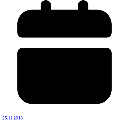
25.11.2018