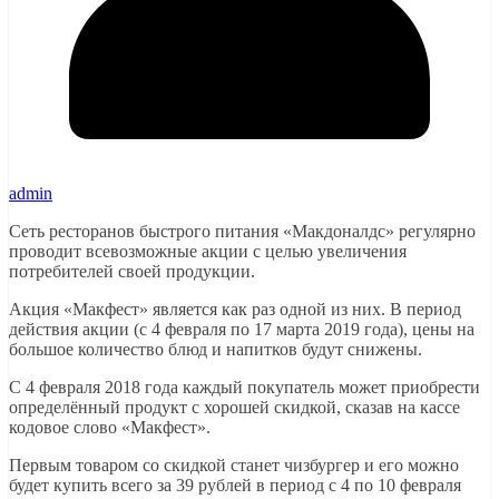
admin
Сеть ресторанов быстрого питания «Макдоналдс» регулярно
проводит всевозможные акции с целью увеличения
потребителей своей продукции.
Акция «Макфест» является как раз одной из них. В период
действия акции (с 4 февраля по 17 марта 2019 года), цены на
большое количество блюд и напитков будут снижены.
С 4 февраля 2018 года каждый покупатель может приобрести
определённый продукт с хорошей скидкой, сказав на кассе
кодовое слово «Макфест».
Первым товаром со скидкой станет чизбургер и его можно
будет купить всего за 39 рублей в период с 4 по 10 февраля