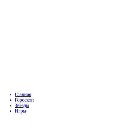
Главная
Гороскоп
Звезды
Игры