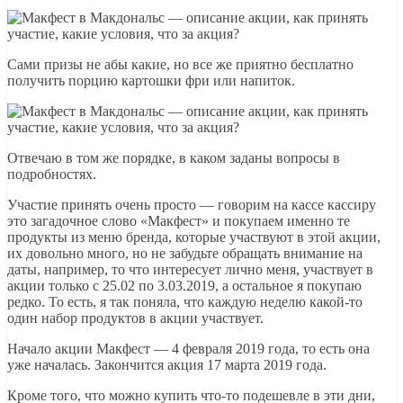
Сами призы не абы какие, но все же приятно бесплатно
получить порцию картошки фри или напиток.
Отвечаю в том же порядке, в каком заданы вопросы в
подробностях.
Участие принять очень просто — говорим на кассе кассиру
это загадочное слово «Макфест» и покупаем именно те
продукты из меню бренда, которые участвуют в этой акции,
их довольно много, но не забудьте обращать внимание на
даты, например, то что интересует лично меня, участвует в
акции только с 25.02 по 3.03.2019, а остальное я покупаю
редко. То есть, я так поняла, что каждую неделю какой-то
один набор продуктов в акции участвует.
Начало акции Макфест — 4 февраля 2019 года, то есть она
уже началась. Закончится акция 17 марта 2019 года.
Кроме того, что можно купить что-то подешевле в эти дни,