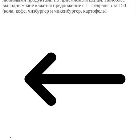
выгодным мне кажется предложение с 11 февраля 5 за 150
(кола, кофе, чизбургер и чикенбургер, картофель).