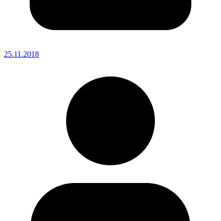
25.11.2018