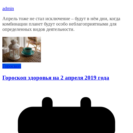
admin
Апрель тоже не стал исключение – будут в нём дни, когда
комбинации планет будут особо неблагоприятными для
определенных видов деятельности.
Гороскоп
Гороскоп здоровья на 2 апреля 2019 года