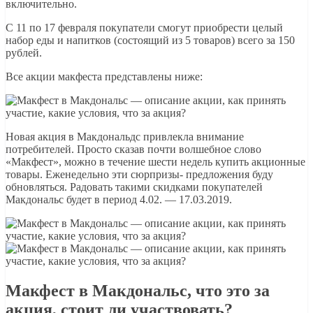
включительно.
С 11 по 17 февраля покупатели смогут приобрести целый
набор еды и напитков (состоящий из 5 товаров) всего за 150
рублей.
Все акции макфеста представлены ниже:
Новая акция в Макдональдс привлекла внимание
потребителей. Просто сказав почти волшебное слово
«Макфест», можно в течение шести недель купить акционные
товары. Еженедельно эти сюрпризы- предложения буду
обновляться. Радовать такими скидками покупателей
Макдональс будет в период 4.02. — 17.03.2019.
Макфест в Макдональс, что это за
акция, стоит ли участвовать?