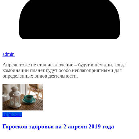
admin
Апрель тоже не стал исключение – будут в нём дни, когда
комбинации планет будут особо неблагоприятными для
определенных видов деятельности.
Гороскоп
Гороскоп здоровья на 2 апреля 2019 года