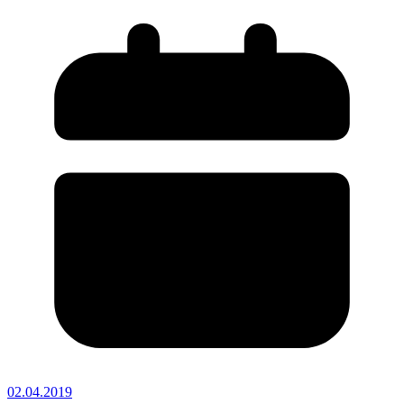
02.04.2019