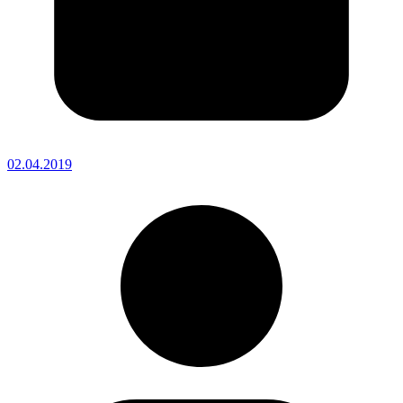
02.04.2019