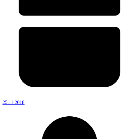
25.11.2018