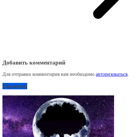
Добавить комментарий
Для отправки комментария вам необходимо
авторизоваться
.
Гороскоп