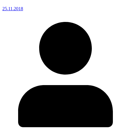
25.11.2018