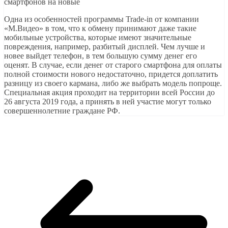
Одна из особенностей программы Trade-in от компании
«М.Видео» в том, что к обмену принимают даже такие
мобильные устройства, которые имеют значительные
повреждения, например, разбитый дисплей. Чем лучше и
новее выйдет телефон, в тем большую сумму денег его
оценят. В случае, если денег от старого смартфона для оплаты
полной стоимости нового недостаточно, придется доплатить
разницу из своего кармана, либо же выбрать модель попроще.
Специальная акция проходит на территории всей России до
26 августа 2019 года, а принять в ней участие могут только
совершеннолетние граждане РФ.