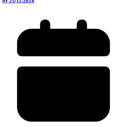
от 25/11/2018