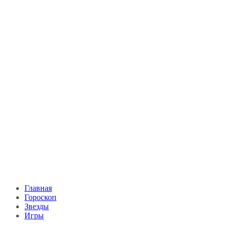
Главная
Гороскоп
Звезды
Игры