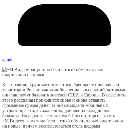
admin
Как правило, крупные и известные бренды не проводят на
территории России каких-либо специальных акций, которыми
они так любят баловать жителей США и Европы. В результате
этого россиянам приходится снова и снова отдавать
громадные суммы денег за новые модели мобильных
устройств, а это, к сожалению, довольно накладно для
бюджета. На радость всех жителей России, торговая сеть
«М.Видео» запустила бесплатный обмен старых смартфонов
на новые, причем воспользоваться столь щедрым