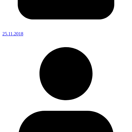
25.11.2018