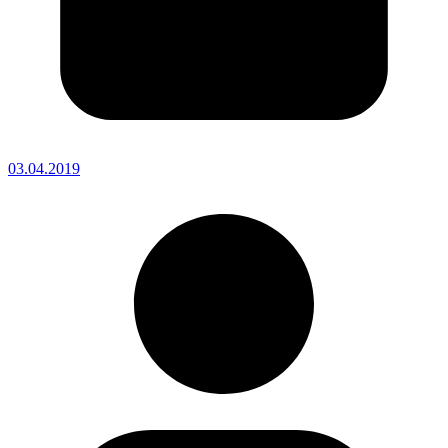
03.04.2019