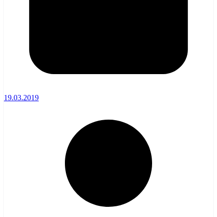
19.03.2019