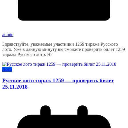
admin
Здравствуйте, уважаемые участники 1259 тиража Русского
лото. Уже в данную минуту вы сможете проверить билет 1259
тиража Русского лото. На
Лото
Русское лото тираж 1259 — проверить билет
25.11.2018