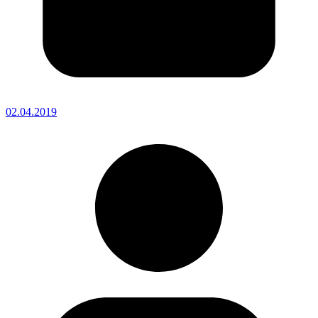
02.04.2019