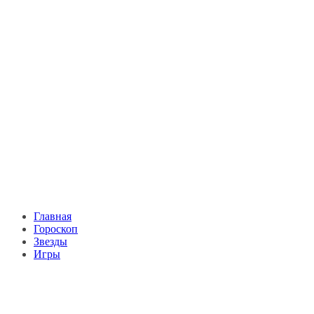
Главная
Гороскоп
Звезды
Игры