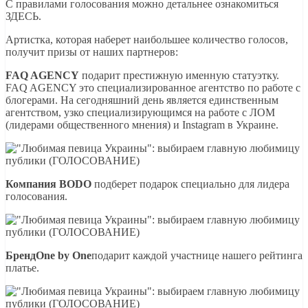
С правилами голосования можно детальнее ознакомиться
ЗДЕСЬ.
Артистка, которая наберет наибольшее количество голосов,
получит призы от наших партнеров:
FAQ AGENCY
подарит престижную именную статуэтку.
FAQ AGENCY это специализированное агентство по работе с
блогерами. На сегодняшний день является единственным
агентством, узко специализирующимся на работе с ЛОМ
(лидерами общественного мнения) и Instagram в Украине.
Компания BODO
подберет подарок специально для лидера
голосования.
БрендOne by One
подарит каждой участнице нашего рейтинга
платье.