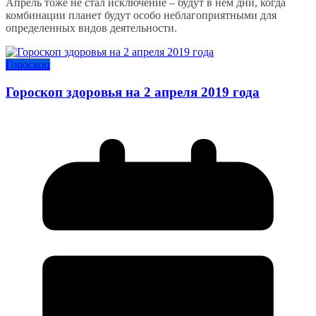
Апрель тоже не стал исключение – будут в нём дни, когда
комбинации планет будут особо неблагоприятными для
определенных видов деятельности.
Гороскоп
Гороскоп здоровья на 2 апреля 2019 года