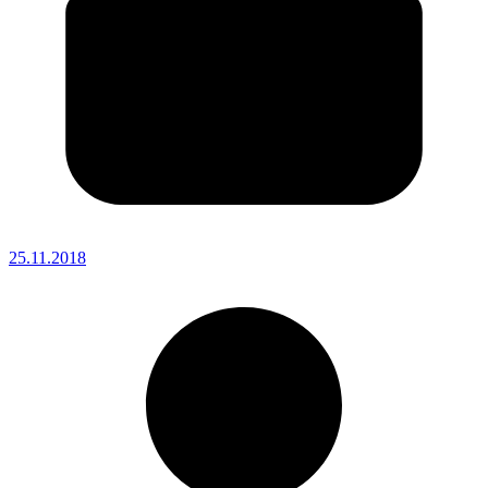
25.11.2018