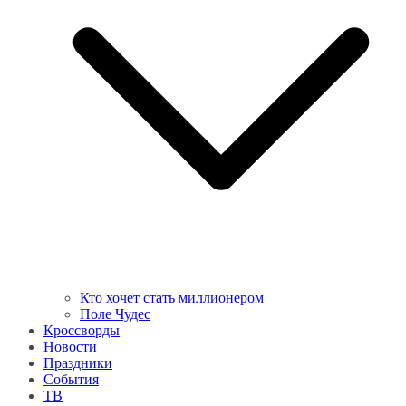
Кто хочет стать миллионером
Поле Чудес
Кроссворды
Новости
Праздники
События
ТВ