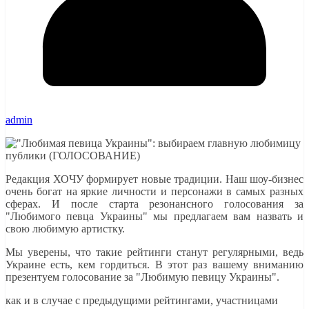
admin
Редакция ХОЧУ формирует новые традиции. Наш шоу-бизнес
очень богат на яркие личности и персонажи в самых разных
сферах. И после старта резонансного голосования за
"Любимого певца Украины" мы предлагаем вам назвать и
свою любимую артистку.
Мы уверены, что такие рейтинги станут регулярными, ведь
Украине есть, кем гордиться. В этот раз вашему вниманию
презентуем голосование за "Любимую певицу Украины".
как и в случае с предыдущими рейтингами, участницами