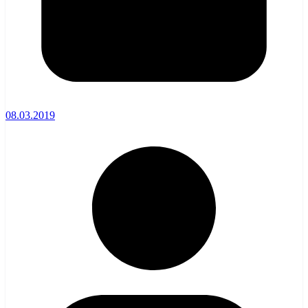
08.03.2019