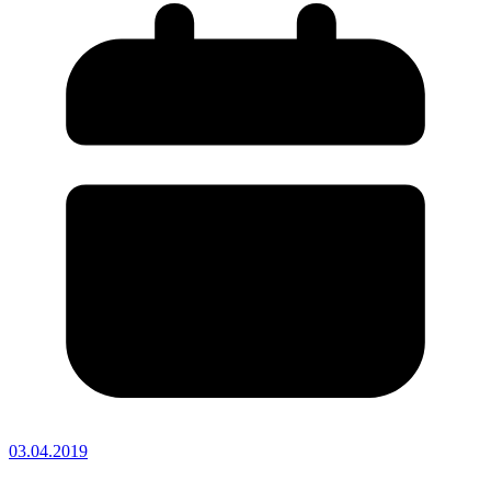
03.04.2019