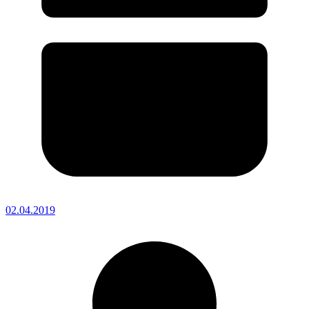
02.04.2019