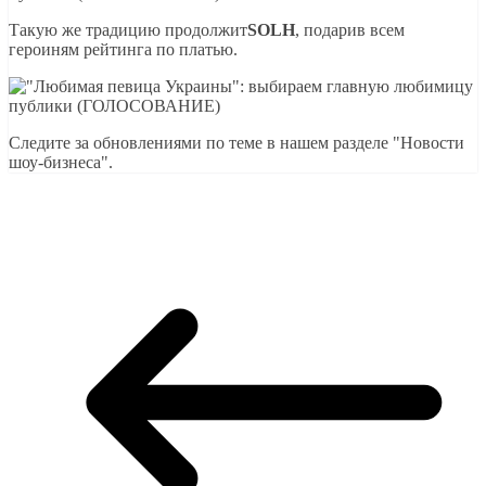
Такую же традицию продолжит
SOLH
, подарив всем
героиням рейтинга по платью.
Следите за обновлениями по теме в нашем разделе "Новости
шоу-бизнеса".