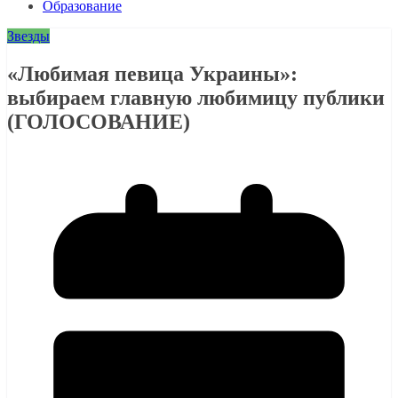
Образование
Звезды
«Любимая певица Украины»:
выбираем главную любимицу публики
(ГОЛОСОВАНИЕ)