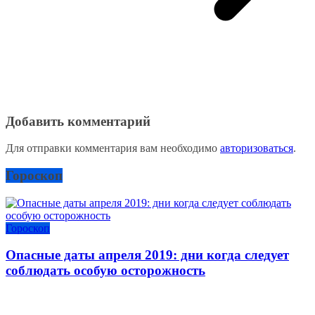
Добавить комментарий
Для отправки комментария вам необходимо
авторизоваться
.
Гороскоп
Гороскоп
Опасные даты апреля 2019: дни когда следует
соблюдать особую осторожность