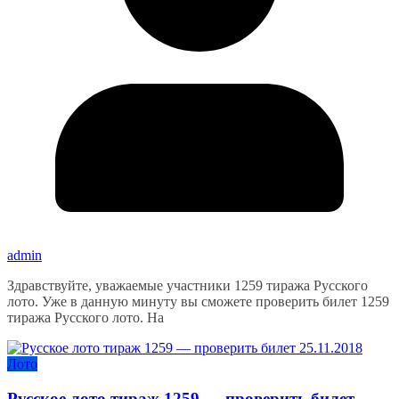
admin
Здравствуйте, уважаемые участники 1259 тиража Русского
лото. Уже в данную минуту вы сможете проверить билет 1259
тиража Русского лото. На
Лото
Русское лото тираж 1259 — проверить билет