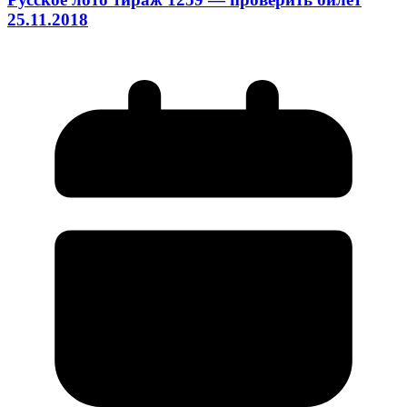
25.11.2018