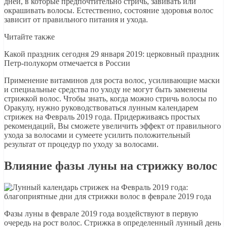
дней, в которые предпочтительно стричь, завивать или
окрашивать волосы. Естественно, состояние здоровья волос
зависит от правильного питания и ухода.
Читайте также
Какой праздник сегодня 29 января 2019: церковный праздник
Петр-полукорм отмечается в России
Применение витаминов для роста волос, усиливающие маски
и специальные средства по уходу не могут быть заменены
стрижкой волос. Чтобы знать, когда можно стричь волосы по
Оракулу, нужно руководствоваться лунным календарем
стрижек на Февраль 2019 года. Придерживаясь простых
рекомендаций, Вы сможете увеличить эффект от правильного
ухода за волосами и сумеете усилить положительный
результат от процедур по уходу за волосами.
Влияние фазы луны на стрижку волос
Фазы луны в феврале 2019 года воздействуют в первую
очередь на рост волос. Стрижка в определенный лунный день