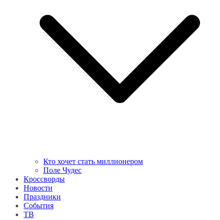
Кто хочет стать миллионером
Поле Чудес
Кроссворды
Новости
Праздники
События
ТВ