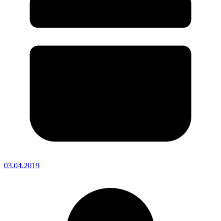
03.04.2019