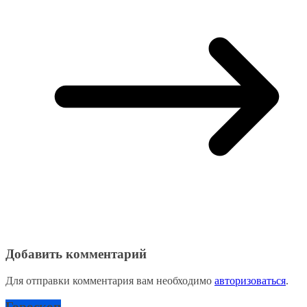
Добавить комментарий
Для отправки комментария вам необходимо
авторизоваться
.
Гороскоп