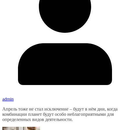
admin
Апрель тоже не стал исключение – будут в нём дни, когда
комбинации планет будут особо неблагоприятными для
определенных видов деятельности.