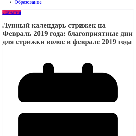
Образование
События
Лунный календарь стрижек на
Февраль 2019 года: благоприятные дни
для стрижки волос в феврале 2019 года