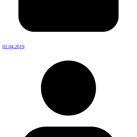
02.04.2019