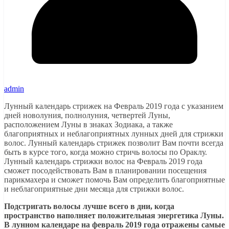
admin
Лунный календарь стрижек на Февраль 2019 года с указанием
дней новолуния, полнолуния, четвертей Луны,
расположением Луны в знаках Зодиака, а также
благоприятных и неблагоприятных лунных дней для стрижки
волос. Лунный календарь стрижек позволит Вам почти всегда
быть в курсе того, когда можно стричь волосы по Ораклу.
Лунный календарь стрижки волос на Февраль 2019 года
сможет посодействовать Вам в планировании посещения
парикмахера и сможет помочь Вам определить благоприятные
и неблагоприятные дни месяца для стрижки волос.
Подстригать волосы лучше всего в дни, когда
пространство наполняет положительная энергетика Луны.
В лунном календаре на февраль 2019 года отражены самые