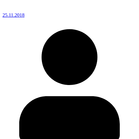
25.11.2018