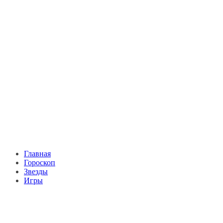
Главная
Гороскоп
Звезды
Игры