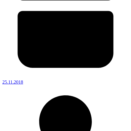
25.11.2018