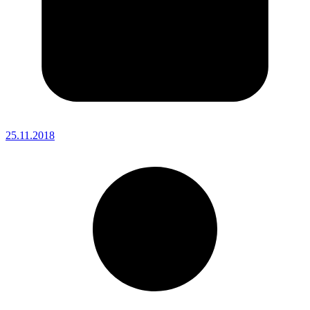
25.11.2018