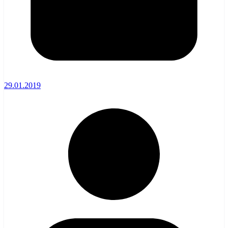
29.01.2019