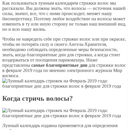
Как пользоваться лунным календарем стрижки волос мы
рассказали. Вы должны знать, что волосы — источник нашей
силы, значит, все, что с ними происходит, меняет нашу
биоэнергетику. Поэтому любое воздействие на волосы может
изменить в ту или иную сторону не только наш внешний вид,
но и всю нашу жизнь.
Чтобы не навредить себе при стрижке волос или при окраске,
чтобы не потерять силу и своего Ангела-Хранителя,
необходимо соблюдать определенные меры безопасности,
знать, когда благоприятные дни для стрижки, а когда стоит
воздержаться от посещения парикмахера. Ниже
представлены
самые благоприятные дни
для стрижки волос
в феврале 2019 года по мнению электронного журнала Мир
космоса.
Когда стричь волосы?
Лунный календарь издавна применяется для определения