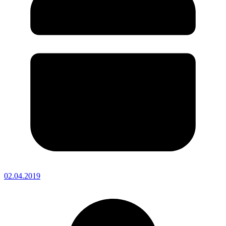
02.04.2019