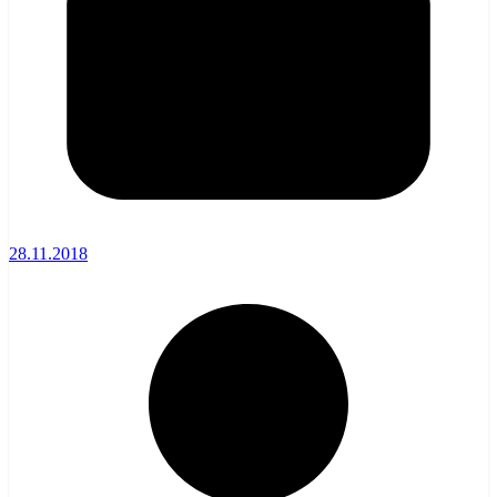
28.11.2018