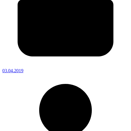
03.04.2019