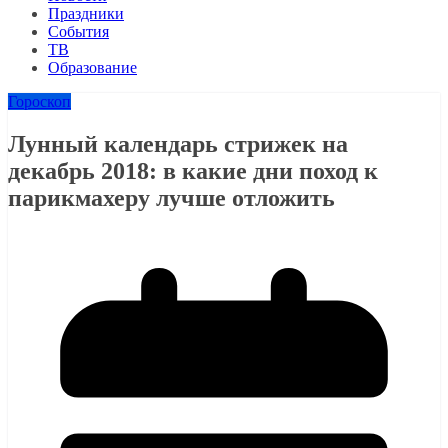
Праздники
События
ТВ
Образование
Гороскоп
Лунный календарь стрижек на
декабрь 2018: в какие дни поход к
парикмахеру лучше отложить