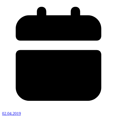
02.04.2019