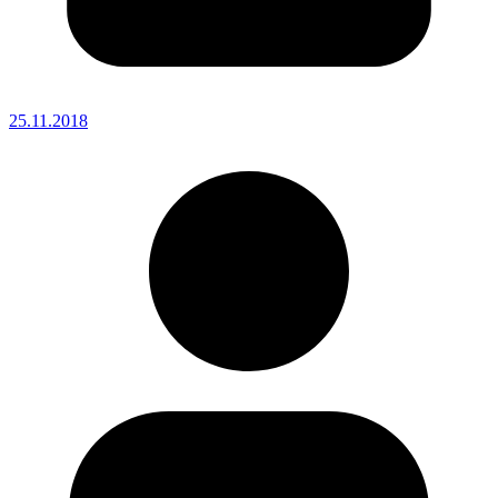
25.11.2018