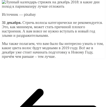
Источник — pixabay
31 декабря.
Стричь волосы категорически не рекомендуется.
Это, как минимум, может стать причиной плохого
настроения. А вам вовсе не нужно вступать в новый год
злыми и раздражительными.
Мы также полагаем, что вам было бы интересно узнать о том,
какие цвета волос будут модными в 2019 году. Всё же в
декабре уже стоит начинать подготовку к Новому Году,
причём чем раньше – тем лучше.