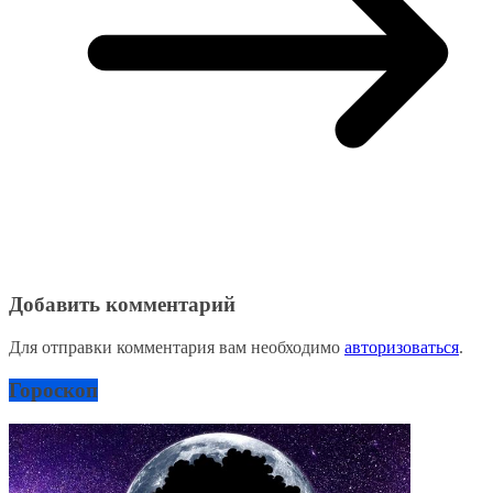
Добавить комментарий
Для отправки комментария вам необходимо
авторизоваться
.
Гороскоп