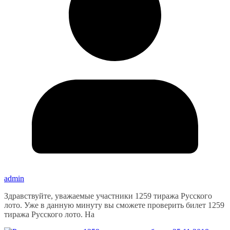
admin
Здравствуйте, уважаемые участники 1259 тиража Русского
лото. Уже в данную минуту вы сможете проверить билет 1259
тиража Русского лото. На