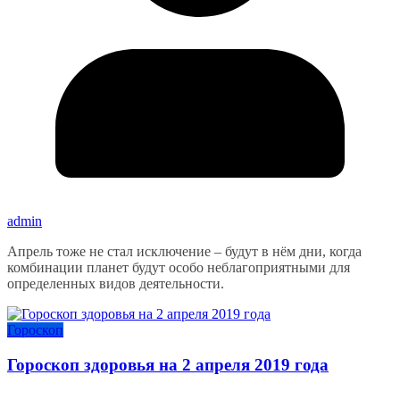
admin
Апрель тоже не стал исключение – будут в нём дни, когда
комбинации планет будут особо неблагоприятными для
определенных видов деятельности.
Гороскоп
Гороскоп здоровья на 2 апреля 2019 года