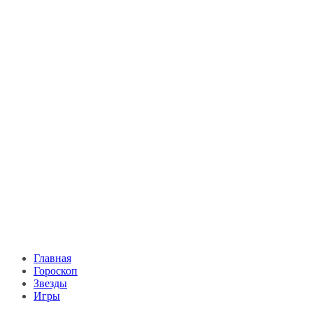
Главная
Гороскоп
Звезды
Игры