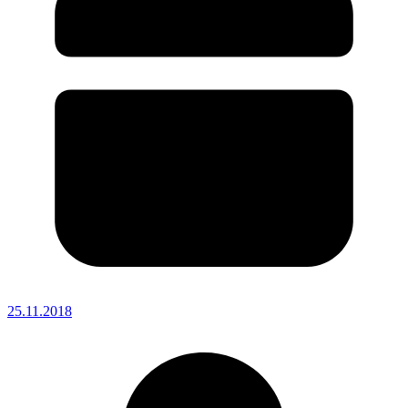
25.11.2018