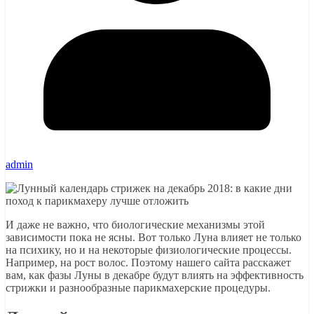
admin
И даже не важно, что биологические механизмы этой
зависимости пока не ясны. Вот только Луна влияет не только
на психику, но и на некоторые физиологические процессы.
Например, на рост волос. Поэтому нашего сайта расскажет
вам, как фазы Луны в декабре будут влиять на эффективность
стрижки и разнообразные парикмахерские процедуры.