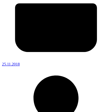
25.11.2018