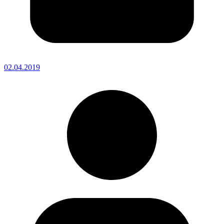
02.04.2019