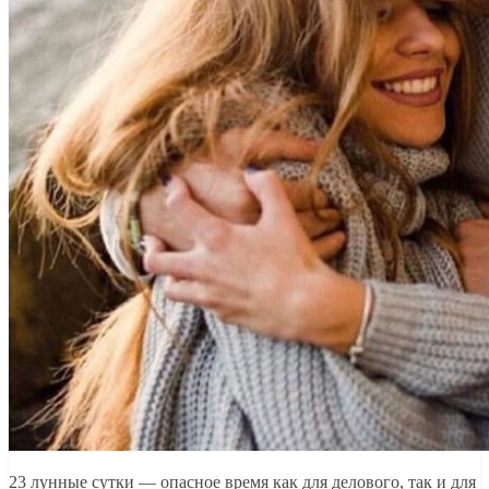
23 лунные сутки — опасное время как для делового, так и для