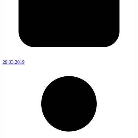
29.03.2019