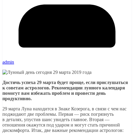
admin
Достичь успеха 29 марта будет проще, если прислушаться
к советам астрологов. Рекомендации лунного календаря
помогут вам избежать проблем и провести день
продуктивно.
29 марта Луна находится в Знаке Козерога, в связи с чем нас
поджидают две проблемы. Первая — риск погрязнуть
в деталях, упустив шанс увидеть главное. Вторая —
отношения окажутся под ударом и могут стать причиной
дискомфорта. Итак, две важные рекомендации астрологов: