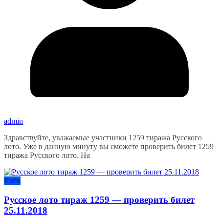
admin
Здравствуйте, уважаемые участники 1259 тиража Русского
лото. Уже в данную минуту вы сможете проверить билет 1259
тиража Русского лото. На
Лото
Русское лото тираж 1259 — проверить билет
25.11.2018