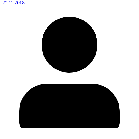
25.11.2018