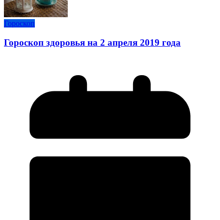
Гороскоп
Гороскоп здоровья на 2 апреля 2019 года