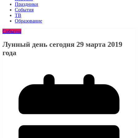
Праздники
События
ТВ
Образование
События
Лунный день сегодня 29 марта 2019
года