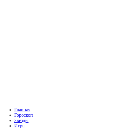
Главная
Гороскоп
Звезды
Игры