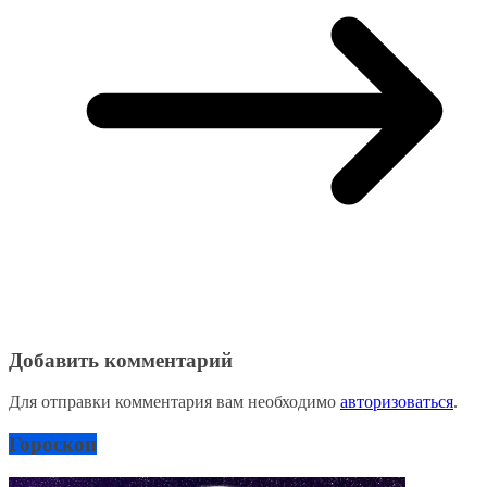
Добавить комментарий
Для отправки комментария вам необходимо
авторизоваться
.
Гороскоп