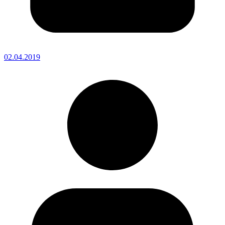
02.04.2019