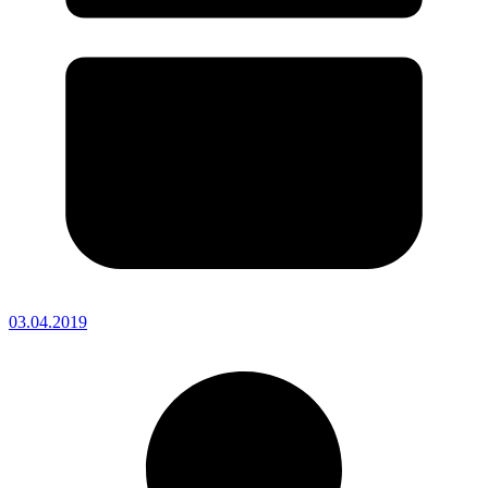
03.04.2019