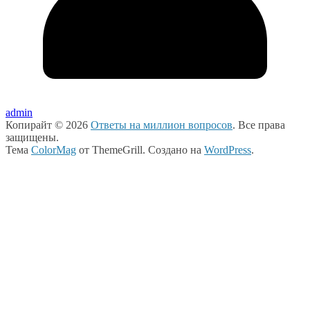
admin
Копирайт © 2026
Ответы на миллион вопросов
. Все права
защищены.
Тема
ColorMag
от ThemeGrill. Создано на
WordPress
.