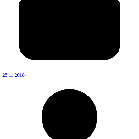
25.11.2018