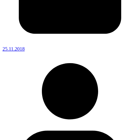
25.11.2018