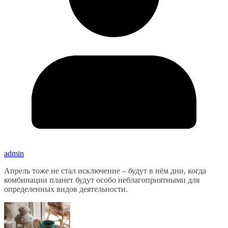
admin
Апрель тоже не стал исключение – будут в нём дни, когда
комбинации планет будут особо неблагоприятными для
определенных видов деятельности.