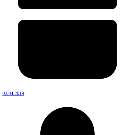
02.04.2019