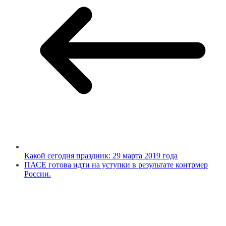
Какой сегодня праздник: 29 марта 2019 года
ПАСЕ готова идти на уступки в результате контрмер
России.