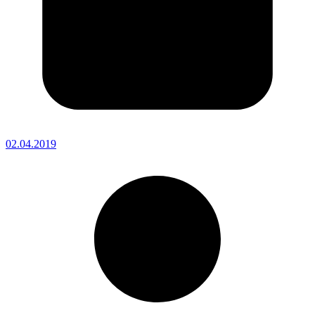
02.04.2019