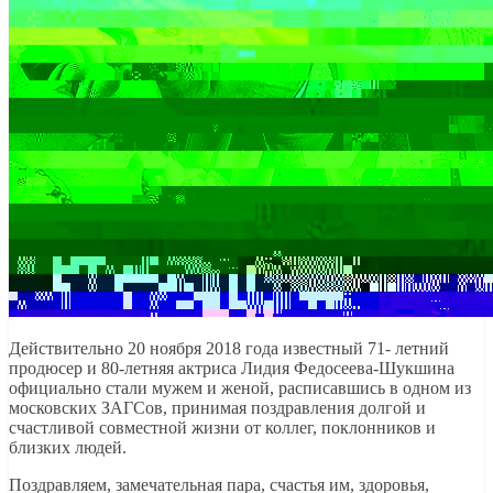
Действительно 20 ноября 2018 года известный 71- летний
продюсер и 80-летняя актриса Лидия Федосеева-Шукшина
официально стали мужем и женой, расписавшись в одном из
московских ЗАГСов, принимая поздравления долгой и
счастливой совместной жизни от коллег, поклонников и
близких людей.
Поздравляем, замечательная пара, счастья им, здоровья,