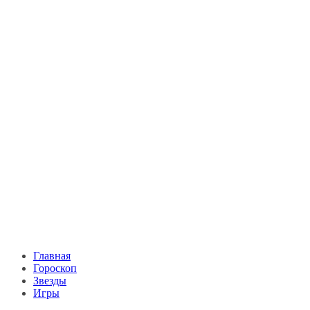
Главная
Гороскоп
Звезды
Игры