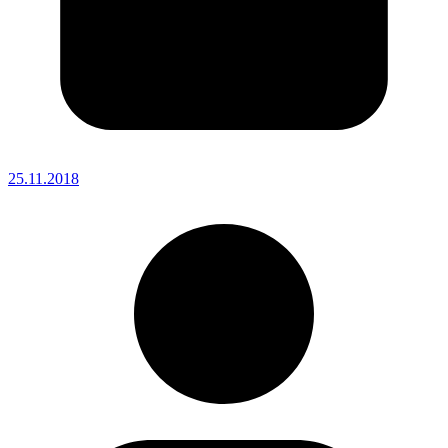
25.11.2018