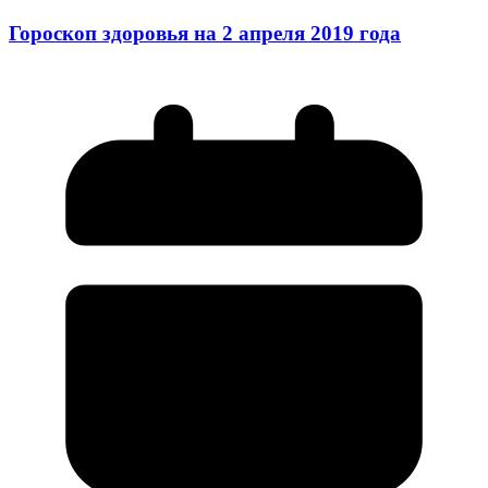
Гороскоп здоровья на 2 апреля 2019 года