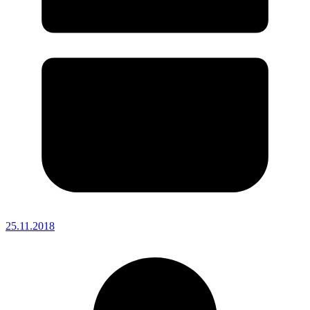
25.11.2018