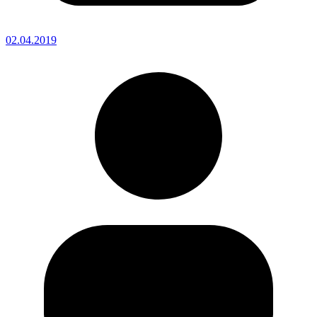
02.04.2019