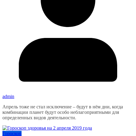
admin
Апрель тоже не стал исключение – будут в нём дни, когда
комбинации планет будут особо неблагоприятными для
определенных видов деятельности.
Гороскоп