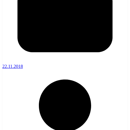
22.11.2018