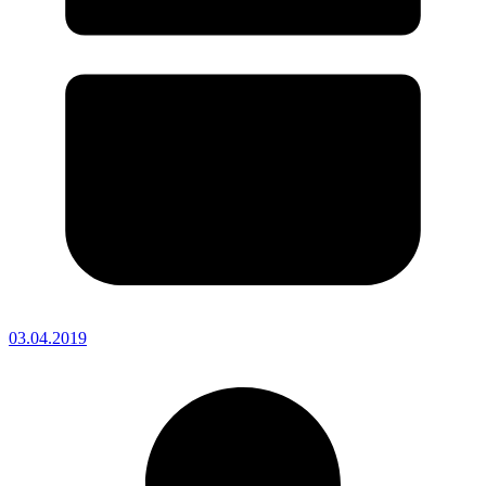
03.04.2019