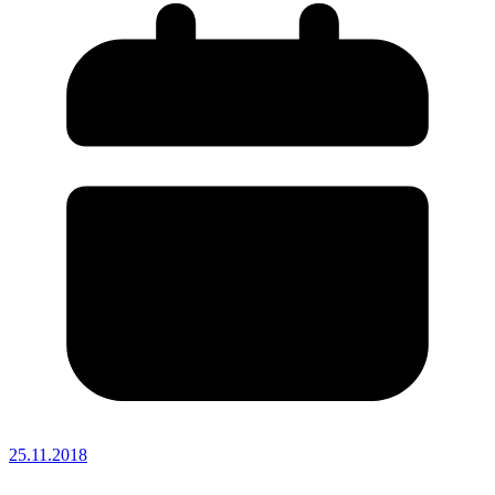
25.11.2018