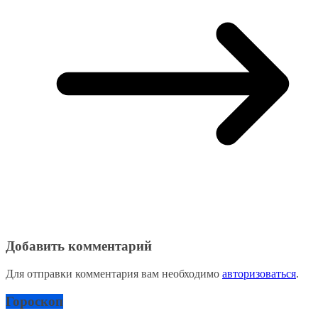
Добавить комментарий
Для отправки комментария вам необходимо
авторизоваться
.
Гороскоп