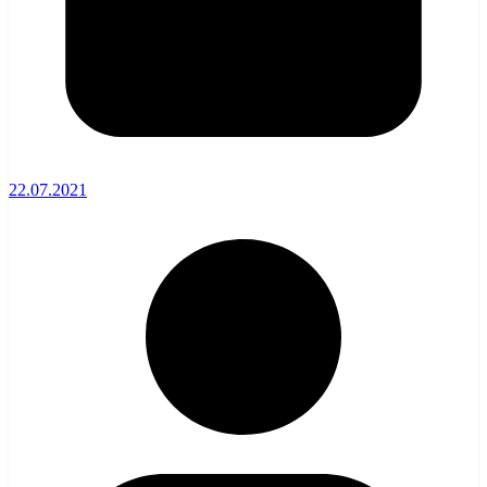
22.07.2021