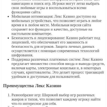
навигацию и поиск игр. Игроки могут легко выбрать
свои любимые игры и воспользоваться всеми
функциями сайта.
Мобильная оптимизация: Лекс Казино доступно на
мобильных устройствах, что позволяет играть в любое
время и в любом месте. Мобильная версия сайта
сохраняет все функции и качество, доступные на
настольном компьютере.
Безопасность и лицензирование: Казино работает под
лицензией, что обеспечивает его законность и
безопасность для игроков. Защита личных данных
осуществляется с помощью современных технологий
шифрования.
Поддержка различных платежных систем: Лекс Казино
предлагает множество способов ввода и вывода средств,
включая карты, электронные кошельки и, в некоторых
случаях, криптовалюты. Это делает процесс транзакций
удобным и доступным для пользователей.
Преимущества Лекс Казино
Разнообразие игр: Широкий выбор игр различных
жанров и типов, что позволяет каждому игроку найти
что-то интересное для себя.