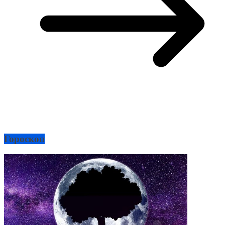
Гороскоп