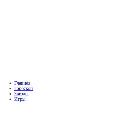
Главная
Гороскоп
Звезды
Игры