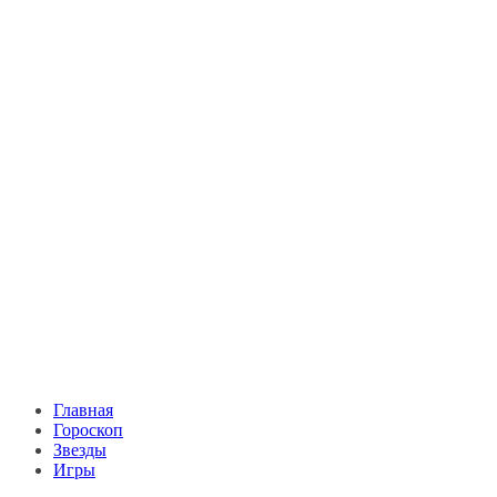
Главная
Гороскоп
Звезды
Игры