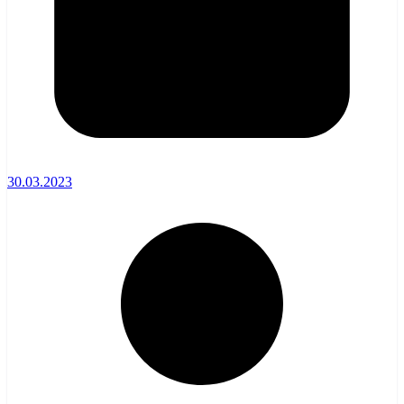
30.03.2023