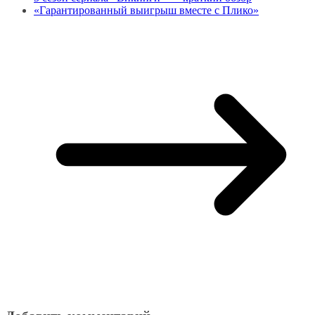
«Гарантированный выигрыш вместе с Плико»