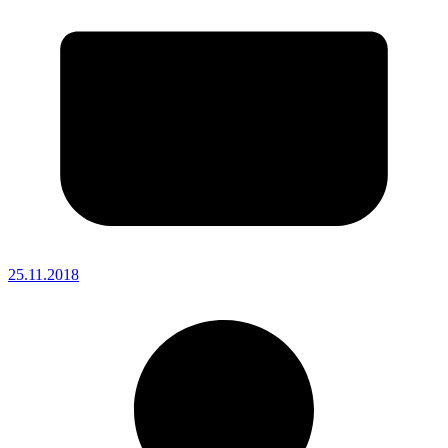
25.11.2018