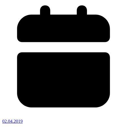
02.04.2019