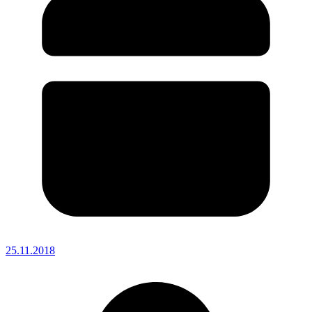
25.11.2018