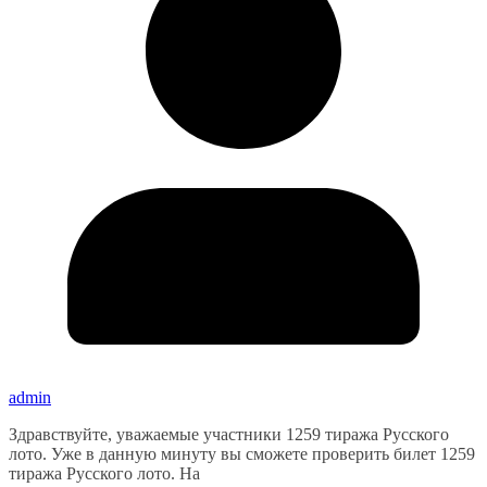
admin
Здравствуйте, уважаемые участники 1259 тиража Русского
лото. Уже в данную минуту вы сможете проверить билет 1259
тиража Русского лото. На