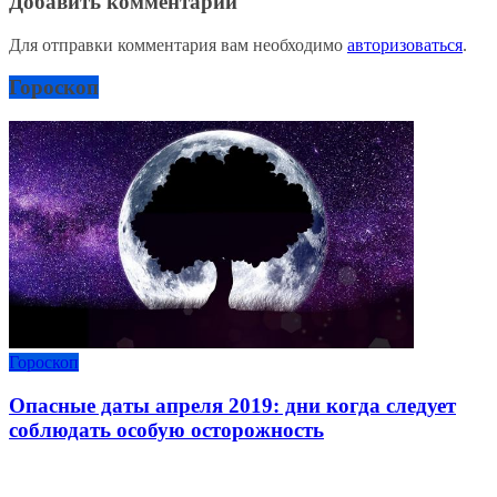
Добавить комментарий
Для отправки комментария вам необходимо
авторизоваться
.
Гороскоп
Гороскоп
Опасные даты апреля 2019: дни когда следует
соблюдать особую осторожность