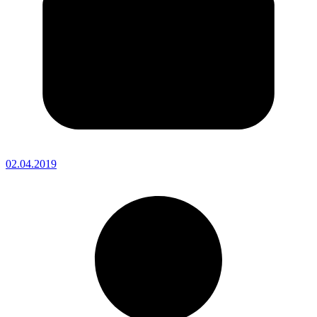
02.04.2019