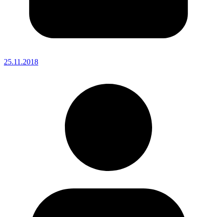
25.11.2018