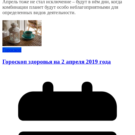
Апрель тоже не стал исключение – будут в нём дни, когда
комбинации планет будут особо неблагоприятными для
определенных видов деятельности.
Гороскоп
Гороскоп здоровья на 2 апреля 2019 года