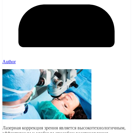
Author
Лазерная коррекция зрения является высокотехнологичным,