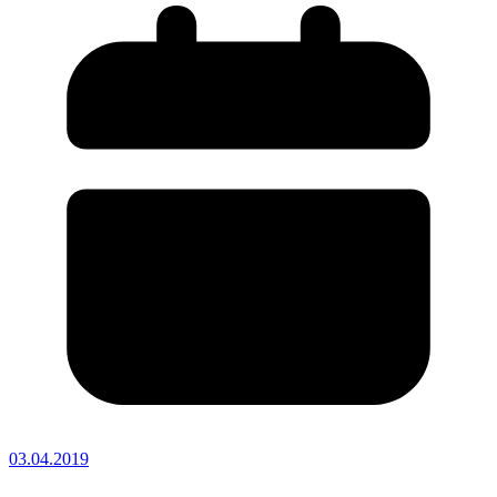
03.04.2019