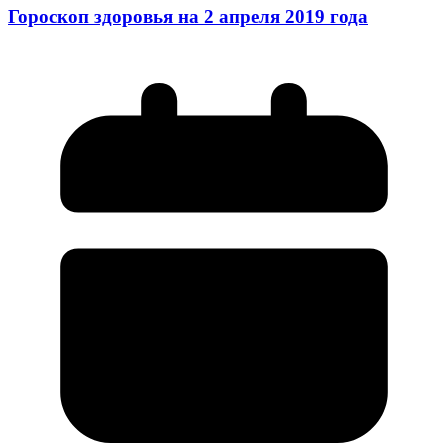
Гороскоп здоровья на 2 апреля 2019 года