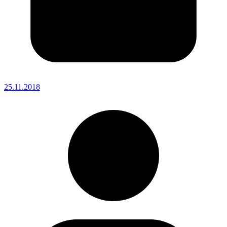
25.11.2018