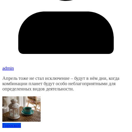
admin
Апрель тоже не стал исключение – будут в нём дни, когда
комбинации планет будут особо неблагоприятными для
определенных видов деятельности.
Гороскоп