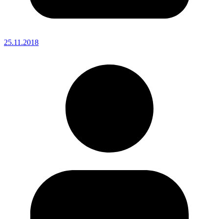
25.11.2018