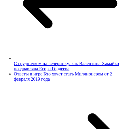
С грудничком на вечеринку: как Валентина Хамайко
поздравляла Егора Гордеева
Ответы в игре Кто хочет стать Миллионером от 2
февраля 2019 года