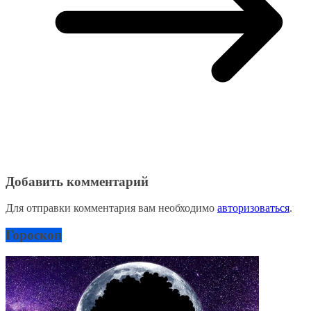
Добавить комментарий
Для отправки комментария вам необходимо
авторизоваться
.
Гороскоп