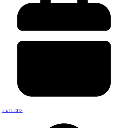
25.11.2018