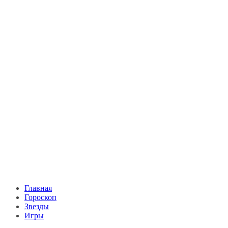
Главная
Гороскоп
Звезды
Игры