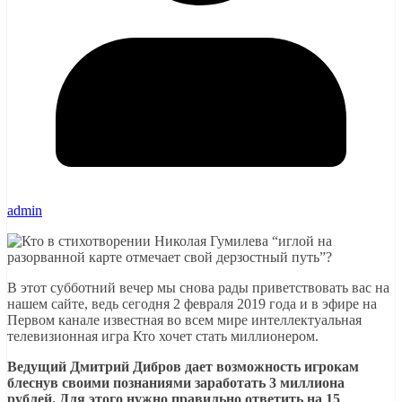
admin
В этот субботний вечер мы снова рады приветствовать вас на
нашем сайте, ведь сегодня 2 февраля 2019 года и в эфире на
Первом канале известная во всем мире интеллектуальная
телевизионная игра Кто хочет стать миллионером.
Ведущий Дмитрий Дибров дает возможность игрокам
блеснув своими познаниями заработать 3 миллиона
рублей. Для этого нужно правильно ответить на 15