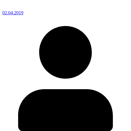
02.04.2019