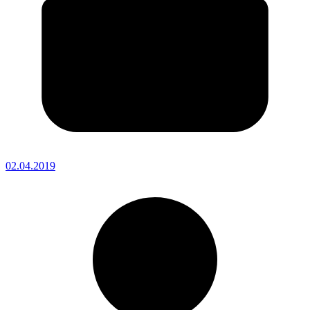
02.04.2019