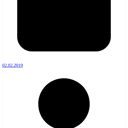
02.02.2019