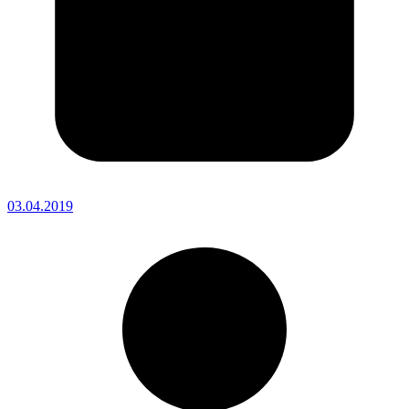
03.04.2019