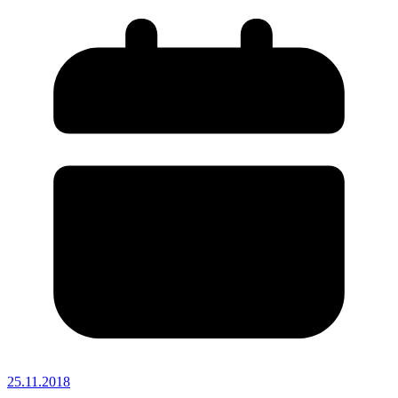
25.11.2018