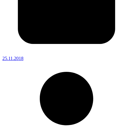
25.11.2018