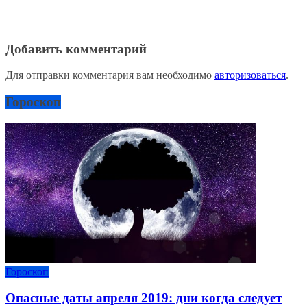
Добавить комментарий
Для отправки комментария вам необходимо
авторизоваться
.
Гороскоп
Гороскоп
Опасные даты апреля 2019: дни когда следует