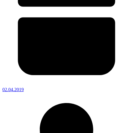
02.04.2019