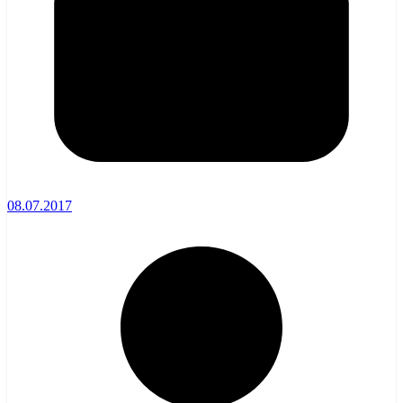
08.07.2017