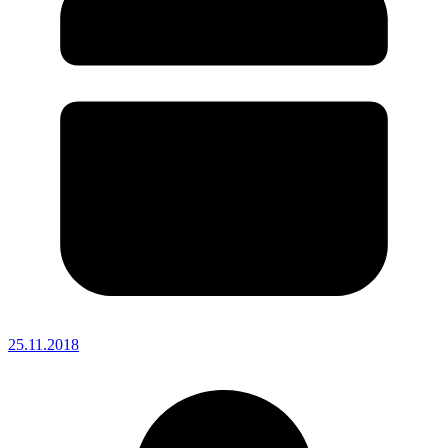
25.11.2018