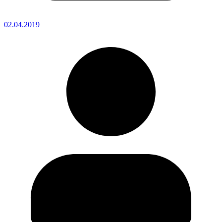
02.04.2019