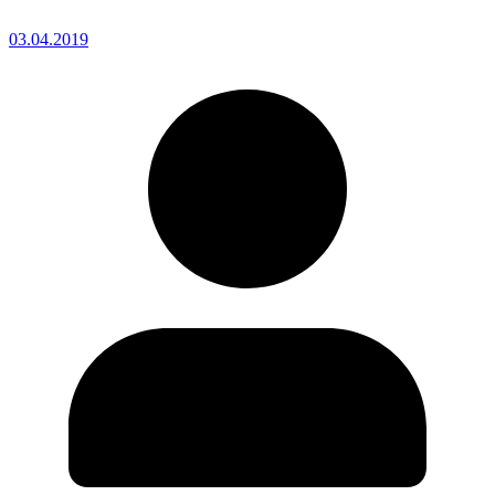
03.04.2019