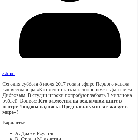
admin
Сегодня суббота 8 июля 2017 года и эфире Первого канала,
как всегда игра «Кто хочет стать миллионером» с Дмитрием
Дибровым. В студии игроки попробуют забрать 3 миллиона
рублей. Вопрос:
Кто разместил на рекламном щите в
центре Лондона надпись «Представьте, что все живут в
мире»?
Варианты:
A. Джоан Роулинг
B. Стелла Маккартни