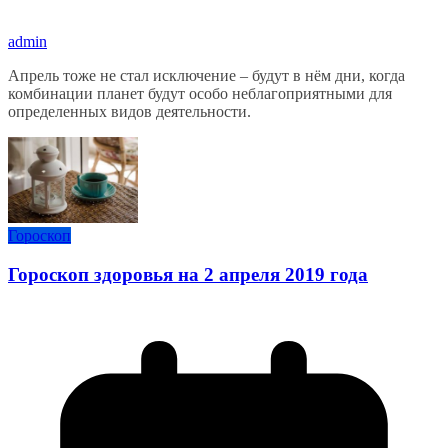
admin
Апрель тоже не стал исключение – будут в нём дни, когда
комбинации планет будут особо неблагоприятными для
определенных видов деятельности.
Гороскоп
Гороскоп здоровья на 2 апреля 2019 года