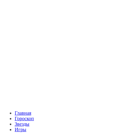
Главная
Гороскоп
Звезды
Игры