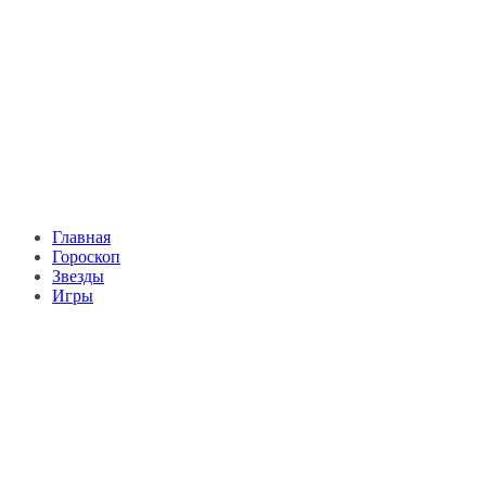
Главная
Гороскоп
Звезды
Игры