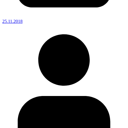
25.11.2018