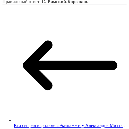
Правильный ответ:
C. Римский-Корсаков.
Кто сыграл в фильме «Экипаж» и у Александра Митты,