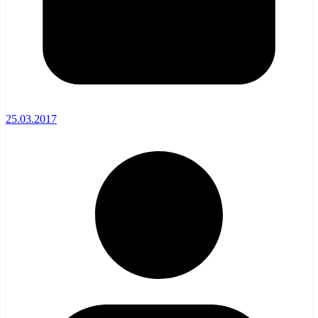
25.03.2017