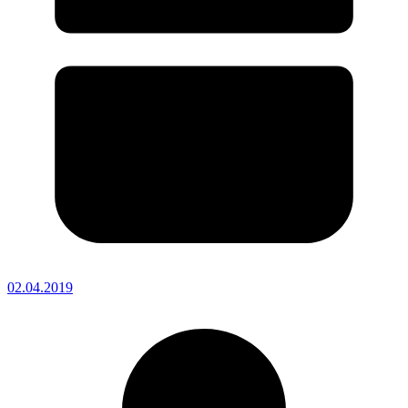
02.04.2019