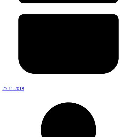
25.11.2018