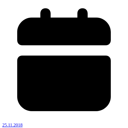
25.11.2018