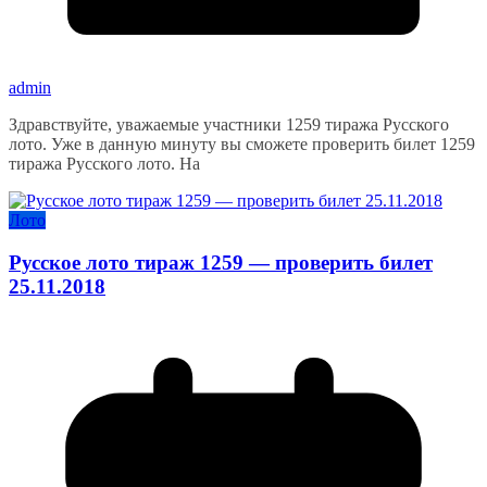
admin
Здравствуйте, уважаемые участники 1259 тиража Русского
лото. Уже в данную минуту вы сможете проверить билет 1259
тиража Русского лото. На
Лото
Русское лото тираж 1259 — проверить билет
25.11.2018