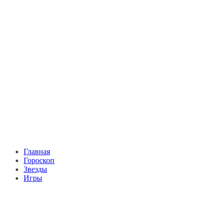
Главная
Гороскоп
Звезды
Игры