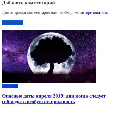
Добавить комментарий
Для отправки комментария вам необходимо
авторизоваться
.
Гороскоп
Гороскоп
Опасные даты апреля 2019: дни когда следует
соблюдать особую осторожность