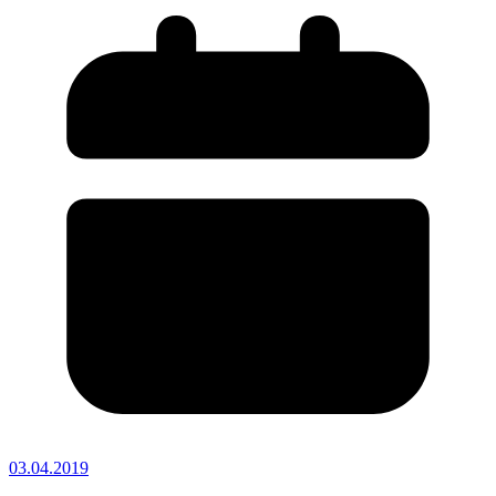
03.04.2019