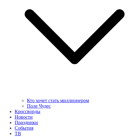
Кто хочет стать миллионером
Поле Чудес
Кроссворды
Новости
Праздники
События
ТВ