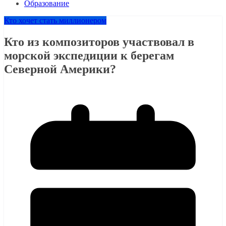
Образование
Кто хочет стать миллионером
Кто из композиторов участвовал в
морской экспедиции к берегам
Северной Америки?