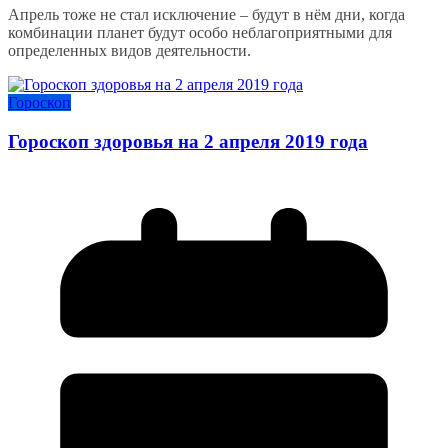
Апрель тоже не стал исключение – будут в нём дни, когда
комбинации планет будут особо неблагоприятными для
определенных видов деятельности.
Гороскоп
Гороскоп здоровья на 2 апреля 2019 года