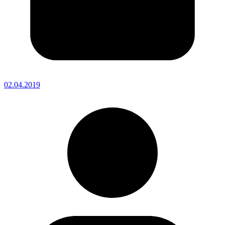
02.04.2019