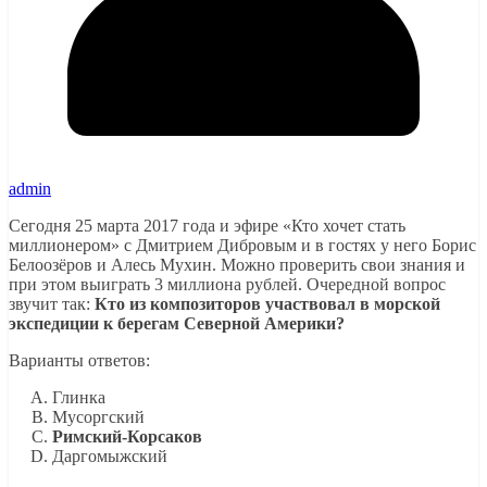
admin
Сегодня 25 марта 2017 года и эфире «Кто хочет стать
миллионером» с Дмитрием Дибровым и в гостях у него Борис
Белоозёров и Алесь Мухин. Можно проверить свои знания и
при этом выиграть 3 миллиона рублей. Очередной вопрос
звучит так:
Кто из композиторов участвовал в морской
экспедиции к берегам Северной Америки?
Варианты ответов:
Глинка
Мусоргский
Римский-Корсаков
Даргомыжский