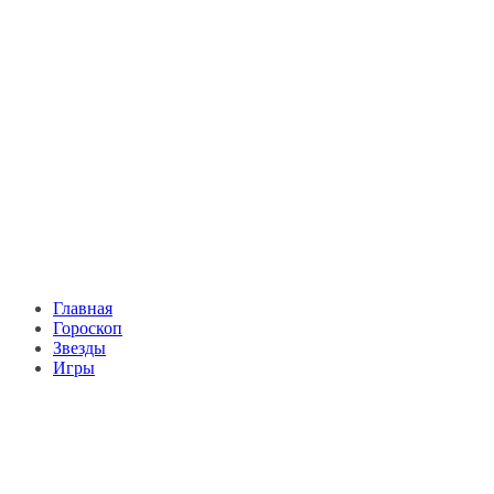
Главная
Гороскоп
Звезды
Игры