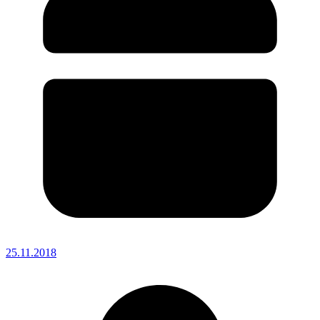
25.11.2018