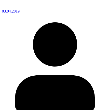
03.04.2019