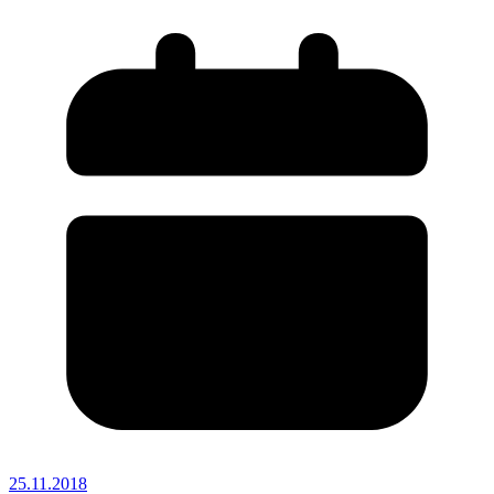
25.11.2018