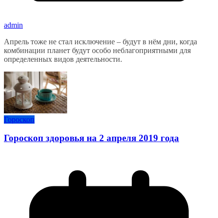
admin
Апрель тоже не стал исключение – будут в нём дни, когда
комбинации планет будут особо неблагоприятными для
определенных видов деятельности.
Гороскоп
Гороскоп здоровья на 2 апреля 2019 года