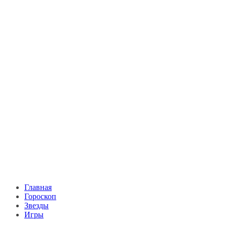
Главная
Гороскоп
Звезды
Игры