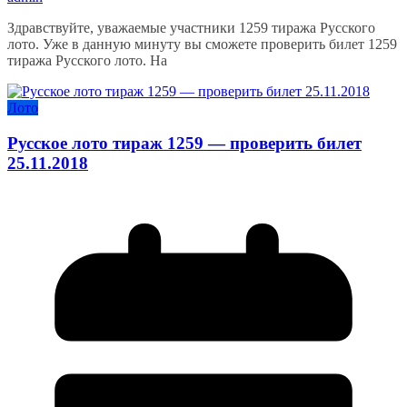
Здравствуйте, уважаемые участники 1259 тиража Русского
лото. Уже в данную минуту вы сможете проверить билет 1259
тиража Русского лото. На
Лото
Русское лото тираж 1259 — проверить билет
25.11.2018