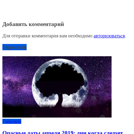
Добавить комментарий
Для отправки комментария вам необходимо
авторизоваться
.
Гороскоп
Гороскоп
Опасные даты апреля 2019: дни когда следует