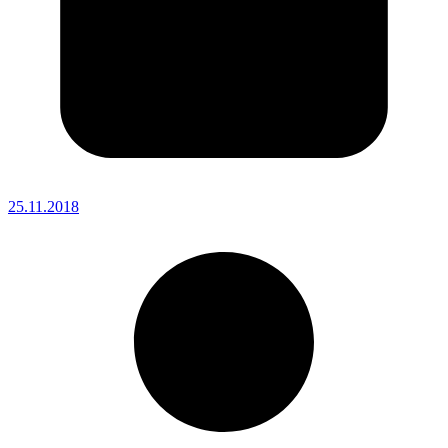
25.11.2018