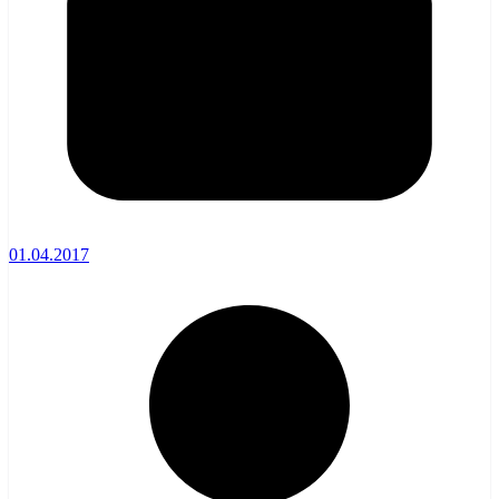
01.04.2017