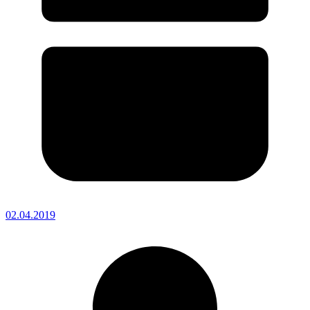
02.04.2019