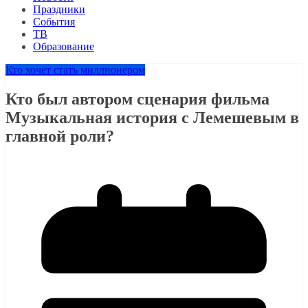
Праздники
События
ТВ
Образование
Кто хочет стать миллионером
Кто был автором сценария фильма
Музыкальная история с Лемешевым в
главной роли?