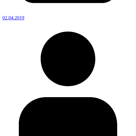
02.04.2019