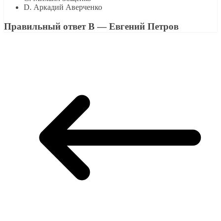
D. Аркадий Аверченко
Правильный ответ В — Евгений Петров