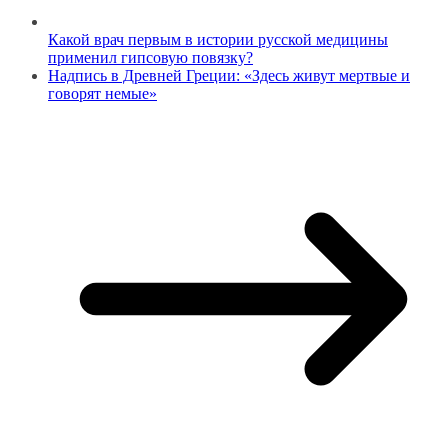
Какой врач первым в истории русской медицины
применил гипсовую повязку?
Надпись в Древней Греции: «Здесь живут мертвые и
говорят немые»