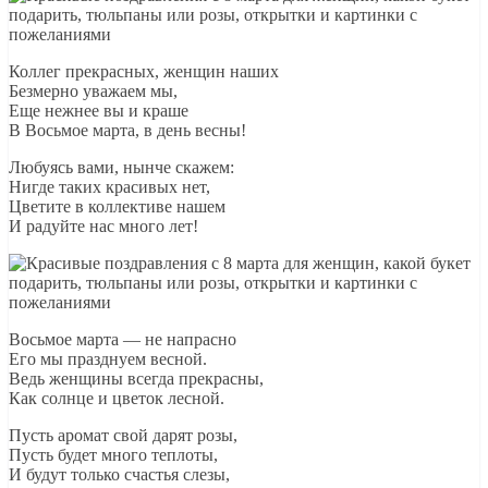
Коллег прекрасных, женщин наших
Безмерно уважаем мы,
Еще нежнее вы и краше
В Восьмое марта, в день весны!
Любуясь вами, нынче скажем:
Нигде таких красивых нет,
Цветите в коллективе нашем
И радуйте нас много лет!
Восьмое марта — не напрасно
Его мы празднуем весной.
Ведь женщины всегда прекрасны,
Как солнце и цветок лесной.
Пусть аромат свой дарят розы,
Пусть будет много теплоты,
И будут только счастья слезы,