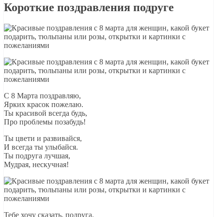
Короткие поздравления подруге
С 8 Марта поздравляю,
Ярких красок пожелаю.
Ты красивой всегда будь,
Про проблемы позабудь!
Ты цвети и развивайся,
И всегда ты улыбайся.
Ты подруга лучшая,
Мудрая, нескучная!
Тебе хочу сказать, подруга,