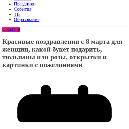
Праздники
События
ТВ
Образование
События
Красивые поздравления с 8 марта для
женщин, какой букет подарить,
тюльпаны или розы, открытки и
картинки с пожеланиями