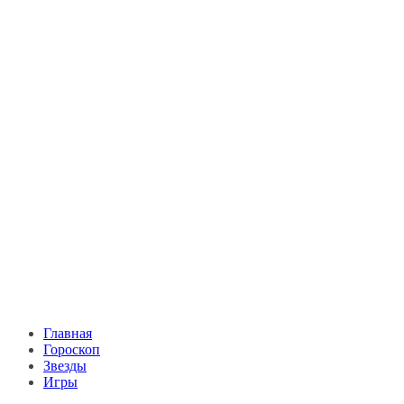
Главная
Гороскоп
Звезды
Игры