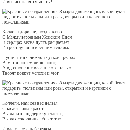
И все исполнятся мечты!
Коллеги дорогие, поздравляю
С Международным Женским Днем!
В сердцах весна пусть расцветает
И греет души искренним теплом.
Пусть птицы нежной чуткой трелью
Вам о хорошем лишь поют,
А вдохновение весеннею капелью
Творят вокруг успехи и уют.
Коллеги, нам без вас нельзя,
Спасает ваша красота,
Вы дарите поддержку, счастье,
Вы как сокровище, богатство!
И вас мы очень бережем,