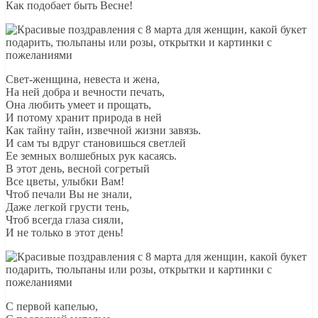
Как подобает быть Весне!
Свет-женщина, невеста и жена,
На ней добра и вечности печать,
Она любить умеет и прощать,
И потому хранит природа в ней
Как тайну тайн, извечной жизни завязь.
И сам ты вдруг становишься светлей
Ее земных волшебных рук касаясь.
В этот день, весной согретый
Все цветы, улыбки Вам!
Чтоб печали Вы не знали,
Даже легкой грусти тень,
Чтоб всегда глаза сияли,
И не только в этот день!
С первой капелью,