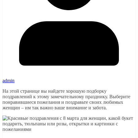
admin
На этой странице вы найдете хорошую подборку
поздравлений к этому замечательному празднику. Выберите
понравившиеся пожелания и поздравьте своих любимых
женщин – им так важно ваше внимание и забота.