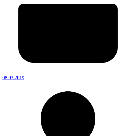
08.03.2019