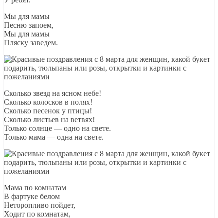
Мы для мамы
Песню запоем,
Мы для мамы
Пляску заведем.
Сколько звезд на ясном небе!
Сколько колосков в полях!
Сколько песенок y птицы!
Сколько листьев на ветвях!
Только солнце — одно на свете.
Только мама — одна на свете.
Мама по комнатам
В фаpтyке белом
Hетоpопливо пойдет,
Ходит по комнатам,