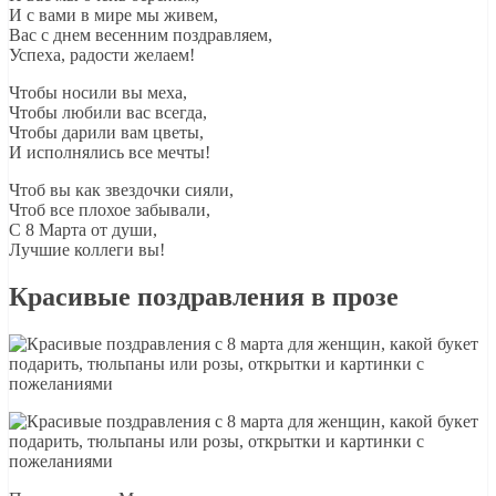
И с вами в мире мы живем,
Вас с днем весенним поздравляем,
Успеха, радости желаем!
Чтобы носили вы меха,
Чтобы любили вас всегда,
Чтобы дарили вам цветы,
И исполнялись все мечты!
Чтоб вы как звездочки сияли,
Чтоб все плохое забывали,
С 8 Марта от души,
Лучшие коллеги вы!
Красивые поздравления в прозе