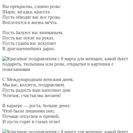
Вы прекрасны, словно розы:
Шарм, загадка, красота.
Пусть обходят вас все грозы,
Воплотится в жизнь мечта.
Пусть балуют вас вниманьем,
Пусть вас носят на руках.
Пусть судьба вас искупает
В драгоценнейших дарах.
С Международным женским днем,
Мы вас, коллеги, поздравляем.
Пусть радость ваш наполнит дом.
Успехов, счастья мы желаем!
В карьере — роста, больше денег,
Чтоб были лишними они,
Почаще отпусков и премий,
И пусть горят в глазах огни!