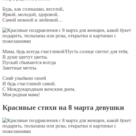
Будь, как солнышко, веселой,
Яркой, молодой, здоровой,
Самой нежной и любимой…
Мама, будь всегда счастливой!Пусть солнце светит для тебя,
В душе цветут цветы.
Пускай сбываются всегда
Заветные мечты.
Сияй улыбкою своей
И будь счастливой самой.
С Международным женским днем,
Моя родная мама!
Красивые стихи на 8 марта девушки