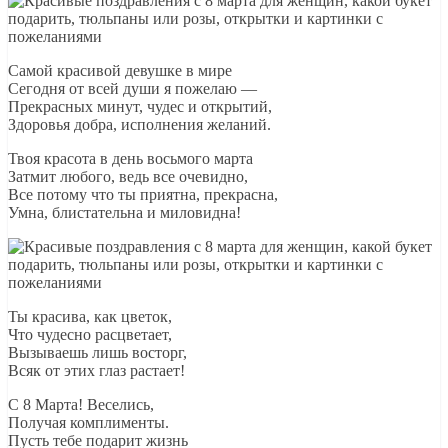
Самой красивой девушке в мире
Сегодня от всей души я пожелаю —
Прекрасных минут, чудес и открытий,
Здоровья добра, исполнения желаний.
Твоя красота в день восьмого марта
Затмит любого, ведь все очевидно,
Все потому что ты приятна, прекрасна,
Умна, блистательна и миловидна!
Ты красива, как цветок,
Что чудесно расцветает,
Вызываешь лишь восторг,
Всяк от этих глаз растает!
С 8 Марта! Веселись,
Получая комплименты.
Пусть тебе подарит жизнь