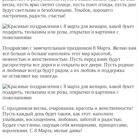
весна, пусть ярко светит солнце, пусть поют птицы, пусть дни
будут светлыми и безоблачными. Улыбок, хорошего
настроения, радости, счастья!
Поздравляю с замечательным праздником 8 Марта. Желаю вам
всё больше и больше наполнять этот мир красотой,
нежностью и женственностью. Пусть перед вами будут
распростерты все дороги и открыты все двери. Пусть родные
и любимые всегда будут рядом, а их любовь и поддержка
не оставляют вас никогда.
С праздником весны, очарования, красоты и женственности!
Пусть каждый день будет таким, как этот: наполнен
улыбками, восхищением, любовью, заботой и радостью.
Будьте счастливы, ощущая себя женщинами, принцессами,
королевами. С 8 Марта, милые дамы!