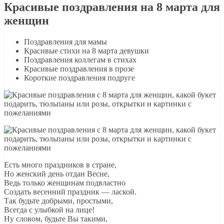
Красивые поздравления на 8 марта для
женщин
Поздравления для мамы
Красивые стихи на 8 марта девушки
Поздравления коллегам в стихах
Красивые поздравления в прозе
Короткие поздравления подруге
Есть много праздников в стране,
Но женский день отдан Весне,
Ведь только женщинам подвластно
Создать весенний праздник — лаской.
Так будьте добрыми, простыми,
Всегда с улыбкой на лице!
Ну словом, будьте Вы такими,