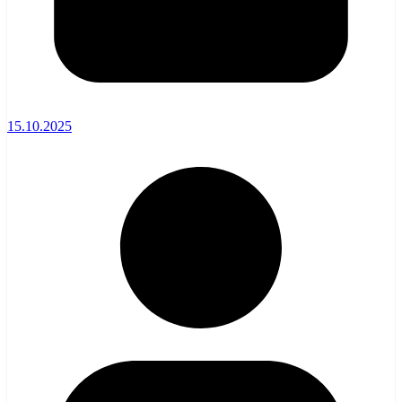
15.10.2025