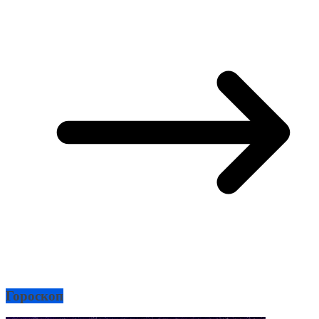
Гороскоп