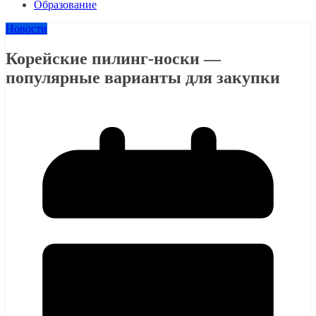
Образование
Новости
Корейские пилинг-носки —
популярные варианты для закупки