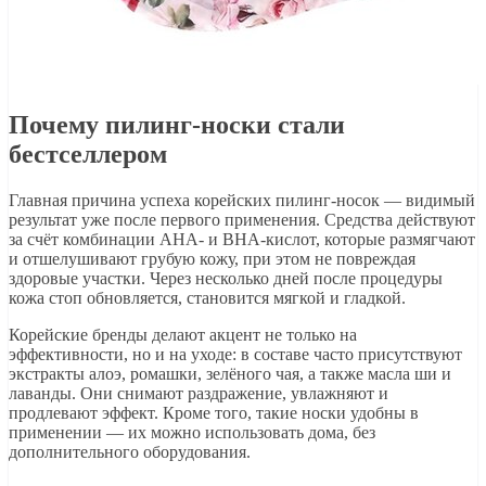
Почему пилинг-носки стали
бестселлером
Главная причина успеха корейских пилинг-носок — видимый
результат уже после первого применения. Средства действуют
за счёт комбинации AHA- и BHA-кислот, которые размягчают
и отшелушивают грубую кожу, при этом не повреждая
здоровые участки. Через несколько дней после процедуры
кожа стоп обновляется, становится мягкой и гладкой.
Корейские бренды делают акцент не только на
эффективности, но и на уходе: в составе часто присутствуют
экстракты алоэ, ромашки, зелёного чая, а также масла ши и
лаванды. Они снимают раздражение, увлажняют и
продлевают эффект. Кроме того, такие носки удобны в
применении — их можно использовать дома, без
дополнительного оборудования.