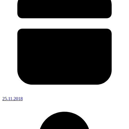
25.11.2018