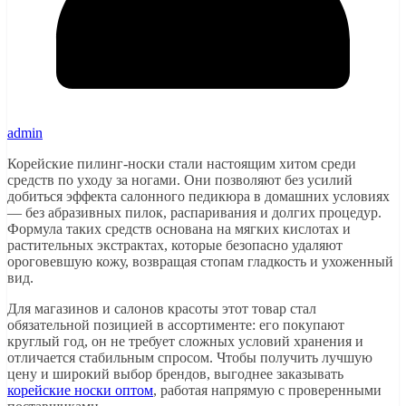
admin
Корейские пилинг-носки стали настоящим хитом среди
средств по уходу за ногами. Они позволяют без усилий
добиться эффекта салонного педикюра в домашних условиях
— без абразивных пилок, распаривания и долгих процедур.
Формула таких средств основана на мягких кислотах и
растительных экстрактах, которые безопасно удаляют
ороговевшую кожу, возвращая стопам гладкость и ухоженный
вид.
Для магазинов и салонов красоты этот товар стал
обязательной позицией в ассортименте: его покупают
круглый год, он не требует сложных условий хранения и
отличается стабильным спросом. Чтобы получить лучшую
цену и широкий выбор брендов, выгоднее заказывать
корейские носки оптом
, работая напрямую с проверенными