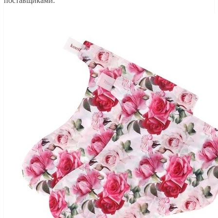
поставщиками.