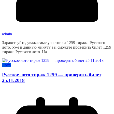
admin
Здравствуйте, уважаемые участники 1259 тиража Русского
лото. Уже в данную минуту вы сможете проверить билет 1259
тиража Русского лото. На
Лото
Русское лото тираж 1259 — проверить билет
25.11.2018