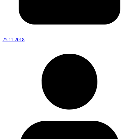
25.11.2018