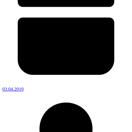
03.04.2019