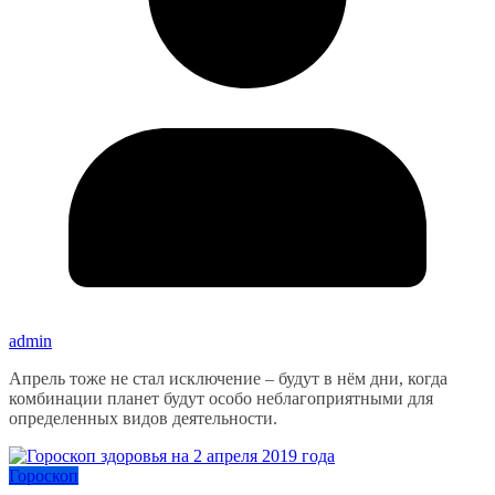
admin
Апрель тоже не стал исключение – будут в нём дни, когда
комбинации планет будут особо неблагоприятными для
определенных видов деятельности.
Гороскоп