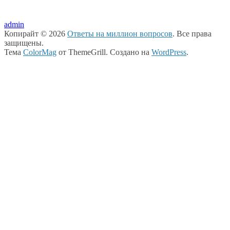
admin
Копирайт © 2026
Ответы на миллион вопросов
. Все права
защищены.
Тема
ColorMag
от ThemeGrill. Создано на
WordPress
.