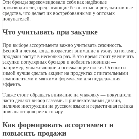
Эти бренды зарекомендовали себя как надёжные
производители, предлагающие безопасные и результативные
средства, что делает их востребованными у оптовых
покупателей.
Что учитывать при закупке
При выборе ассортимента важно учитывать сезонность.
Весной и летом, когда возрастает внимание к уходу за ногами,
продажи растут в несколько раз. В это время стоит увеличить
закупки популярных брендов и добавить новинки —
например, увлажняющие и освежающие носки. Осенью и
зимой лучше сделать акцент на продуктах с питательными
компонентами и мягкими формулами для поддержания
эффекта.
Также стоит обращать внимание на упаковку — покупатели
часто делают выбор глазами. Привлекательный дизайн,
наличие инструкции на русском языке и герметичная плёнка
повышают доверие к товару.
Как формировать ассортимент и
повысить продажи