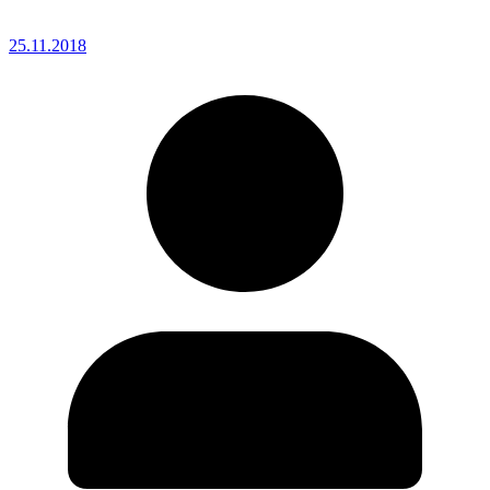
25.11.2018