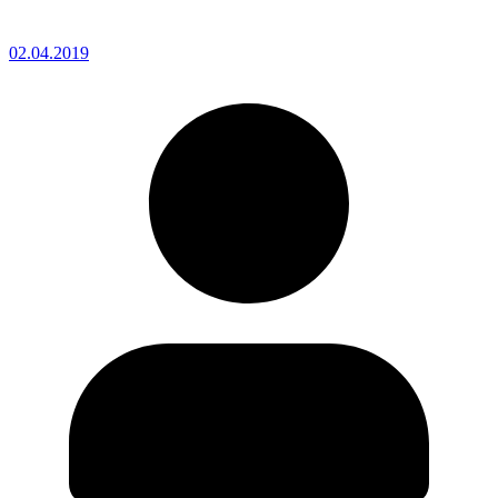
02.04.2019