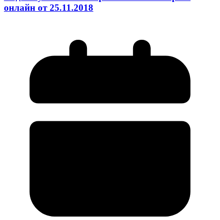
онлайн от 25.11.2018