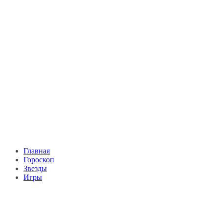
Главная
Гороскоп
Звезды
Игры