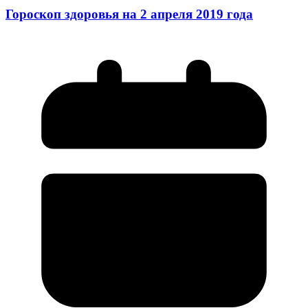
Гороскоп здоровья на 2 апреля 2019 года