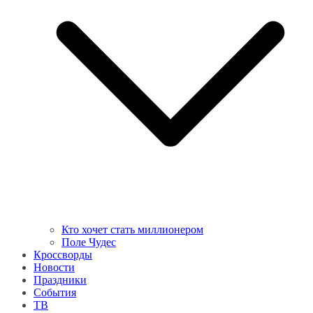
Кто хочет стать миллионером
Поле Чудес
Кроссворды
Новости
Праздники
События
ТВ