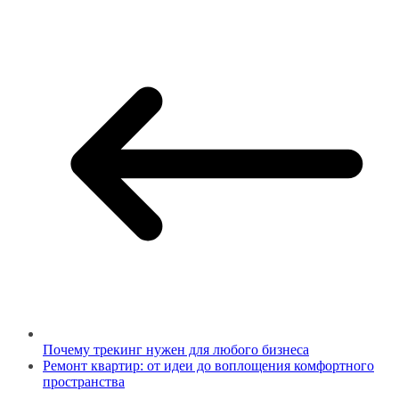
Почему трекинг нужен для любого бизнеса
Ремонт квартир: от идеи до воплощения комфортного
пространства