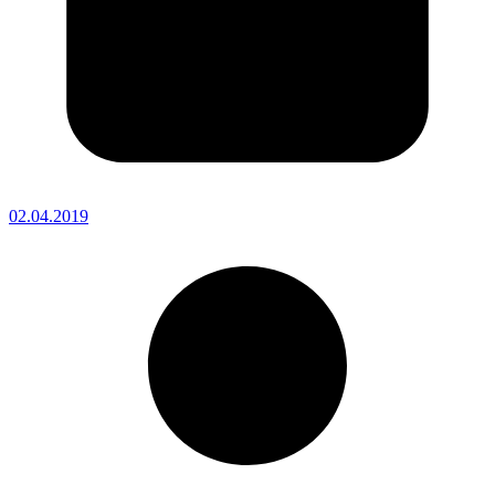
02.04.2019