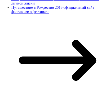
личной жизни
Путешествие в Рождество 2019 официальный сайт
фестиваля: о фестивале