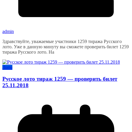
admin
Здравствуйте, уважаемые участники 1259 тиража Русского
лото. Уже в данную минуту вы сможете проверить билет 1259
тиража Русского лото. На
Лото
Русское лото тираж 1259 — проверить билет
25.11.2018