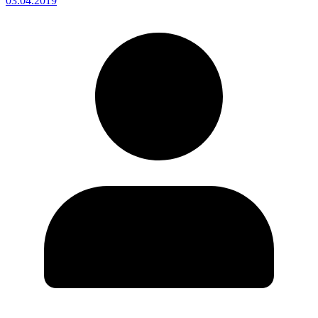
03.04.2019