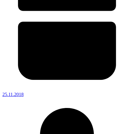
25.11.2018