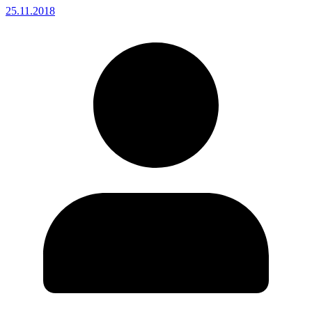
25.11.2018