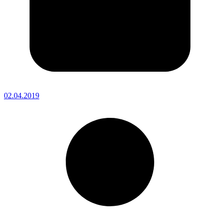
02.04.2019