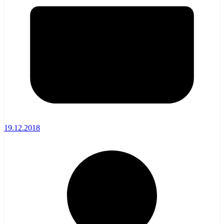
19.12.2018