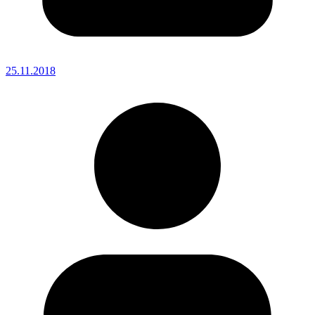
25.11.2018