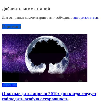
Добавить комментарий
Для отправки комментария вам необходимо
авторизоваться
.
Гороскоп
Гороскоп
Опасные даты апреля 2019: дни когда следует
соблюдать особую осторожность