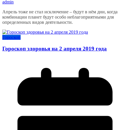
admin
Апрель тоже не стал исключение – будут в нём дни, когда
комбинации планет будут особо неблагоприятными для
определенных видов деятельности.
Гороскоп
Гороскоп здоровья на 2 апреля 2019 года