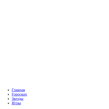
Главная
Гороскоп
Звезды
Игры