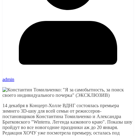
admin
14 декабря в Концерт-Холле ВДНГ состоялась премьера
зимнего 3D-шоу для всей семьи от режиссеров-
постановщиков Константина Томильченко и Александра
Братковского "Winterra. Легенда казкового краю". Показы шоу
пройдут во все новогодние праздники аж до 20 января.
Редакция ХОЧУ уже посмотрела премьеру, осталась под