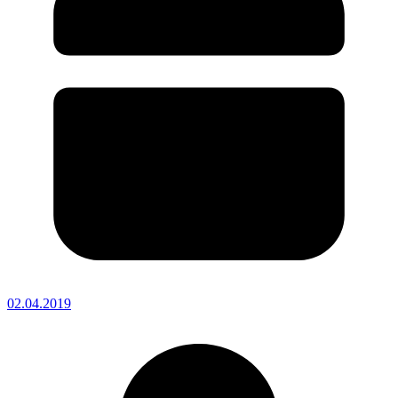
02.04.2019