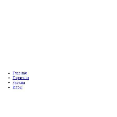
Главная
Гороскоп
Звезды
Игры