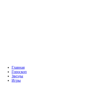
Главная
Гороскоп
Звезды
Игры