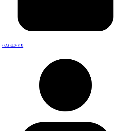
02.04.2019