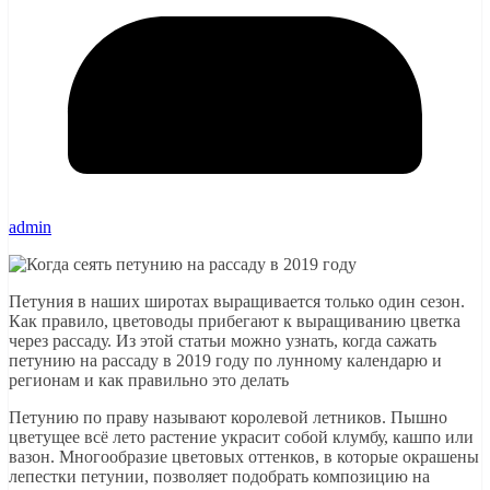
admin
Петуния в наших широтах выращивается только один сезон.
Как правило, цветоводы прибегают к выращиванию цветка
через рассаду. Из этой статьи можно узнать, когда сажать
петунию на рассаду в 2019 году по лунному календарю и
регионам и как правильно это делать
Петунию по праву называют королевой летников. Пышно
цветущее всё лето растение украсит собой клумбу, кашпо или
вазон. Многообразие цветовых оттенков, в которые окрашены
лепестки петунии, позволяет подобрать композицию на