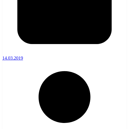
14.03.2019