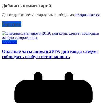
Добавить комментарий
Для отправки комментария вам необходимо
авторизоваться
.
Гороскоп
Гороскоп
Опасные даты апреля 2019: дни когда следует
соблюдать особую осторожность