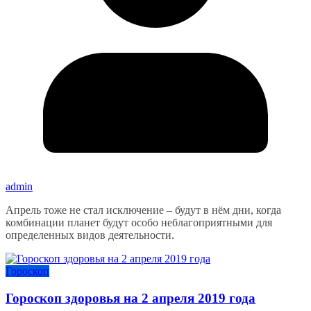
admin
Апрель тоже не стал исключение – будут в нём дни, когда
комбинации планет будут особо неблагоприятными для
определенных видов деятельности.
Гороскоп
Гороскоп здоровья на 2 апреля 2019 года