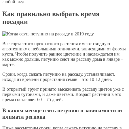
любой вкус.
Как правильно выбрать время
посадки
Все сорта этого прекрасного растения имеют сходную
агротехнику с небольшими отличиями, зависящими от формы
куста. Чтобы получить раннее цветение и наслаждаться им
как можно дольше, петунию сеют на рассаду дома в январе –
марте.
Сроки, когда сажать петунию на рассаду, устанавливают,
исходя из времени прорастания семян – это 10-12 дней.
В открытый грунт принято высаживать рассаду цветов уже с
первыми бутонами, и даже цветами. Возраст растений в это
время составляет 60 – 75 дней.
В каком месяце сеять петунию в зависимости от
климата региона
Ниже рассмотрим сроки, когда сажать петунию на рассаду в