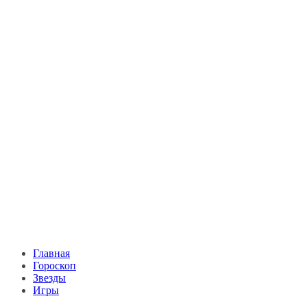
Главная
Гороскоп
Звезды
Игры