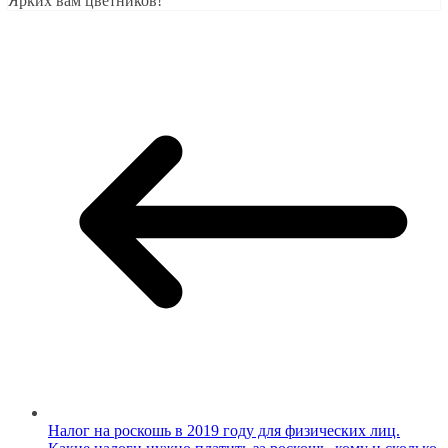
Ярких вам цветников!
Налог на роскошь в 2019 году для физических лиц.