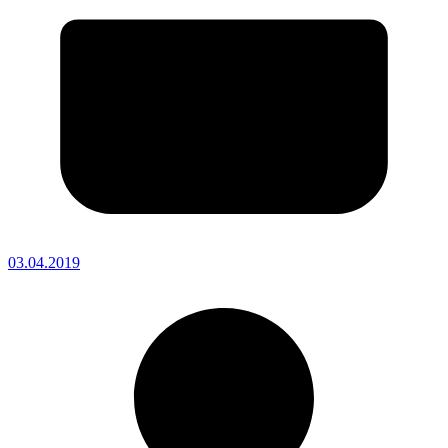
03.04.2019