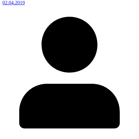
02.04.2019