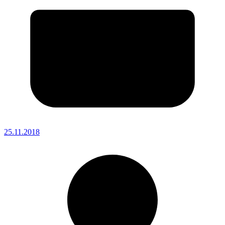
25.11.2018