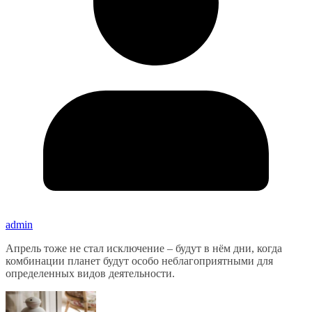
admin
Апрель тоже не стал исключение – будут в нём дни, когда
комбинации планет будут особо неблагоприятными для
определенных видов деятельности.