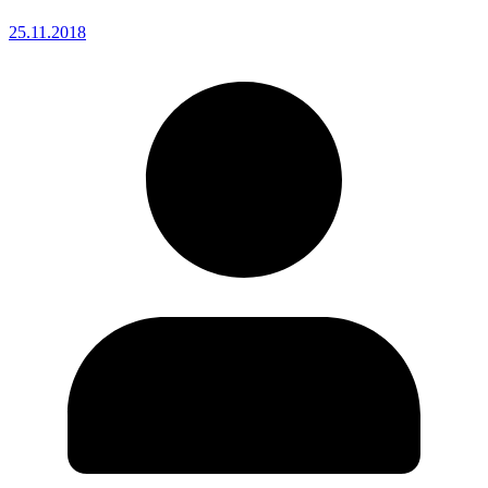
25.11.2018