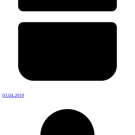
03.04.2019