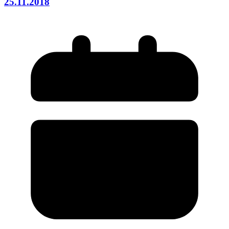
25.11.2018