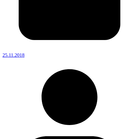
25.11.2018