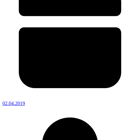
02.04.2019