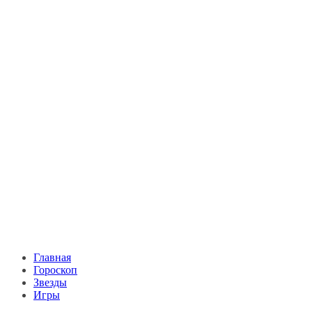
Главная
Гороскоп
Звезды
Игры