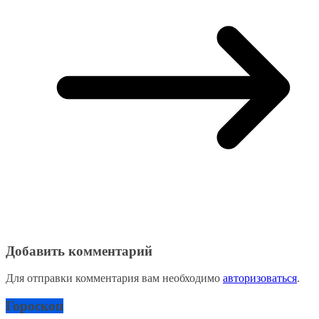
Добавить комментарий
Для отправки комментария вам необходимо
авторизоваться
.
Гороскоп