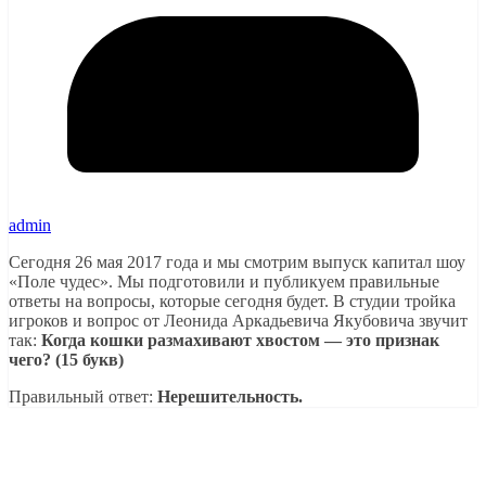
admin
Сегодня 26 мая 2017 года и мы смотрим выпуск капитал шоу
«Поле чудес». Мы подготовили и публикуем правильные
ответы на вопросы, которые сегодня будет. В студии тройка
игроков и вопрос от Леонида Аркадьевича Якубовича звучит
так:
Когда кошки размахивают хвостом — это признак
чего? (15 букв)
Правильный ответ:
Нерешительность.