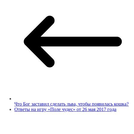
Что Бог заставил сделать льва, чтобы появилась кошка?
Ответы на игру «Поле чудес» от 26 мая 2017 года