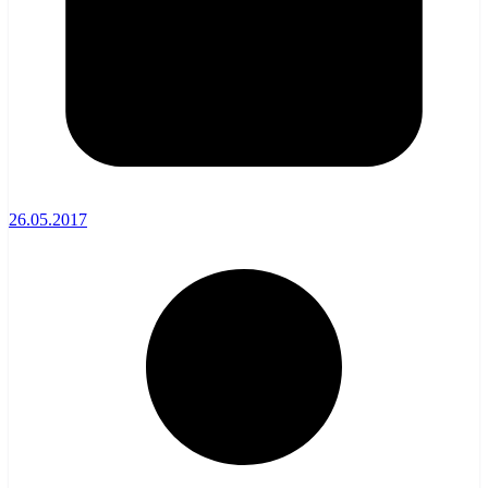
26.05.2017