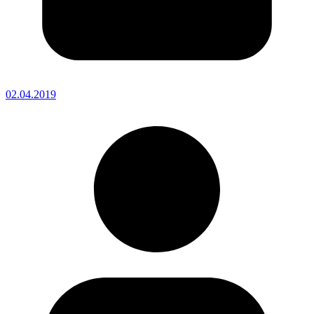
02.04.2019