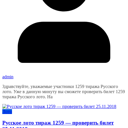
admin
Здравствуйте, уважаемые участники 1259 тиража Русского
лото. Уже в данную минуту вы сможете проверить билет 1259
тиража Русского лото. На
Лото
Русское лото тираж 1259 — проверить билет