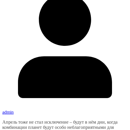
admin
Апрель тоже не стал исключение – будут в нём дни, когда
комбинации планет будут особо неблагоприятными для