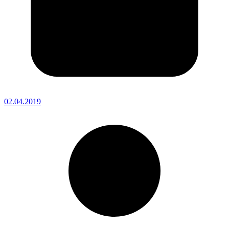
02.04.2019