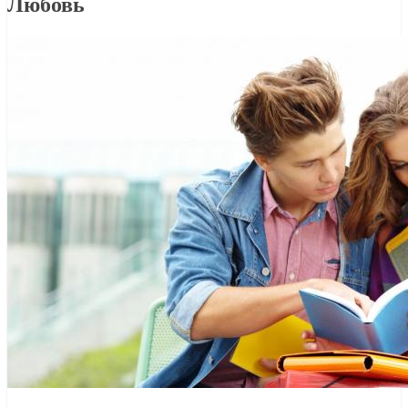
Любовь