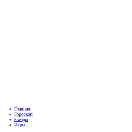
Главная
Гороскоп
Звезды
Игры