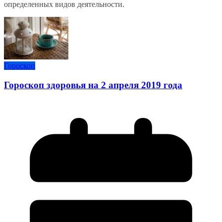
определенных видов деятельности.
Гороскоп
Гороскоп здоровья на 2 апреля 2019 года