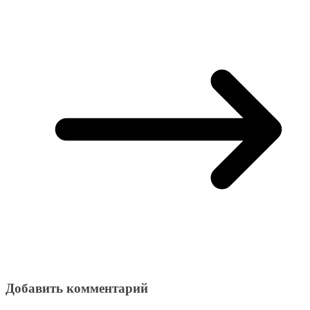
Добавить комментарий