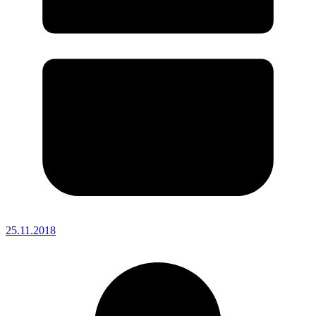
25.11.2018