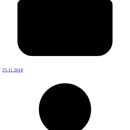
25.11.2018