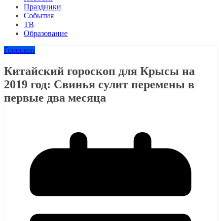
Праздники
События
ТВ
Образование
Гороскоп
Китайский гороскоп для Крысы на
2019 год: Свинья сулит перемены в
первые два месяца