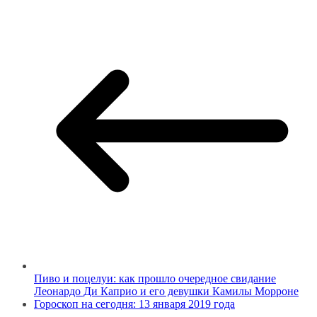
Пиво и поцелуи: как прошло очередное свидание
Леонардо Ди Каприо и его девушки Камилы Морроне
Гороскоп на сегодня: 13 января 2019 года