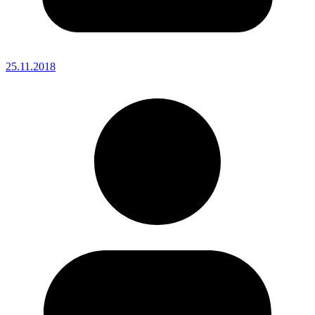
25.11.2018