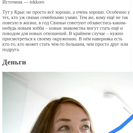
Источник — tokkoro
Тут у Крыс не просто всё хорошо, а очень хорошо. Особенно у
тех, кто уж связан семейными узами. Тем же, кому ещё не так
повезло в жизни, в год Свиньи советуют обзавестись каким-
нибудь новым хобби – новые знакомства могут стать ещё и
поводом для новых отношений. В крайнем случае – нужно
присмотреться к своему окружению. В нём наверняка есть
кто-то, кто может стать чем-то большим, чем просто друг или
подруга.
Деньги