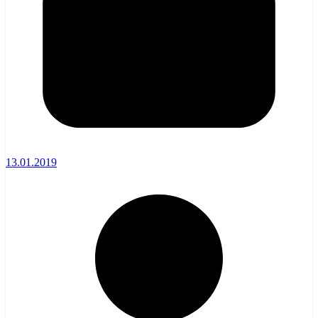
13.01.2019