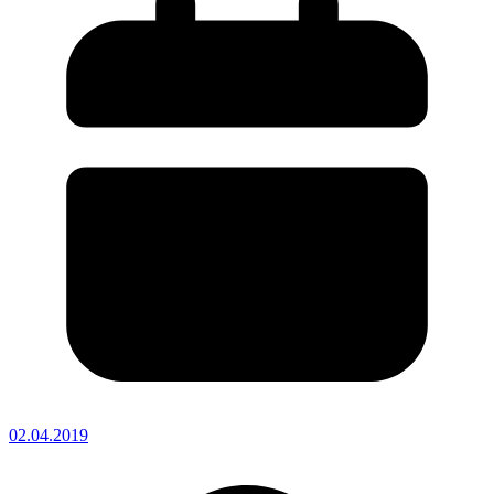
02.04.2019