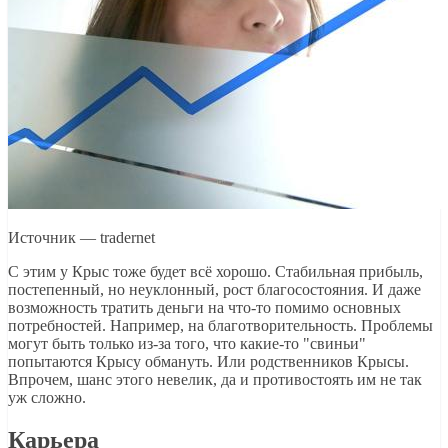
Источник — tradernet
С этим у Крыс тоже будет всё хорошо. Стабильная прибыль,
постепенный, но неуклонный, рост благосостояния. И даже
возможность тратить деньги на что-то помимо основных
потребностей. Например, на благотворительность. Проблемы
могут быть только из-за того, что какие-то "свиньи"
попытаются Крысу обмануть. Или родственников Крысы.
Впрочем, шанс этого невелик, да и противостоять им не так
уж сложно.
Карьера