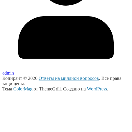
admin
Копирайт © 2026
Ответы на миллион вопросов
. Все права
защищены.
Тема
ColorMag
от ThemeGrill. Создано на
WordPress
.