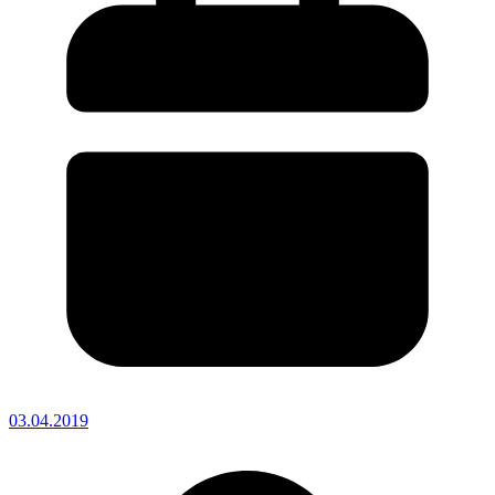
03.04.2019