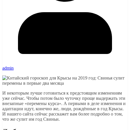
admin
И некоторым лучше готовиться к предстоящим изменениям
уже сейчас. Чтобы потом было чуточку проще выдержать эти
внезапные «перемены курса». А первыми в деле изменения и
адаптации идут, конечно же, люди, рождённые в год Крысы.
И нашего сайта сейчас расскажет вам более подробно о том,
что же сулит им год Свиньи.